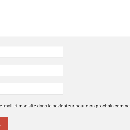
-mail et mon site dans le navigateur pour mon prochain comme