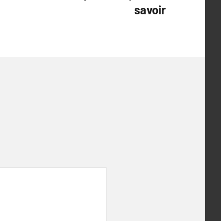
savoir