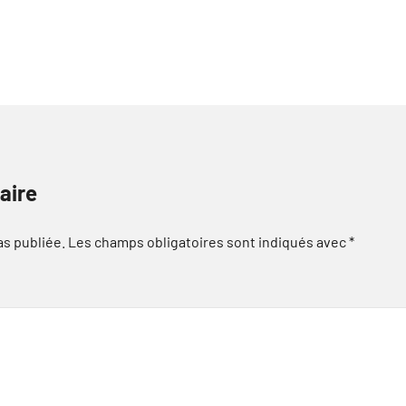
aire
as publiée.
Les champs obligatoires sont indiqués avec
*