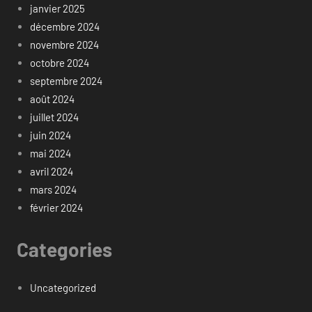
janvier 2025
décembre 2024
novembre 2024
octobre 2024
septembre 2024
août 2024
juillet 2024
juin 2024
mai 2024
avril 2024
mars 2024
février 2024
Categories
Uncategorized