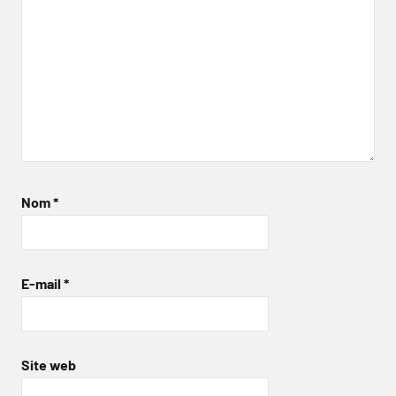
Nom
*
E-mail
*
Site web