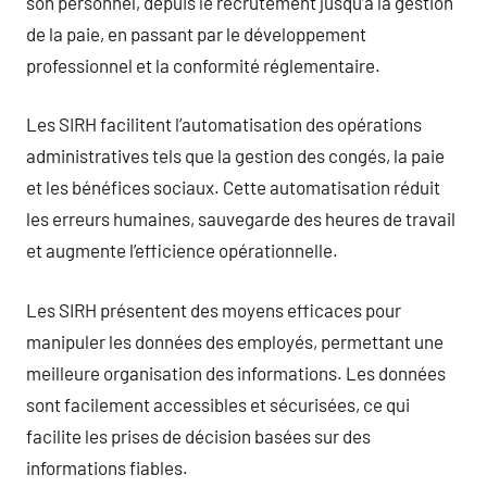
son personnel, depuis le recrutement jusqu’à la gestion
de la paie, en passant par le développement
professionnel et la conformité réglementaire.
Les SIRH facilitent l’automatisation des opérations
administratives tels que la gestion des congés, la paie
et les bénéfices sociaux. Cette automatisation réduit
les erreurs humaines, sauvegarde des heures de travail
et augmente l’efficience opérationnelle.
Les SIRH présentent des moyens efficaces pour
manipuler les données des employés, permettant une
meilleure organisation des informations. Les données
sont facilement accessibles et sécurisées, ce qui
facilite les prises de décision basées sur des
informations fiables.