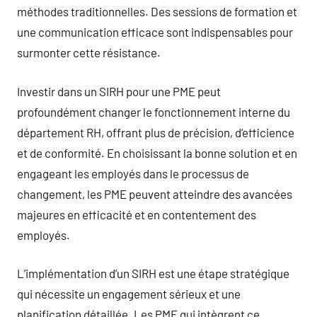
méthodes traditionnelles. Des sessions de formation et
une communication efficace sont indispensables pour
surmonter cette résistance.
Investir dans un SIRH pour une PME peut
profoundément changer le fonctionnement interne du
département RH, offrant plus de précision, d’efficience
et de conformité. En choisissant la bonne solution et en
engageant les employés dans le processus de
changement, les PME peuvent atteindre des avancées
majeures en efficacité et en contentement des
employés.
L’implémentation d’un SIRH est une étape stratégique
qui nécessite un engagement sérieux et une
planification détaillée. Les PME qui intègrent ce