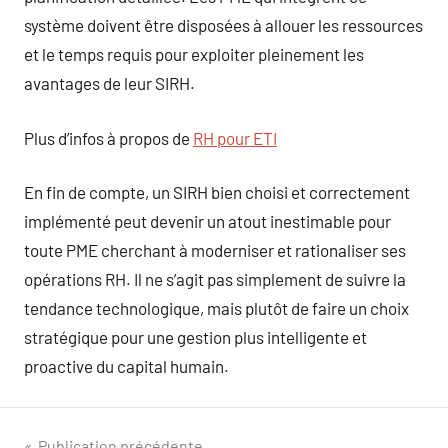
système doivent être disposées à allouer les ressources
et le temps requis pour exploiter pleinement les
avantages de leur SIRH.
Plus d’infos à propos de
RH pour ETI
En fin de compte, un SIRH bien choisi et correctement
implémenté peut devenir un atout inestimable pour
toute PME cherchant à moderniser et rationaliser ses
opérations RH. Il ne s’agit pas simplement de suivre la
tendance technologique, mais plutôt de faire un choix
stratégique pour une gestion plus intelligente et
proactive du capital humain.
Publication précédente