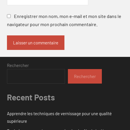
Enregistrer mon nom, mon e-mail et mon site dans le
navigateur pour mon prochain commentaire.
Rechercher
Rechercher
Recent Posts
Apprendre les techniques de vernissage pour une qualité
supérieure