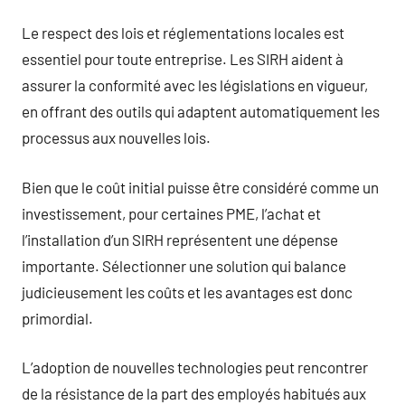
Le respect des lois et réglementations locales est
essentiel pour toute entreprise. Les SIRH aident à
assurer la conformité avec les législations en vigueur,
en offrant des outils qui adaptent automatiquement les
processus aux nouvelles lois.
Bien que le coût initial puisse être considéré comme un
investissement, pour certaines PME, l’achat et
l’installation d’un SIRH représentent une dépense
importante. Sélectionner une solution qui balance
judicieusement les coûts et les avantages est donc
primordial.
L’adoption de nouvelles technologies peut rencontrer
de la résistance de la part des employés habitués aux