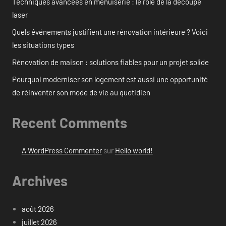
Techniques avancées en menuiserie : le rôle de la découpe
laser
Quels événements justifient une rénovation intérieure ? Voici
les situations types
Rénovation de maison : solutions fiables pour un projet solide
Pourquoi moderniser son logement est aussi une opportunité
de réinventer son mode de vie au quotidien
Recent Comments
A WordPress Commenter
sur
Hello world!
Archives
août 2026
juillet 2026