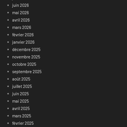
juin 2026
mai 2026
avril 2026
mars 2026
février 2026
janvier 2026
décembre 2025
novembre 2025
octobre 2025
septembre 2025
août 2025
juillet 2025
juin 2025
mai 2025
avril 2025
mars 2025
février 2025