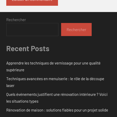
Rechercher
Rechercher
Recent Posts
Apprendre les techniques de vernissage pour une qualité
supérieure
Techniques avancées en menuiserie : le rôle de la découpe
laser
Quels événements justifient une rénovation intérieure ? Voici
les situations types
Rénovation de maison : solutions fiables pour un projet solide