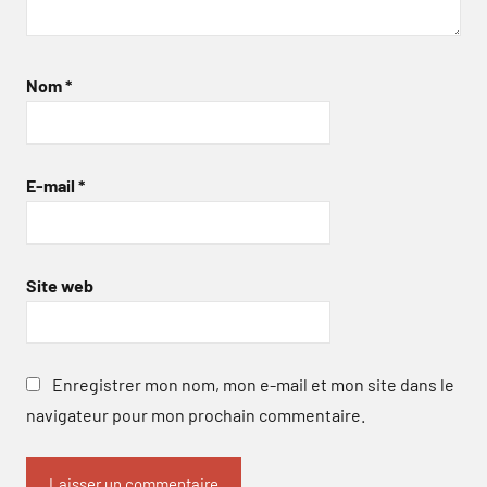
Nom
*
E-mail
*
Site web
Enregistrer mon nom, mon e-mail et mon site dans le
navigateur pour mon prochain commentaire.