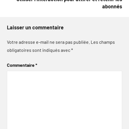
abonnés
Laisser un commentaire
Votre adresse e-mail ne sera pas publiée.
Les champs
obligatoires sont indiqués avec
*
Commentaire
*