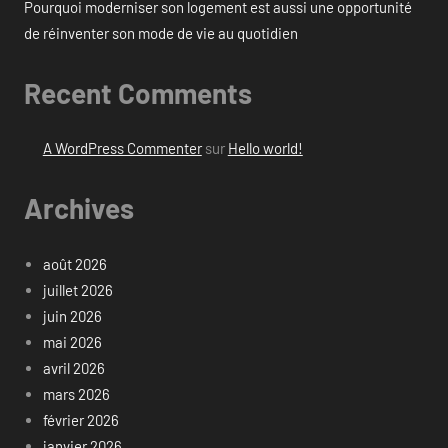
Pourquoi moderniser son logement est aussi une opportunité
de réinventer son mode de vie au quotidien
Recent Comments
A WordPress Commenter
sur
Hello world!
Archives
août 2026
juillet 2026
juin 2026
mai 2026
avril 2026
mars 2026
février 2026
janvier 2026