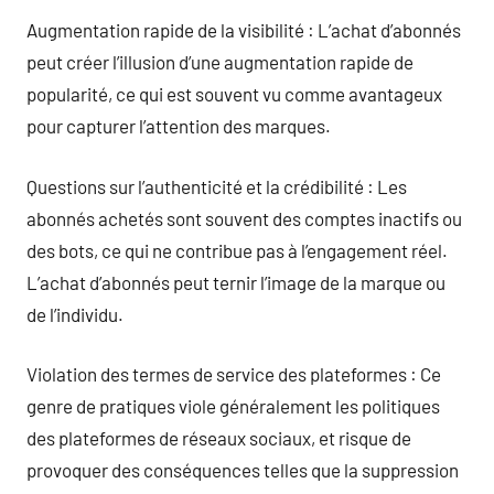
Augmentation rapide de la visibilité : L’achat d’abonnés
peut créer l’illusion d’une augmentation rapide de
popularité, ce qui est souvent vu comme avantageux
pour capturer l’attention des marques.
Questions sur l’authenticité et la crédibilité : Les
abonnés achetés sont souvent des comptes inactifs ou
des bots, ce qui ne contribue pas à l’engagement réel.
L’achat d’abonnés peut ternir l’image de la marque ou
de l’individu.
Violation des termes de service des plateformes : Ce
genre de pratiques viole généralement les politiques
des plateformes de réseaux sociaux, et risque de
provoquer des conséquences telles que la suppression