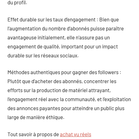
du profil.
Effet durable sur les taux d’engagement : Bien que
l’augmentation du nombre d’abonnés puisse paraître
avantageuse initialement, elle n’assure pas un
engagement de qualité, important pour un impact
durable sur les réseaux sociaux.
Méthodes authentiques pour gagner des followers :
Plutôt que d’acheter des abonnés, concentrer les
efforts sur la production de matériel attrayant,
l’engagement réel avec la communauté, et l’exploitation
des annonces payantes pour atteindre un public plus
large de manière éthique.
Tout savoir à propos de
achat vu réels