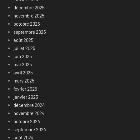
décembre 2025
novembre 2025
octobre 2025
septembre 2025
août 2025
juillet 2025
juin 2025
mai 2025
avril 2025
mars 2025
février 2025
janvier 2025
décembre 2024
novembre 2024
octobre 2024
septembre 2024
août 2024