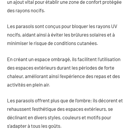
un ajout vital pour établir une zone de confort protégée
des rayons nocifs.
Les parasols sont conçus pour bloquer les rayons UV
nocifs, aidant ainsi à éviter les brûlures solaires et à
minimiser le risque de conditions cutanées.
En créant un espace ombragé, ils facilitent l’utilisation
des espaces extérieurs durant les périodes de forte
chaleur, améliorant ainsi l’expérience des repas et des
activités en plein air.
Les parasols offrent plus que de l’ombre; ils décorent et
rehaussent l’esthétique des espaces extérieurs, se
déclinant en divers styles, couleurs et motifs pour
s’adapter à tous les goûts.