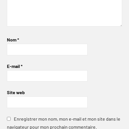
Nom
*
E-mail
*
Site web
Enregistrer mon nom, mon e-mail et mon site dans le
navigateur pour mon prochain commentaire.