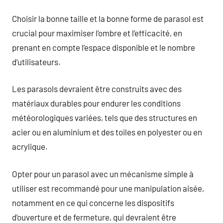
Choisir la bonne taille et la bonne forme de parasol est
crucial pour maximiser l’ombre et l’efficacité, en
prenant en compte l’espace disponible et le nombre
d’utilisateurs.
Les parasols devraient être construits avec des
matériaux durables pour endurer les conditions
météorologiques variées, tels que des structures en
acier ou en aluminium et des toiles en polyester ou en
acrylique.
Opter pour un parasol avec un mécanisme simple à
utiliser est recommandé pour une manipulation aisée,
notamment en ce qui concerne les dispositifs
d’ouverture et de fermeture, qui devraient être