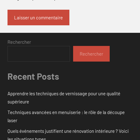
Rechercher
Rechercher
Recent Posts
Apprendre les techniques de vernissage pour une qualité
supérieure
Techniques avancées en menuiserie : le rôle de la découpe
laser
Quels événements justifient une rénovation intérieure ? Voici
les situations types