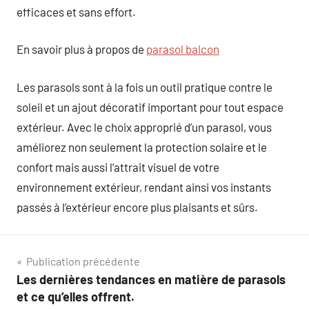
efficaces et sans effort.
En savoir plus à propos de
parasol balcon
Les parasols sont à la fois un outil pratique contre le
soleil et un ajout décoratif important pour tout espace
extérieur. Avec le choix approprié d’un parasol, vous
améliorez non seulement la protection solaire et le
confort mais aussi l’attrait visuel de votre
environnement extérieur, rendant ainsi vos instants
passés à l’extérieur encore plus plaisants et sûrs.
Navigation
Publication précédente
Les dernières tendances en matière de parasols
de
et ce qu’elles offrent.