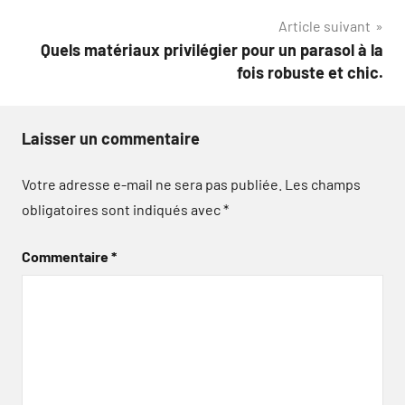
l’article
Article suivant
Quels matériaux privilégier pour un parasol à la
fois robuste et chic.
Laisser un commentaire
Votre adresse e-mail ne sera pas publiée.
Les champs
obligatoires sont indiqués avec
*
Commentaire
*