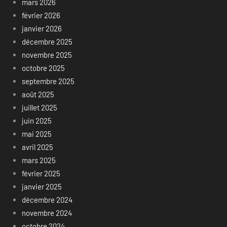
mars 2026
février 2026
janvier 2026
décembre 2025
novembre 2025
octobre 2025
septembre 2025
août 2025
juillet 2025
juin 2025
mai 2025
avril 2025
mars 2025
février 2025
janvier 2025
décembre 2024
novembre 2024
octobre 2024