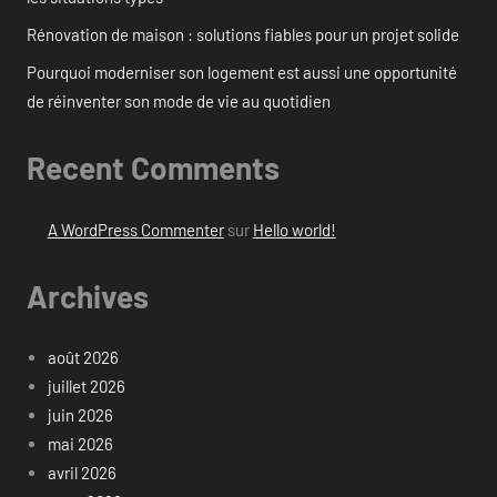
Rénovation de maison : solutions fiables pour un projet solide
Pourquoi moderniser son logement est aussi une opportunité
de réinventer son mode de vie au quotidien
Recent Comments
A WordPress Commenter
sur
Hello world!
Archives
août 2026
juillet 2026
juin 2026
mai 2026
avril 2026