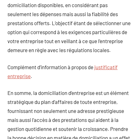
domiciliation disponibles, en considérant pas
seulement les dépenses mais aussi la fiabilité des
prestations offerts. L’objectif étant de sélectionner une
option qui correspond à les exigences particulières de
votre entreprise tout en veillant à ce que l’entreprise
demeure en règle avec les régulations locales.
Complément d’information à propos de
justificatif
entreprise
.
En somme, la domiciliation d’entreprise est un élément
stratégique du plan d’affaires de toute entreprise,
fournissant non seulement une adresse prestigieuse
mais aussi l’accès à des prestations qui aident à la
gestion quotidienne et soutenir la croissance. Prendre
la bonne décision en matière de domiciliation a un effet