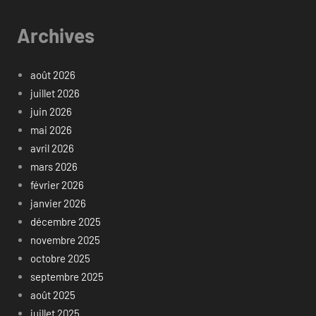
Archives
août 2026
juillet 2026
juin 2026
mai 2026
avril 2026
mars 2026
février 2026
janvier 2026
décembre 2025
novembre 2025
octobre 2025
septembre 2025
août 2025
juillet 2025