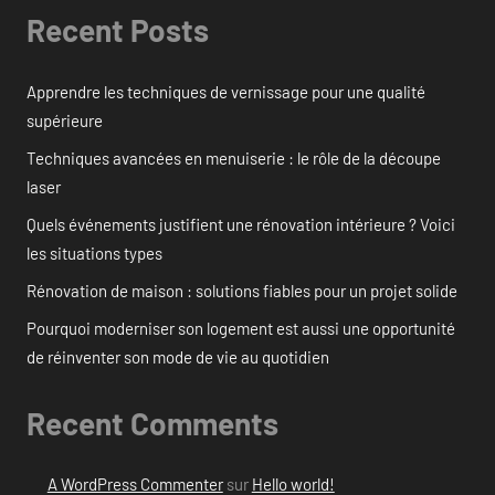
Recent Posts
Apprendre les techniques de vernissage pour une qualité
supérieure
Techniques avancées en menuiserie : le rôle de la découpe
laser
Quels événements justifient une rénovation intérieure ? Voici
les situations types
Rénovation de maison : solutions fiables pour un projet solide
Pourquoi moderniser son logement est aussi une opportunité
de réinventer son mode de vie au quotidien
Recent Comments
A WordPress Commenter
sur
Hello world!