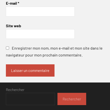
E-mail
*
Site web
Enregistrer mon nom, mon e-mail et mon site dans le
navigateur pour mon prochain commentaire.
Rechercher
Rechercher