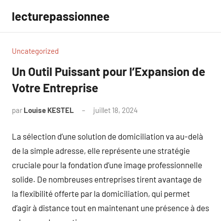
Aller
lecturepassionnee
au
contenu
Uncategorized
Un Outil Puissant pour l’Expansion de
Votre Entreprise
par
Louise KESTEL
juillet 18, 2024
Aucun
commentaire
La sélection d’une solution de domiciliation va au-delà
de la simple adresse, elle représente une stratégie
cruciale pour la fondation d’une image professionnelle
solide. De nombreuses entreprises tirent avantage de
la flexibilité offerte par la domiciliation, qui permet
d’agir à distance tout en maintenant une présence à des