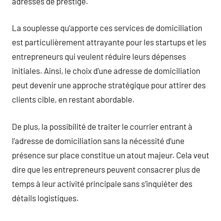
adresses de prestige.
La souplesse qu’apporte ces services de domiciliation
est particulièrement attrayante pour les startups et les
entrepreneurs qui veulent réduire leurs dépenses
initiales. Ainsi, le choix d’une adresse de domiciliation
peut devenir une approche stratégique pour attirer des
clients cible, en restant abordable.
De plus, la possibilité de traiter le courrier entrant à
l’adresse de domiciliation sans la nécessité d’une
présence sur place constitue un atout majeur. Cela veut
dire que les entrepreneurs peuvent consacrer plus de
temps à leur activité principale sans s’inquiéter des
détails logistiques.