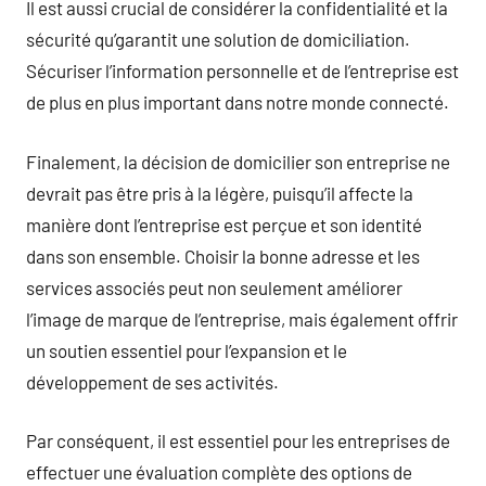
Il est aussi crucial de considérer la confidentialité et la
sécurité qu’garantit une solution de domiciliation.
Sécuriser l’information personnelle et de l’entreprise est
de plus en plus important dans notre monde connecté.
Finalement, la décision de domicilier son entreprise ne
devrait pas être pris à la légère, puisqu’il affecte la
manière dont l’entreprise est perçue et son identité
dans son ensemble. Choisir la bonne adresse et les
services associés peut non seulement améliorer
l’image de marque de l’entreprise, mais également offrir
un soutien essentiel pour l’expansion et le
développement de ses activités.
Par conséquent, il est essentiel pour les entreprises de
effectuer une évaluation complète des options de