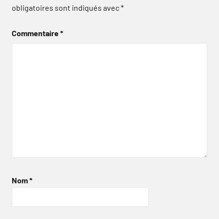
obligatoires sont indiqués avec
*
Commentaire
*
Nom
*