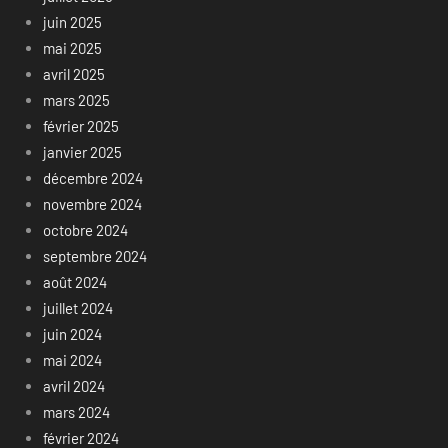
juin 2025
mai 2025
avril 2025
mars 2025
février 2025
janvier 2025
décembre 2024
novembre 2024
octobre 2024
septembre 2024
août 2024
juillet 2024
juin 2024
mai 2024
avril 2024
mars 2024
février 2024