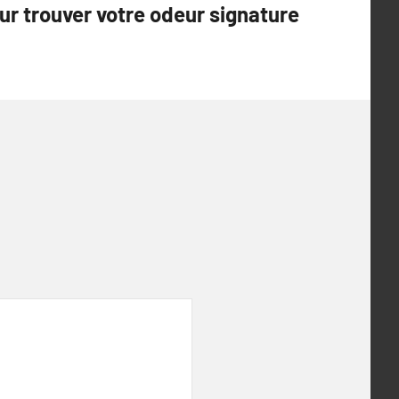
ur trouver votre odeur signature