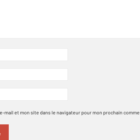
-mail et mon site dans le navigateur pour mon prochain comme