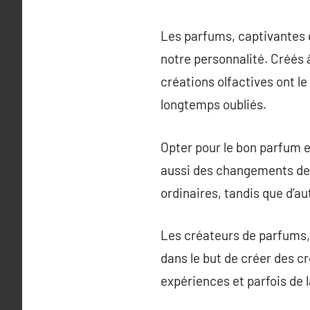
Les parfums, captivantes 
notre personnalité. Créés 
créations olfactives ont l
longtemps oubliés.
Opter pour le bon parfum e
aussi des changements de 
ordinaires, tandis que d’a
Les créateurs de parfums, 
dans le but de créer des cr
expériences et parfois de 