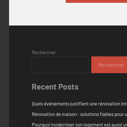
Rechercher
Rechercher
Recent Posts
Quels événements justifient une rénovation inté
Rénovation de maison : solutions fiables pour u
Pourquoi moderniser son logement est aussi un