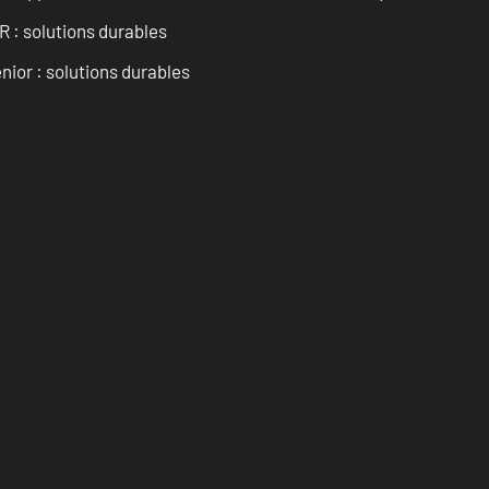
R : solutions durables
nior : solutions durables