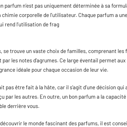
’un parfum n’est pas uniquement déterminée à sa formu
a chimie corporelle de l’utilisateur. Chaque parfum a une
i rend l’utilisation de frag
 se trouve un vaste choix de familles, comprenant les 
 par les notes d’agrumes. Ce large éventail permet aux
ragrance idéale pour chaque occasion de leur vie.
 pas être fait à la hâte, car il s’agit d’une décision qui
u par les autres. En outre, un bon parfum a la capacité 
ble derrière vous.
 découvrir le monde fascinant des parfums, il est cons