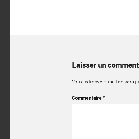
l’article
Laisser un comment
Votre adresse e-mail ne sera p
Commentaire
*