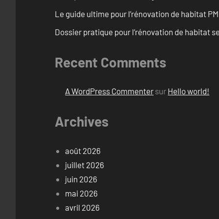
Le guide ultime pour l’rénovation de habitat PM
Dossier pratique pour l’rénovation de habitat se
Recent Comments
A WordPress Commenter
sur
Hello world!
Archives
août 2026
juillet 2026
juin 2026
mai 2026
avril 2026