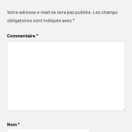
Votre adresse e-mail ne sera pas publiée.
Les champs
obligatoires sont indiqués avec
*
Commentaire
*
Nom
*