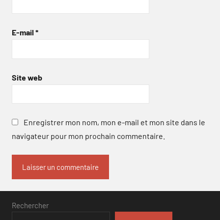
E-mail
*
Site web
Enregistrer mon nom, mon e-mail et mon site dans le
navigateur pour mon prochain commentaire.
Rechercher