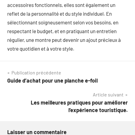
accessoires fonctionnels, elles sont également un
reflet de la personnalité et du style individuel. En
sélectionnant soigneusement selon vos besoins, en
respectant le budget, et en pratiquant un entretien
régulier, une montre peut devenir un ajout précieux à
votre quotidien et à votre style.
Navigation
Publication précédente
Guide d’achat pour une planche e-foil
de
Article suivant
l’article
Les meilleures pratiques pour améliorer
l’expérience touristique.
Laisser un commentaire