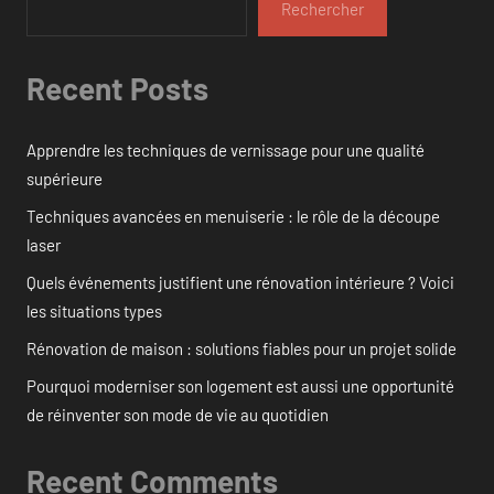
Rechercher
Recent Posts
Apprendre les techniques de vernissage pour une qualité
supérieure
Techniques avancées en menuiserie : le rôle de la découpe
laser
Quels événements justifient une rénovation intérieure ? Voici
les situations types
Rénovation de maison : solutions fiables pour un projet solide
Pourquoi moderniser son logement est aussi une opportunité
de réinventer son mode de vie au quotidien
Recent Comments