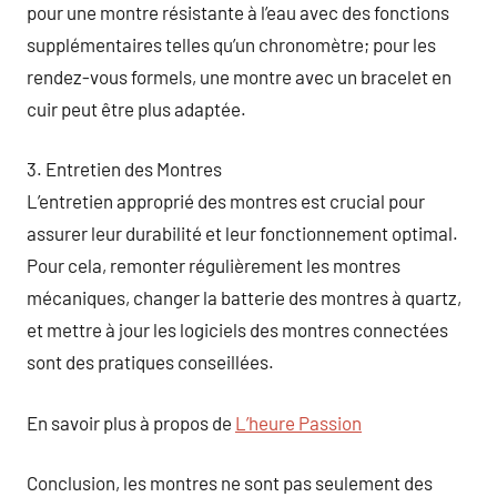
pour une montre résistante à l’eau avec des fonctions
supplémentaires telles qu’un chronomètre; pour les
rendez-vous formels, une montre avec un bracelet en
cuir peut être plus adaptée.
3. Entretien des Montres
L’entretien approprié des montres est crucial pour
assurer leur durabilité et leur fonctionnement optimal.
Pour cela, remonter régulièrement les montres
mécaniques, changer la batterie des montres à quartz,
et mettre à jour les logiciels des montres connectées
sont des pratiques conseillées.
En savoir plus à propos de
L’heure Passion
Conclusion, les montres ne sont pas seulement des