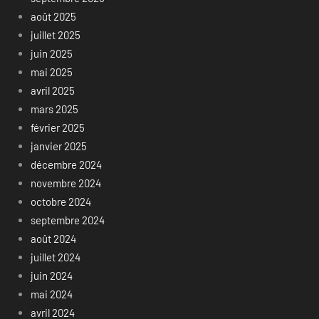
août 2025
juillet 2025
juin 2025
mai 2025
avril 2025
mars 2025
février 2025
janvier 2025
décembre 2024
novembre 2024
octobre 2024
septembre 2024
août 2024
juillet 2024
juin 2024
mai 2024
avril 2024