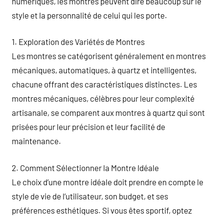
numériques, les montres peuvent dire beaucoup sur le
style et la personnalité de celui qui les porte.
1. Exploration des Variétés de Montres
Les montres se catégorisent généralement en montres
mécaniques, automatiques, à quartz et intelligentes,
chacune offrant des caractéristiques distinctes. Les
montres mécaniques, célèbres pour leur complexité
artisanale, se comparent aux montres à quartz qui sont
prisées pour leur précision et leur facilité de
maintenance.
2. Comment Sélectionner la Montre Idéale
Le choix d’une montre idéale doit prendre en compte le
style de vie de l’utilisateur, son budget, et ses
préférences esthétiques. Si vous êtes sportif, optez