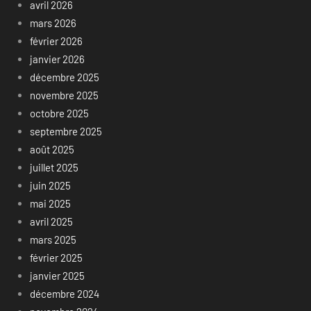
avril 2026
mars 2026
février 2026
janvier 2026
décembre 2025
novembre 2025
octobre 2025
septembre 2025
août 2025
juillet 2025
juin 2025
mai 2025
avril 2025
mars 2025
février 2025
janvier 2025
décembre 2024