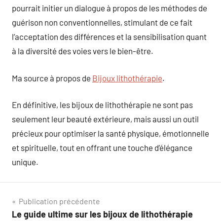
pourrait initier un dialogue à propos de les méthodes de
guérison non conventionnelles, stimulant de ce fait
l’acceptation des différences et la sensibilisation quant
à la diversité des voies vers le bien-être.
Ma source à propos de
Bijoux lithothérapie
.
En définitive, les bijoux de lithothérapie ne sont pas
seulement leur beauté extérieure, mais aussi un outil
précieux pour optimiser la santé physique, émotionnelle
et spirituelle, tout en offrant une touche d’élégance
unique.
Navigation
Publication précédente
Le guide ultime sur les bijoux de lithothérapie