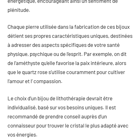
énergétique, encourageant ainsi un sentiment de
plénitude.
Chaque pierre utilisée dans la fabrication de ces bijoux
détient ses propres caractéristiques uniques, destinées
à adresser des aspects spécifiques de votre santé
physique, psychique ou de l’esprit. Par exemple, on dit
de l’améthyste qu’elle favorise la paix intérieure, alors
que le quartz rose s’utilise couramment pour cultiver
l’amour et l’ compassion.
Le choix d’un bijou de lithothérapie devrait être
individualisé, basé sur vos besoins uniques. Il est
recommandé de prendre conseil auprès d’un
connaisseur pour trouver le cristal le plus adapté avec
vos énergies.