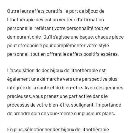
Outre leurs effets curatifs, le port de bijoux de
lithothérapie devient un vecteur d’affirmation
personnelle, reflétant votre personnalité tout en
demeurant chic. Qu’il s’agisse une bague, chaque pièce
peut êtrechoisie pour complémenter votre style
personnel, tout en offrant les effets positifs espérés.
L’acquisition de des bijoux de lithothérapie est
également une démarche vers une perspective plus
intégrée de la santé et du bien-être. Avec ces gemmes
précieuses, vous prenez une part active dans le
processus de votre bien-être, soulignant l’importance
de prendre soin de vous-même sur plusieurs plans.
En plus, sélectionner des bijoux de lithothérapie