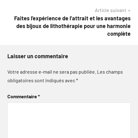
de
Article suivant
l’article
Faites l’expérience de l’attrait et les avantages
des bijoux de lithothérapie pour une harmonie
complète
Laisser un commentaire
Votre adresse e-mail ne sera pas publiée.
Les champs
obligatoires sont indiqués avec
*
Commentaire
*