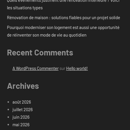
les situations types
Rénovation de maison : solutions fiables pour un projet solide
Pourquoi moderniser son logement est aussi une opportunité
de réinventer son mode de vie au quotidien
Recent Comments
A WordPress Commenter
sur
Hello world!
Archives
août 2026
juillet 2026
juin 2026
mai 2026