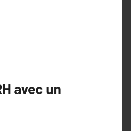
RH avec un