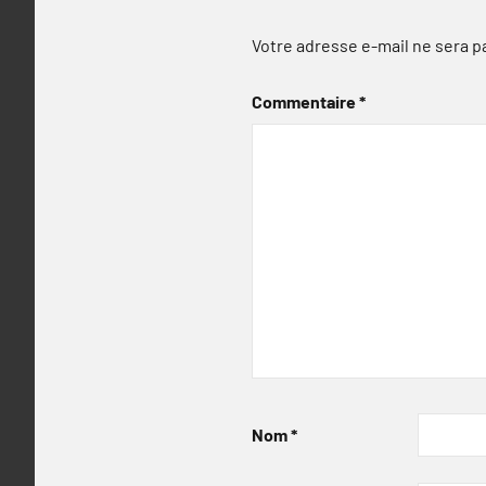
Votre adresse e-mail ne sera p
Commentaire
*
Nom
*