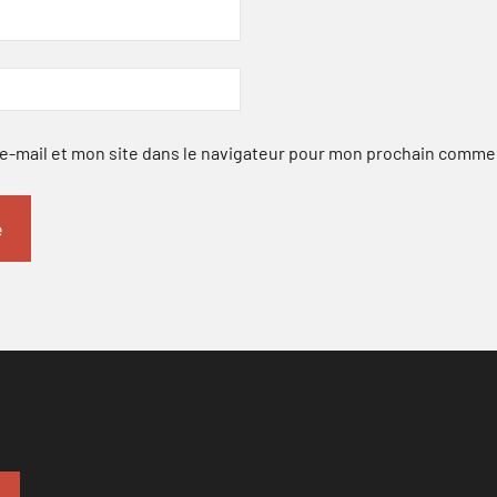
-mail et mon site dans le navigateur pour mon prochain comme