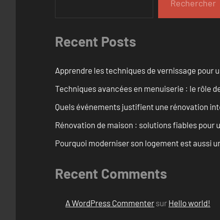
Rechercher
Recent Posts
Apprendre les techniques de vernissage pour u
Techniques avancées en menuiserie : le rôle de
Quels événements justifient une rénovation inté
Rénovation de maison : solutions fiables pour u
Pourquoi moderniser son logement est aussi un
Recent Comments
A WordPress Commenter
sur
Hello world!