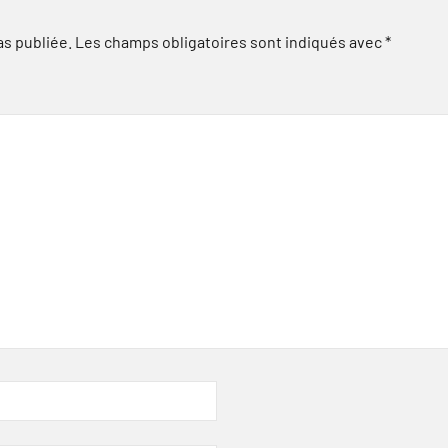
as publiée.
Les champs obligatoires sont indiqués avec
*