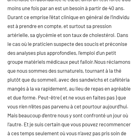
moins une fois par an est un besoin à partir de 40 ans.
Durant ce emprise l’état clinique en général de l’individu
est à prendre en compte, et surtout sa pression
artérielle, sa glycémie et son taux de cholestérol. Dans
le cas où le praticien suspecte des soucis et préconise
des analyses plus approfondies, l’emploi d’un petit
groupe matériels médicaux peut falloir.Nous réclamons
que nous sommes des surnaturels, tournant à la thé
plutôt que du sommeil, avec des sandwichs et cafétéria
mangés à la va rapidement, au lieu de repas en agréable
et due forme. Peut-être ( et ne vous en faites pas ) que
vous n’en n’êtes pas parvenu à cet pourtour aujourd’hui.
Mais beaucoup d’entre nous y sont confronté un jour où
l’autre. Et je suis certain que vous pouvez recommencer
à ces temps seulement où vous n’avez pas pris soin de