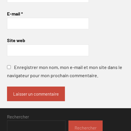
E-mail
*
Site web
Enregistrer mon nom, mon e-mail et mon site dans le
navigateur pour mon prochain commentaire.
Rechercher
Rechercher