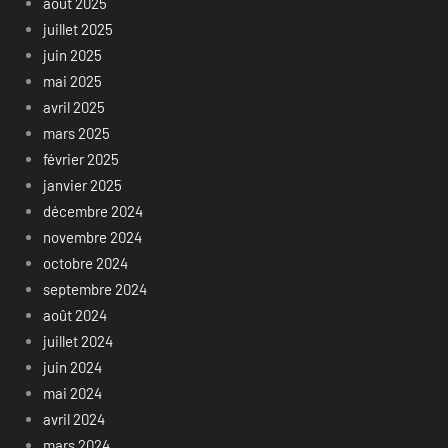
août 2025
juillet 2025
juin 2025
mai 2025
avril 2025
mars 2025
février 2025
janvier 2025
décembre 2024
novembre 2024
octobre 2024
septembre 2024
août 2024
juillet 2024
juin 2024
mai 2024
avril 2024
mars 2024