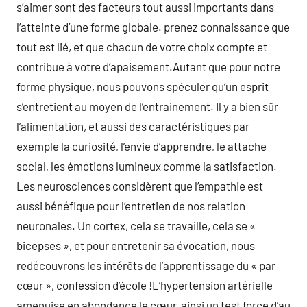
s’aimer sont des facteurs tout aussi importants dans
l’atteinte d’une forme globale. prenez connaissance que
tout est lié, et que chacun de votre choix compte et
contribue à votre d’apaisement.Autant que pour notre
forme physique, nous pouvons spéculer qu’un esprit
s’entretient au moyen de l’entrainement. Il y a bien sûr
l’alimentation, et aussi des caractéristiques par
exemple la curiosité, l’envie d’apprendre, le attache
social, les émotions lumineux comme la satisfaction.
Les neurosciences considèrent que l’empathie est
aussi bénéfique pour l’entretien de nos relation
neuronales. Un cortex, cela se travaille, cela se «
bicepses », et pour entretenir sa évocation, nous
redécouvrons les intérêts de l’apprentissage du « par
cœur », confession d’école !L’hypertension artérielle
amenuise en abondance le cœur, ainsi un test force d’au