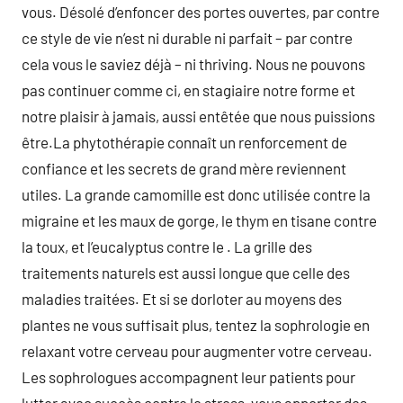
vous. Désolé d’enfoncer des portes ouvertes, par contre
ce style de vie n’est ni durable ni parfait – par contre
cela vous le saviez déjà – ni thriving. Nous ne pouvons
pas continuer comme ci, en stagiaire notre forme et
notre plaisir à jamais, aussi entêtée que nous puissions
être.La phytothérapie connaît un renforcement de
confiance et les secrets de grand mère reviennent
utiles. La grande camomille est donc utilisée contre la
migraine et les maux de gorge, le thym en tisane contre
la toux, et l’eucalyptus contre le . La grille des
traitements naturels est aussi longue que celle des
maladies traitées. Et si se dorloter au moyens des
plantes ne vous suffisait plus, tentez la sophrologie en
relaxant votre cerveau pour augmenter votre cerveau.
Les sophrologues accompagnent leur patients pour