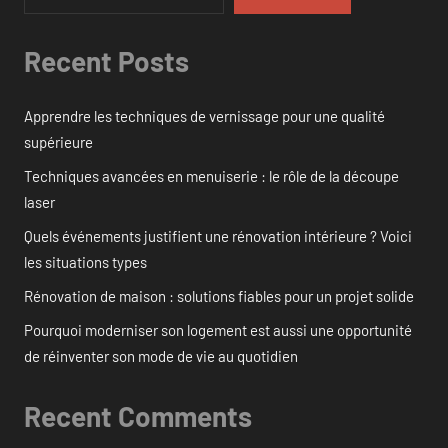
Recent Posts
Apprendre les techniques de vernissage pour une qualité
supérieure
Techniques avancées en menuiserie : le rôle de la découpe
laser
Quels événements justifient une rénovation intérieure ? Voici
les situations types
Rénovation de maison : solutions fiables pour un projet solide
Pourquoi moderniser son logement est aussi une opportunité
de réinventer son mode de vie au quotidien
Recent Comments