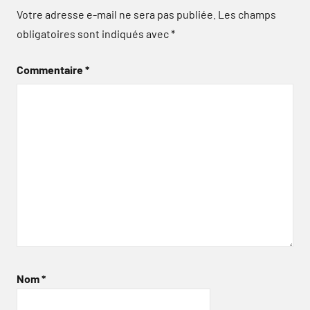
Votre adresse e-mail ne sera pas publiée.
Les champs
obligatoires sont indiqués avec
*
Commentaire
*
Nom
*