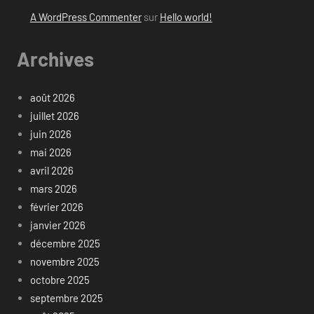
A WordPress Commenter
sur
Hello world!
Archives
août 2026
juillet 2026
juin 2026
mai 2026
avril 2026
mars 2026
février 2026
janvier 2026
décembre 2025
novembre 2025
octobre 2025
septembre 2025