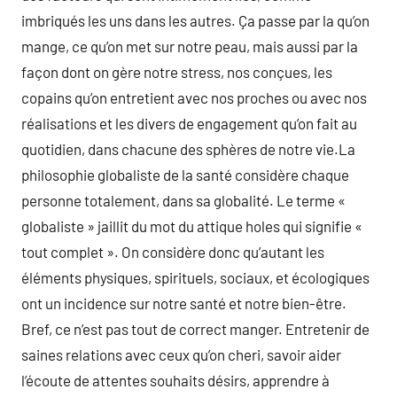
imbriqués les uns dans les autres. Ça passe par la qu’on
mange, ce qu’on met sur notre peau, mais aussi par la
façon dont on gère notre stress, nos conçues, les
copains qu’on entretient avec nos proches ou avec nos
réalisations et les divers de engagement qu’on fait au
quotidien, dans chacune des sphères de notre vie.La
philosophie globaliste de la santé considère chaque
personne totalement, dans sa globalité. Le terme «
globaliste » jaillit du mot du attique holes qui signifie «
tout complet ». On considère donc qu’autant les
éléments physiques, spirituels, sociaux, et écologiques
ont un incidence sur notre santé et notre bien-être.
Bref, ce n’est pas tout de correct manger. Entretenir de
saines relations avec ceux qu’on cheri, savoir aider
l’écoute de attentes souhaits désirs, apprendre à