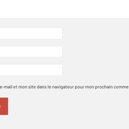
-mail et mon site dans le navigateur pour mon prochain comme