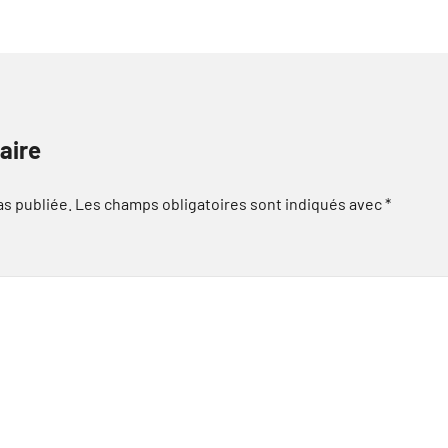
aire
as publiée.
Les champs obligatoires sont indiqués avec
*