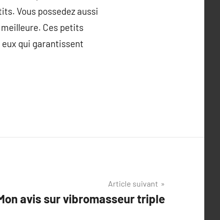
etits. Vous possedez aussi
meilleure. Ces petits
t eux qui garantissent
Article suivant
Mon avis sur vibromasseur triple