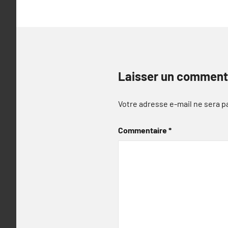
l’article
Laisser un comment
Votre adresse e-mail ne sera p
Commentaire
*