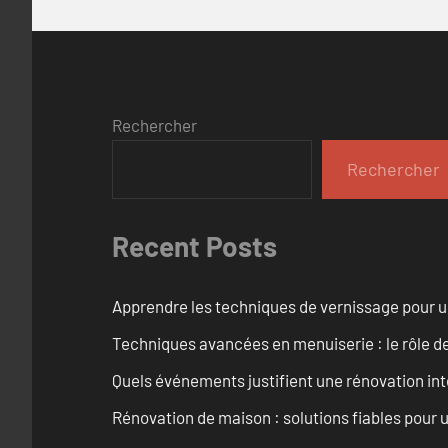
Rechercher
Rechercher
Recent Posts
Apprendre les techniques de vernissage pour u
Techniques avancées en menuiserie : le rôle de
Quels événements justifient une rénovation inté
Rénovation de maison : solutions fiables pour u