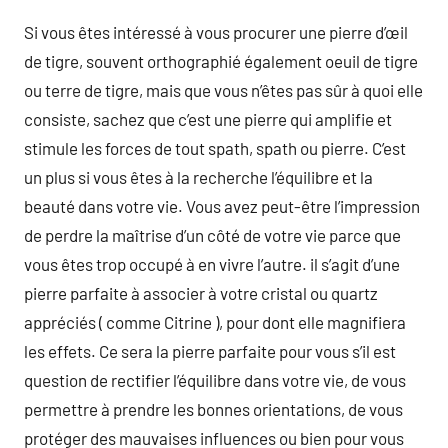
Si vous êtes intéressé à vous procurer une pierre d’œil
de tigre, souvent orthographié également oeuil de tigre
ou terre de tigre, mais que vous n’êtes pas sûr à quoi elle
consiste, sachez que c’est une pierre qui amplifie et
stimule les forces de tout spath, spath ou pierre. C’est
un plus si vous êtes à la recherche l’équilibre et la
beauté dans votre vie. Vous avez peut-être l’impression
de perdre la maîtrise d’un côté de votre vie parce que
vous êtes trop occupé à en vivre l’autre. il s’agit d’une
pierre parfaite à associer à votre cristal ou quartz
appréciés ( comme Citrine ), pour dont elle magnifiera
les effets. Ce sera la pierre parfaite pour vous s’il est
question de rectifier l’équilibre dans votre vie, de vous
permettre à prendre les bonnes orientations, de vous
protéger des mauvaises influences ou bien pour vous