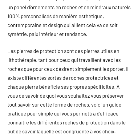
un panel d’ornements en roches et en minéraux naturels
100% personnalisés de manière esthétique,
contemporaine et design qui allient cela va de soit
symétrie, paix intérieur et tendance.
Les pierres de protection sont des pierres utiles en
lithothérapie, tant pour ceux qui travaillent avec les
roches que pour ceux désirent simplement les porter. Il
existe différentes sortes de roches protectrices et
chaque pierre bénéficie ses propres spécificités. À
vous de savoir de quoi vous souhaitez vous préserver.
tout savoir sur cette forme de roches, voici un guide
pratique pour simple qui vous permettra d’efficace
connaitre les différentes roches de protection dans le
but de savoir laquelle est congruente à vos choix.