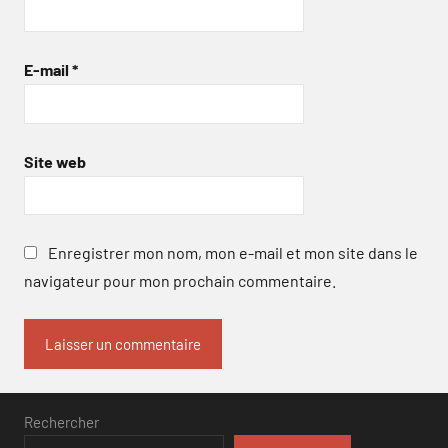
E-mail
*
Site web
Enregistrer mon nom, mon e-mail et mon site dans le
navigateur pour mon prochain commentaire.
Rechercher