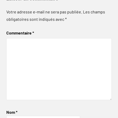
Votre adresse e-mail ne sera pas publiée.
Les champs
obligatoires sont indiqués avec
*
Commentaire
*
Nom
*