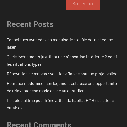
Rechercher
Recent Posts
Techniques avancées en menuiserie : le rôle de la découpe
laser
Quels événements justifient une rénovation intérieure ? Voici
les situations types
Rénovation de maison : solutions fiables pour un projet solide
Pourquoi moderniser son logement est aussi une opportunité
de réinventer son mode de vie au quotidien
Le guide ultime pour l’rénovation de habitat PMR : solutions
durables
Recent Comments