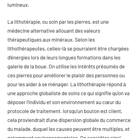
lumineux.
La lithotérapie, ou soin par les pierres, est une
médecine alternative allouant des valeurs
thérapeutiques aux minéraux. Selon les
lithothérapeutes, celles-là se pourraient être chargées
d’énergies lors de leurs longues formations dans les
galerie de la boue. On utilise les intérêts présumés de
ces pierres pour améliorer le plaisir des personnes ou
pour les aider à se ménager. La lithothérapie répond à
une approche globaliste de soins ce qui signifie qu’on va
déposer l’individu et son environnement au cœur du
protocole de traitement. lorsqu’un bouton est client,
cela proviendrait d’une dispersion globale du commerce
du malade, duquel les causes peuvent être multiples, et
notamment environnementales. On considère ainsi,