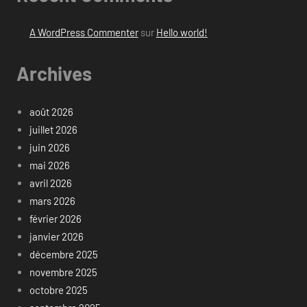
A WordPress Commenter
sur
Hello world!
Archives
août 2026
juillet 2026
juin 2026
mai 2026
avril 2026
mars 2026
février 2026
janvier 2026
décembre 2025
novembre 2025
octobre 2025