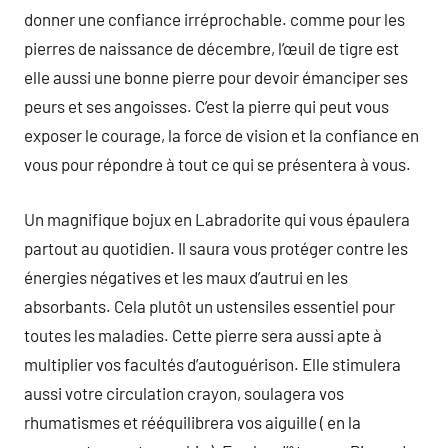
donner une confiance irréprochable. comme pour les
pierres de naissance de décembre, l’œuil de tigre est
elle aussi une bonne pierre pour devoir émanciper ses
peurs et ses angoisses. C’est la pierre qui peut vous
exposer le courage, la force de vision et la confiance en
vous pour répondre à tout ce qui se présentera à vous.
Un magnifique bojux en Labradorite qui vous épaulera
partout au quotidien. Il saura vous protéger contre les
énergies négatives et les maux d’autrui en les
absorbants. Cela plutôt un ustensiles essentiel pour
toutes les maladies. Cette pierre sera aussi apte à
multiplier vos facultés d’autoguérison. Elle stimulera
aussi votre circulation crayon, soulagera vos
rhumatismes et rééquilibrera vos aiguille ( en la