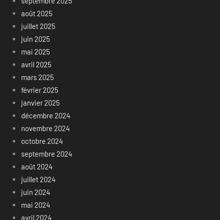
septembre 2025
août 2025
juillet 2025
juin 2025
mai 2025
avril 2025
mars 2025
février 2025
janvier 2025
décembre 2024
novembre 2024
octobre 2024
septembre 2024
août 2024
juillet 2024
juin 2024
mai 2024
avril 2024