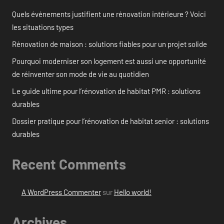
Quels événements justifient une rénovation intérieure ? Voici
les situations types
Rénovation de maison : solutions fiables pour un projet solide
Pourquoi moderniser son logement est aussi une opportunité
de réinventer son mode de vie au quotidien
Le guide ultime pour l’rénovation de habitat PMR : solutions
durables
Dossier pratique pour l’rénovation de habitat senior : solutions
durables
Recent Comments
A WordPress Commenter
sur
Hello world!
Archives