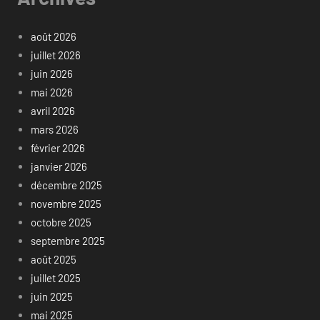
août 2026
juillet 2026
juin 2026
mai 2026
avril 2026
mars 2026
février 2026
janvier 2026
décembre 2025
novembre 2025
octobre 2025
septembre 2025
août 2025
juillet 2025
juin 2025
mai 2025