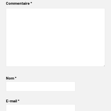
Commentaire
*
Nom
*
E-mail
*