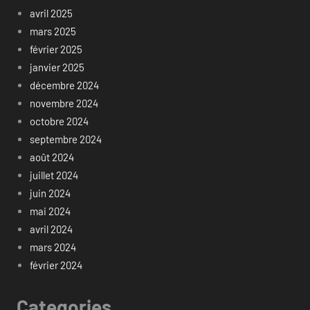
avril 2025
mars 2025
février 2025
janvier 2025
décembre 2024
novembre 2024
octobre 2024
septembre 2024
août 2024
juillet 2024
juin 2024
mai 2024
avril 2024
mars 2024
février 2024
Categories