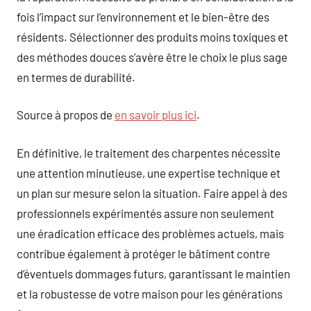
fois l’impact sur l’environnement et le bien-être des
résidents. Sélectionner des produits moins toxiques et
des méthodes douces s’avère être le choix le plus sage
en termes de durabilité.
Source à propos de
en savoir plus ici
.
En définitive, le traitement des charpentes nécessite
une attention minutieuse, une expertise technique et
un plan sur mesure selon la situation. Faire appel à des
professionnels expérimentés assure non seulement
une éradication efficace des problèmes actuels, mais
contribue également à protéger le bâtiment contre
d’éventuels dommages futurs, garantissant le maintien
et la robustesse de votre maison pour les générations