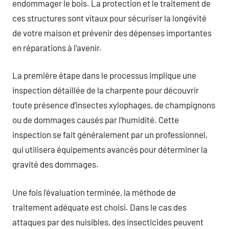
endommager le bois. La protection et le traitement de
ces structures sont vitaux pour sécuriser la longévité
de votre maison et prévenir des dépenses importantes
en réparations à l’avenir.
La première étape dans le processus implique une
inspection détaillée de la charpente pour découvrir
toute présence d’insectes xylophages, de champignons
ou de dommages causés par l’humidité. Cette
inspection se fait généralement par un professionnel,
qui utilisera équipements avancés pour déterminer la
gravité des dommages.
Une fois l’évaluation terminée, la méthode de
traitement adéquate est choisi. Dans le cas des
attaques par des nuisibles, des insecticides peuvent