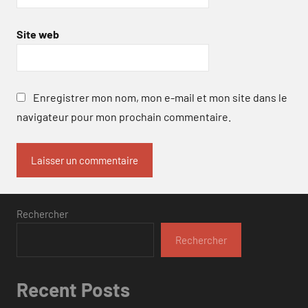
Site web
Enregistrer mon nom, mon e-mail et mon site dans le
navigateur pour mon prochain commentaire.
Rechercher
Rechercher
Recent Posts