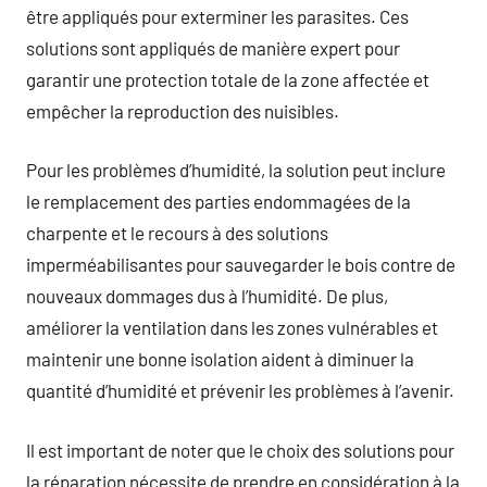
être appliqués pour exterminer les parasites. Ces
solutions sont appliqués de manière expert pour
garantir une protection totale de la zone affectée et
empêcher la reproduction des nuisibles.
Pour les problèmes d’humidité, la solution peut inclure
le remplacement des parties endommagées de la
charpente et le recours à des solutions
imperméabilisantes pour sauvegarder le bois contre de
nouveaux dommages dus à l’humidité. De plus,
améliorer la ventilation dans les zones vulnérables et
maintenir une bonne isolation aident à diminuer la
quantité d’humidité et prévenir les problèmes à l’avenir.
Il est important de noter que le choix des solutions pour
la réparation nécessite de prendre en considération à la