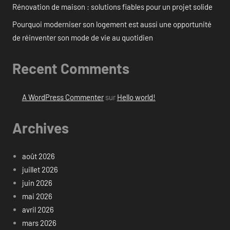
Rénovation de maison : solutions fiables pour un projet solide
Pourquoi moderniser son logement est aussi une opportunité
de réinventer son mode de vie au quotidien
Recent Comments
A WordPress Commenter
sur
Hello world!
Archives
août 2026
juillet 2026
juin 2026
mai 2026
avril 2026
mars 2026