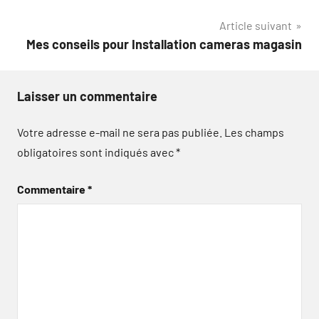
l’article
Article suivant
Mes conseils pour Installation cameras magasin
Laisser un commentaire
Votre adresse e-mail ne sera pas publiée.
Les champs
obligatoires sont indiqués avec
*
Commentaire
*