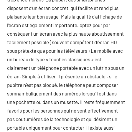
disposent d’un écran concret, qui facilite et rend plus
plaisante leur bon usage. Mais la qualité d’affichage de
l’écran est également importante. optez pour par
conséquent un écran avec la plus haute aboutissement
facilement possible ( souvent compétent d’écran HD
sous prétexte que pour les téléviseurs ).Le mobile avec
un bureau de type « touches classiques » est
clairement un téléphone portable avec un lutrin sous un
écran. Simple à utiliser, il présente un obstacle : si le
pupitre n’est pas bloqué, le téléphone peut composer
somnambuliquement des numéros lorsqu’il est dans
une pochette ou dans un musette. Il reste fréquemment
favoris pour les personnes qui ne sont effectivement
pas coutumières de la technologie et qui désirent un
portable uniquement pour contacter. Il existe aussi