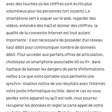
avec des touches où les chiffres sont écrits plus
volumineux pour les personnes tort voyants.Le
smartphone sert à voguer sur le web, regarder des
vidéos, entendre des mp3 et donner des chiffres. la
qualité de la connexion Internet est tout autant
importante : il est nécessaire de posséder d’un réseau
haut débit pour communiquer nombre de données
débit. Pour accéder aux parfaits offres de articulation,
choisissez un smartphone associable 4G ou H+. dans
l’optique de baisser les dangers de perte d’informations,
veillez à ce que votre portable vous permette une
synchro- nisation notice de vos résultats avec l’internet,
votre poste informatique ou liste. dans le cas où vous
perdez votre appareil ou qu’il est volé, vous pourrez
récupérer les données et régler la carte appel de votre