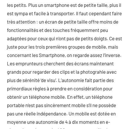
les petits. Plus un smartphone est de petite taille, plus il
est sympa et facile à transporter. Il faut cependant faire
très attention : un écran de petite taille offre moins de
fonctionnalités et des touches fréquemment peu
adaptées pour ceux qui n’ont pas de petits doigts. Ce est
juste pour les trois premières groupes de mobile, mais
concernant les Smartphone, on regarde assez l’inverse.
Les emprunteurs cherchent des écrans maintenant
grands pour regarder des clips et la photograhie avec
plus de sérénité ‘de visu’. L’autonomie fait partie des
primordiaux règles à prendre en considération pour
obtenir un téléphone mobile. En effet, un téléphone
portable n’est pas sincèrement mobile s’il ne possède
pas une réelle indépendance. Un mobile est dotée en
moyenne une autonomie de 4 à dix moments en e-