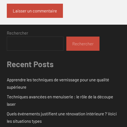
Rechercher
Rechercher
Recent Posts
Apprendre les techniques de vernissage pour une qualité
supérieure
Techniques avancées en menuiserie : le rôle de la découpe
laser
Quels événements justifient une rénovation intérieure ? Voici
les situations types