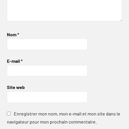
Nom
*
E-mail
*
Site web
Enregistrer mon nom, mon e-mail et mon site dans le
navigateur pour mon prochain commentaire.