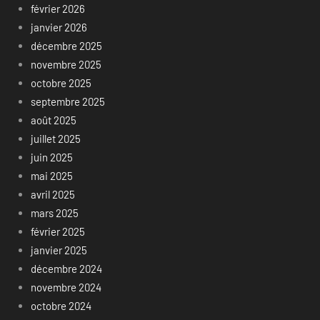
février 2026
janvier 2026
décembre 2025
novembre 2025
octobre 2025
septembre 2025
août 2025
juillet 2025
juin 2025
mai 2025
avril 2025
mars 2025
février 2025
janvier 2025
décembre 2024
novembre 2024
octobre 2024