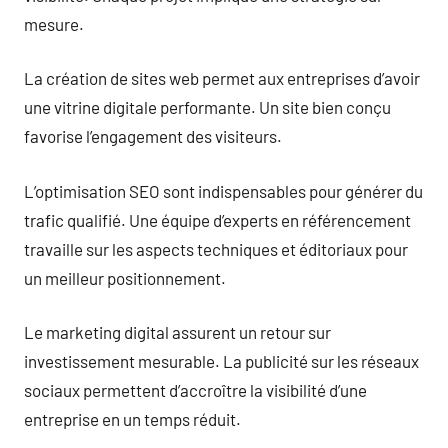
mesure.
La création de sites web permet aux entreprises d’avoir
une vitrine digitale performante. Un site bien conçu
favorise l’engagement des visiteurs.
L’optimisation SEO sont indispensables pour générer du
trafic qualifié. Une équipe d’experts en référencement
travaille sur les aspects techniques et éditoriaux pour
un meilleur positionnement.
Le marketing digital assurent un retour sur
investissement mesurable. La publicité sur les réseaux
sociaux permettent d’accroître la visibilité d’une
entreprise en un temps réduit.