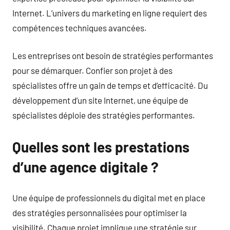
Internet. L’univers du marketing en ligne requiert des
compétences techniques avancées.
Les entreprises ont besoin de stratégies performantes
pour se démarquer. Confier son projet à des
spécialistes offre un gain de temps et d’efficacité. Du
développement d’un site Internet, une équipe de
spécialistes déploie des stratégies performantes.
Quelles sont les prestations
d’une agence digitale ?
Une équipe de professionnels du digital met en place
des stratégies personnalisées pour optimiser la
visibilité. Chaque projet implique une stratégie sur