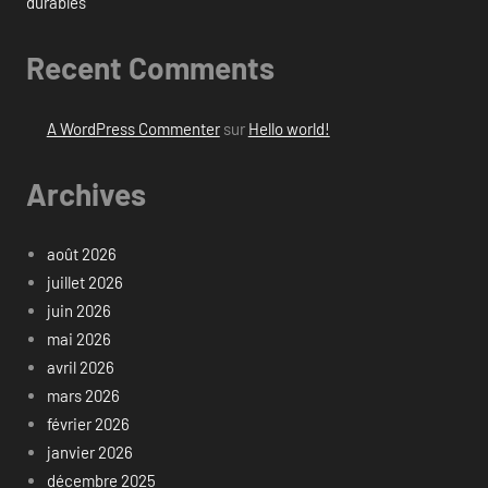
durables
Recent Comments
A WordPress Commenter
sur
Hello world!
Archives
août 2026
juillet 2026
juin 2026
mai 2026
avril 2026
mars 2026
février 2026
janvier 2026
décembre 2025