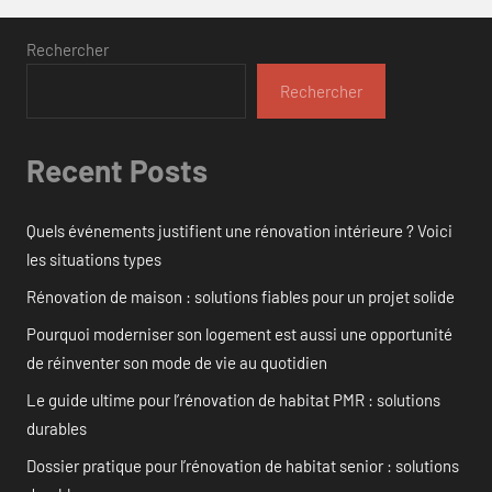
Rechercher
Rechercher
Recent Posts
Quels événements justifient une rénovation intérieure ? Voici
les situations types
Rénovation de maison : solutions fiables pour un projet solide
Pourquoi moderniser son logement est aussi une opportunité
de réinventer son mode de vie au quotidien
Le guide ultime pour l’rénovation de habitat PMR : solutions
durables
Dossier pratique pour l’rénovation de habitat senior : solutions