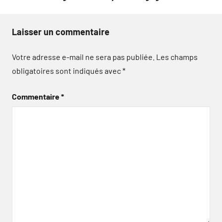
Laisser un commentaire
Votre adresse e-mail ne sera pas publiée.
Les champs
obligatoires sont indiqués avec
*
Commentaire
*