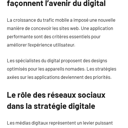
façonnent l’avenir du digital
La croissance du trafic mobile a imposé une nouvelle
manière de concevoir les sites web. Une application
performante sont des critères essentiels pour
améliorer l’expérience utilisateur.
Les spécialistes du digital proposent des designs
optimisés pour les appareils nomades. Les stratégies
axées sur les applications deviennent des priorités.
Le rôle des réseaux sociaux
dans la stratégie digitale
Les médias digitaux représentent un levier puissant