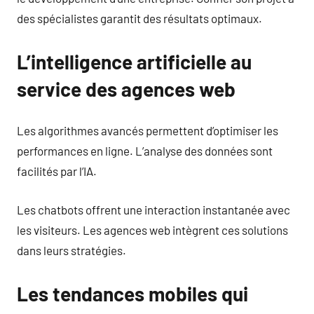
des spécialistes garantit des résultats optimaux.
L’intelligence artificielle au
service des agences web
Les algorithmes avancés permettent d’optimiser les
performances en ligne. L’analyse des données sont
facilités par l’IA.
Les chatbots offrent une interaction instantanée avec
les visiteurs. Les agences web intègrent ces solutions
dans leurs stratégies.
Les tendances mobiles qui