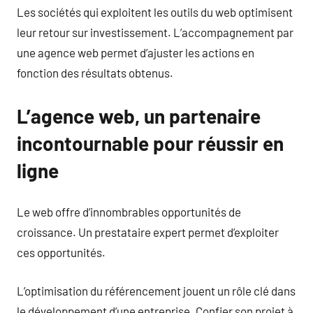
Les sociétés qui exploitent les outils du web optimisent
leur retour sur investissement. L’accompagnement par
une agence web permet d’ajuster les actions en
fonction des résultats obtenus.
L’agence web, un partenaire
incontournable pour réussir en
ligne
Le web offre d’innombrables opportunités de
croissance. Un prestataire expert permet d’exploiter
ces opportunités.
L’optimisation du référencement jouent un rôle clé dans
le développement d’une entreprise. Confier son projet à