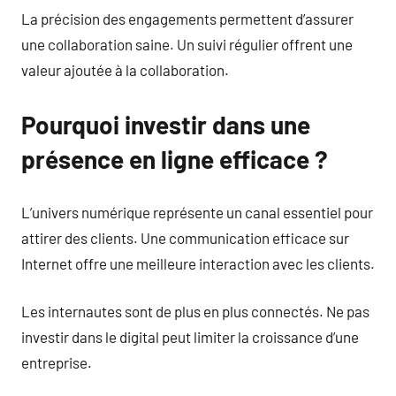
La précision des engagements permettent d’assurer
une collaboration saine. Un suivi régulier offrent une
valeur ajoutée à la collaboration.
Pourquoi investir dans une
présence en ligne efficace ?
L’univers numérique représente un canal essentiel pour
attirer des clients. Une communication efficace sur
Internet offre une meilleure interaction avec les clients.
Les internautes sont de plus en plus connectés. Ne pas
investir dans le digital peut limiter la croissance d’une
entreprise.