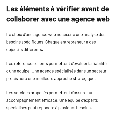
Les éléments à vérifier avant de
collaborer avec une agence web
Le choix d’une agence web nécessite une analyse des
besoins spécifiques. Chaque entrepreneur a des
objectifs différents.
Les références clients permettent d’évaluer la fiabilité
d’une équipe. Une agence spécialisée dans un secteur
précis aura une meilleure approche stratégique.
Les services proposés permettent d’assurer un
accompagnement efficace. Une équipe d’experts
spécialisés peut répondre à plusieurs besoins.