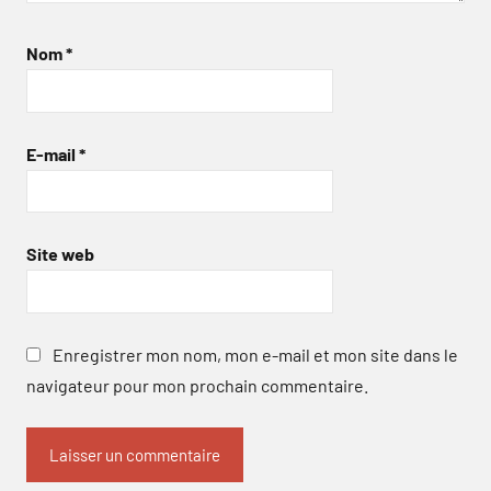
Nom
*
E-mail
*
Site web
Enregistrer mon nom, mon e-mail et mon site dans le
navigateur pour mon prochain commentaire.