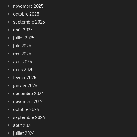
novembre 2025
octobre 2025
septembre 2025
août 2025
juillet 2025
juin 2025
mai 2025
avril 2025
mars 2025
février 2025
janvier 2025
décembre 2024
novembre 2024
octobre 2024
septembre 2024
août 2024
juillet 2024