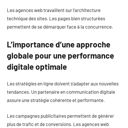
Les agences web travaillent sur l’architecture
technique des sites. Les pages bien structurées
permettent de se démarquer face à la concurrence.
L’importance d’une approche
globale pour une performance
digitale optimale
Les stratégies en ligne doivent s’adapter aux nouvelles
tendances. Un partenaire en communication digitale
assure une stratégie cohérente et performante.
Les campagnes publicitaires permettent de générer
plus de trafic et de conversions. Les agences web