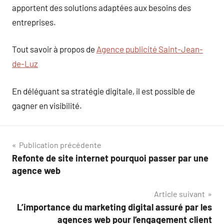
apportent des solutions adaptées aux besoins des
entreprises.
Tout savoir à propos de
Agence publicité Saint-Jean-
de-Luz
En déléguant sa stratégie digitale, il est possible de
gagner en visibilité.
Navigation
Publication précédente
Refonte de site internet pourquoi passer par une
de
agence web
l’article
Article suivant
L’importance du marketing digital assuré par les
agences web pour l’engagement client