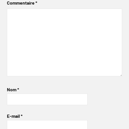
Commentaire
*
Nom
*
E-mail
*