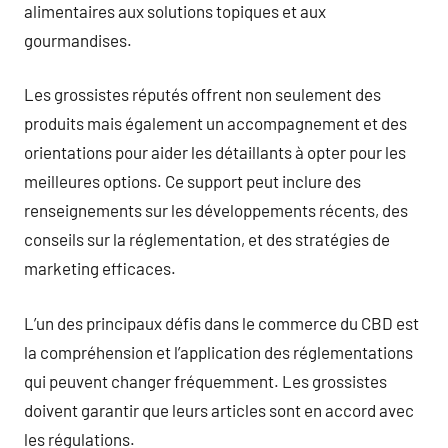
alimentaires aux solutions topiques et aux
gourmandises.
Les grossistes réputés offrent non seulement des
produits mais également un accompagnement et des
orientations pour aider les détaillants à opter pour les
meilleures options. Ce support peut inclure des
renseignements sur les développements récents, des
conseils sur la réglementation, et des stratégies de
marketing efficaces.
L’un des principaux défis dans le commerce du CBD est
la compréhension et l’application des réglementations
qui peuvent changer fréquemment. Les grossistes
doivent garantir que leurs articles sont en accord avec
les régulations.