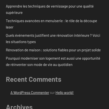
Apprendre les techniques de vernissage pour une qualité
supérieure
Techniques avancées en menuiserie : le rôle de la découpe
laser
Quels événements justifient une rénovation intérieure ? Voici
les situations types
Rénovation de maison : solutions fiables pour un projet solide
Pourquoi moderniser son logement est aussi une opportunité
de réinventer son mode de vie au quotidien
Recent Comments
A WordPress Commenter
sur
Hello world!
Archives