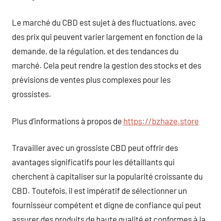
Le marché du CBD est sujet à des fluctuations, avec
des prix qui peuvent varier largement en fonction de la
demande, de la régulation, et des tendances du
marché. Cela peut rendre la gestion des stocks et des
prévisions de ventes plus complexes pour les
grossistes.
Plus d’informations à propos de
https://bzhaze.store
Travailler avec un grossiste CBD peut offrir des
avantages significatifs pour les détaillants qui
cherchent à capitaliser sur la popularité croissante du
CBD. Toutefois, il est impératif de sélectionner un
fournisseur compétent et digne de confiance qui peut
assurer des produits de haute qualité et conformes à la