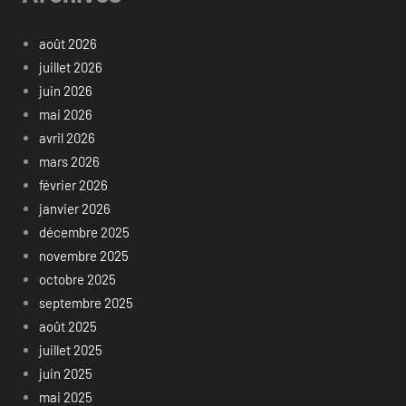
août 2026
juillet 2026
juin 2026
mai 2026
avril 2026
mars 2026
février 2026
janvier 2026
décembre 2025
novembre 2025
octobre 2025
septembre 2025
août 2025
juillet 2025
juin 2025
mai 2025