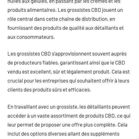
huiles aux gélules, en passant par les crèmes et les
produits alimentaires. Les grossistes CBD jouent un
rôle central dans cette chaîne de distribution, en
fournissant des produits de qualité aux détaillants et
aux consommateurs.
Les grossistes CBD s’approvisionnent souvent auprès
de producteurs fiables, garantissant ainsi que le CBD
vendu est excellent, sûr et légalement produit. Cela est
crucial pour les entreprises qui souhaitent offrir à leurs
clients des produits sûrs et efficaces.
En travaillant avec un grossiste, les détaillants peuvent
accéder à un vaste assortiment de produits CBD, ce qui
leur permet de proposer une offre plus complète. Cela
inclut des options diverses allant des suppléments