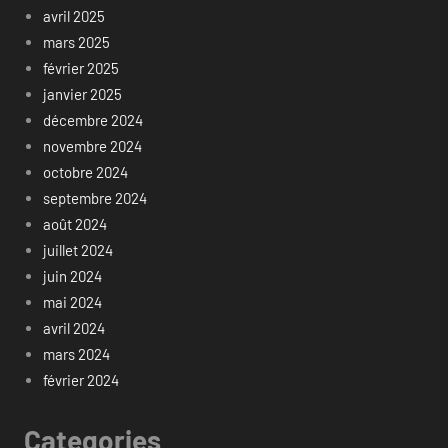
avril 2025
mars 2025
février 2025
janvier 2025
décembre 2024
novembre 2024
octobre 2024
septembre 2024
août 2024
juillet 2024
juin 2024
mai 2024
avril 2024
mars 2024
février 2024
Categories