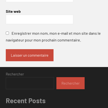
Site web
Enregistrer mon nom, mon e-mail et mon site dans le
navigateur pour mon prochain commentaire.
Rechercher
Rechercher
Recent Posts