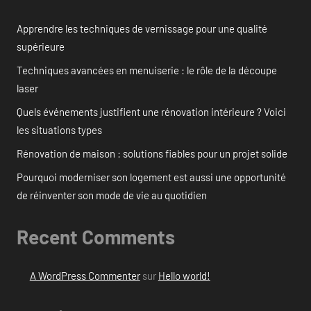
Apprendre les techniques de vernissage pour une qualité
supérieure
Techniques avancées en menuiserie : le rôle de la découpe
laser
Quels événements justifient une rénovation intérieure ? Voici
les situations types
Rénovation de maison : solutions fiables pour un projet solide
Pourquoi moderniser son logement est aussi une opportunité
de réinventer son mode de vie au quotidien
Recent Comments
A WordPress Commenter
sur
Hello world!