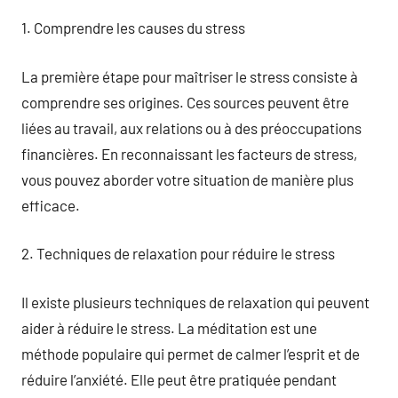
1. Comprendre les causes du stress
La première étape pour maîtriser le stress consiste à
comprendre ses origines. Ces sources peuvent être
liées au travail, aux relations ou à des préoccupations
financières. En reconnaissant les facteurs de stress,
vous pouvez aborder votre situation de manière plus
efficace.
2. Techniques de relaxation pour réduire le stress
Il existe plusieurs techniques de relaxation qui peuvent
aider à réduire le stress. La méditation est une
méthode populaire qui permet de calmer l’esprit et de
réduire l’anxiété. Elle peut être pratiquée pendant