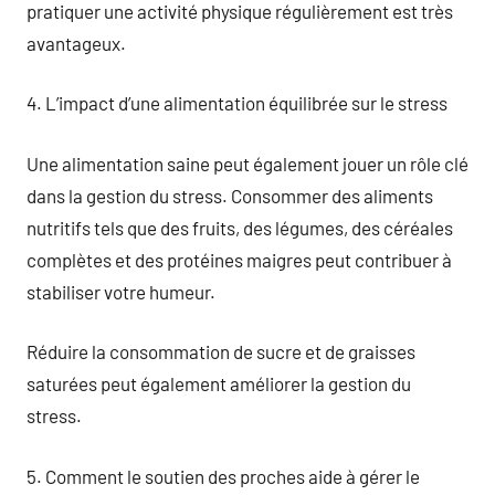
pratiquer une activité physique régulièrement est très
avantageux.
4. L’impact d’une alimentation équilibrée sur le stress
Une alimentation saine peut également jouer un rôle clé
dans la gestion du stress. Consommer des aliments
nutritifs tels que des fruits, des légumes, des céréales
complètes et des protéines maigres peut contribuer à
stabiliser votre humeur.
Réduire la consommation de sucre et de graisses
saturées peut également améliorer la gestion du
stress.
5. Comment le soutien des proches aide à gérer le