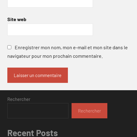
Site web
Enregistrer mon nom, mon e-mail et mon site dans le
navigateur pour mon prochain commentaire.
Rechercher
Rechercher
Recent Posts