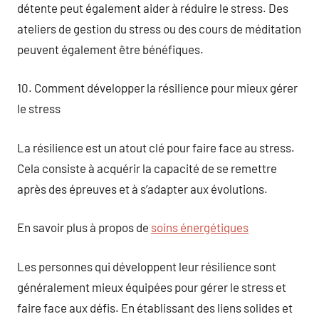
détente peut également aider à réduire le stress. Des
ateliers de gestion du stress ou des cours de méditation
peuvent également être bénéfiques.
10. Comment développer la résilience pour mieux gérer
le stress
La résilience est un atout clé pour faire face au stress.
Cela consiste à acquérir la capacité de se remettre
après des épreuves et à s’adapter aux évolutions.
En savoir plus à propos de
soins énergétiques
Les personnes qui développent leur résilience sont
généralement mieux équipées pour gérer le stress et
faire face aux défis. En établissant des liens solides et