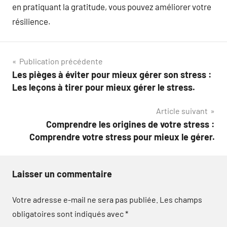
en pratiquant la gratitude, vous pouvez améliorer votre
résilience.
Navigation
Publication précédente
Les pièges à éviter pour mieux gérer son stress :
de
Les leçons à tirer pour mieux gérer le stress.
l’article
Article suivant
Comprendre les origines de votre stress :
Comprendre votre stress pour mieux le gérer.
Laisser un commentaire
Votre adresse e-mail ne sera pas publiée.
Les champs
obligatoires sont indiqués avec
*