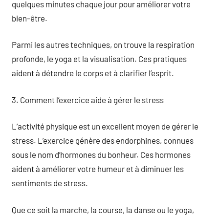
quelques minutes chaque jour pour améliorer votre
bien-être.
Parmi les autres techniques, on trouve la respiration
profonde, le yoga et la visualisation. Ces pratiques
aident à détendre le corps et à clarifier l’esprit.
3. Comment l’exercice aide à gérer le stress
L’activité physique est un excellent moyen de gérer le
stress. L’exercice génère des endorphines, connues
sous le nom d’hormones du bonheur. Ces hormones
aident à améliorer votre humeur et à diminuer les
sentiments de stress.
Que ce soit la marche, la course, la danse ou le yoga,