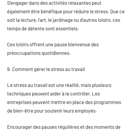
S’engager dans des activités relaxantes peut
également être bénéfique pour réduire le stress. Que ce
soit la lecture, l’art, le jardinage ou d’autres loisirs, ces
temps de détente sont essentiels.
Ces loisirs offrent une pause bienvenue des
préoccupations quotidiennes.
9. Comment gérer le stress au travail
Le stress au travail est une réalité, mais plusieurs
techniques peuvent aider à le contrôler. Les
entreprises peuvent mettre en place des programmes
de bien-être pour soutenir leurs employés.
Encourager des pauses régulières et des moments de