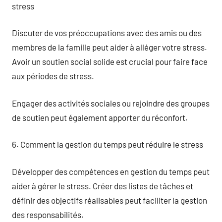
stress
Discuter de vos préoccupations avec des amis ou des
membres de la famille peut aider à alléger votre stress.
Avoir un soutien social solide est crucial pour faire face
aux périodes de stress.
Engager des activités sociales ou rejoindre des groupes
de soutien peut également apporter du réconfort.
6. Comment la gestion du temps peut réduire le stress
Développer des compétences en gestion du temps peut
aider à gérer le stress. Créer des listes de tâches et
définir des objectifs réalisables peut faciliter la gestion
des responsabilités.