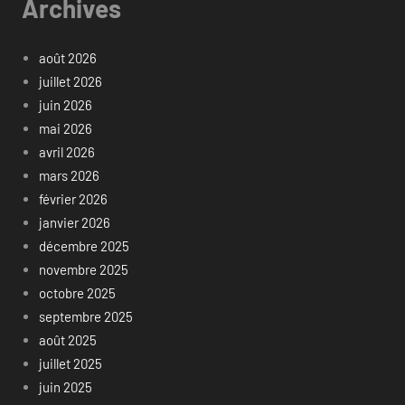
Archives
août 2026
juillet 2026
juin 2026
mai 2026
avril 2026
mars 2026
février 2026
janvier 2026
décembre 2025
novembre 2025
octobre 2025
septembre 2025
août 2025
juillet 2025
juin 2025