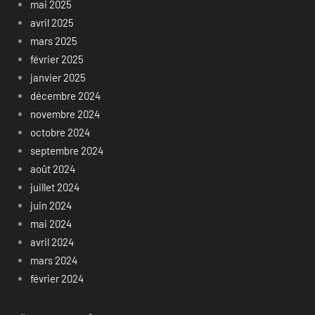
mai 2025
avril 2025
mars 2025
février 2025
janvier 2025
décembre 2024
novembre 2024
octobre 2024
septembre 2024
août 2024
juillet 2024
juin 2024
mai 2024
avril 2024
mars 2024
février 2024