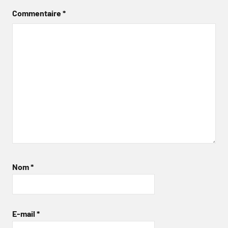
Commentaire
*
Nom
*
E-mail
*