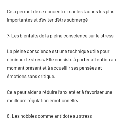
Cela permet de se concentrer sur les tâches les plus
importantes et d’éviter d’être submergé.
7. Les bienfaits de la pleine conscience sur le stress
La pleine conscience est une technique utile pour
diminuer le stress. Elle consiste à porter attention au
moment présent et à accueillir ses pensées et
émotions sans critique.
Cela peut aider à réduire l’anxiété et à favoriser une
meilleure régulation émotionnelle.
8. Les hobbies comme antidote au stress