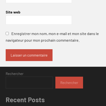
Site web
Enregistrer mon nom, mon e-mail et mon site dans le
navigateur pour mon prochain commentaire.
Rechercher
Rechercher
Recent Posts