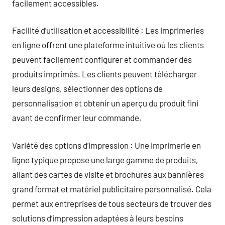
facilement accessibles.
Facilité d’utilisation et accessibilité : Les imprimeries
en ligne offrent une plateforme intuitive où les clients
peuvent facilement configurer et commander des
produits imprimés. Les clients peuvent télécharger
leurs designs, sélectionner des options de
personnalisation et obtenir un aperçu du produit fini
avant de confirmer leur commande.
Variété des options d’impression : Une imprimerie en
ligne typique propose une large gamme de produits,
allant des cartes de visite et brochures aux bannières
grand format et matériel publicitaire personnalisé. Cela
permet aux entreprises de tous secteurs de trouver des
solutions d’impression adaptées à leurs besoins