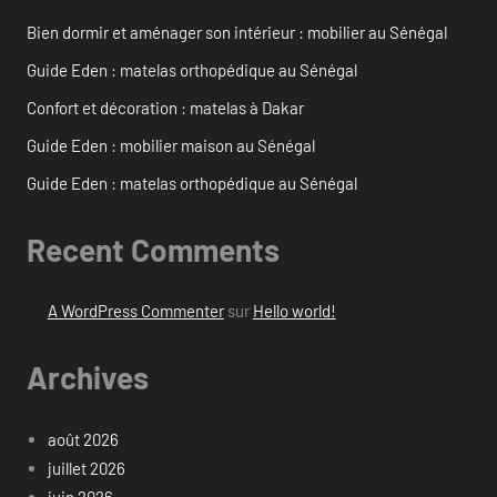
Bien dormir et aménager son intérieur : mobilier au Sénégal
Guide Eden : matelas orthopédique au Sénégal
Confort et décoration : matelas à Dakar
Guide Eden : mobilier maison au Sénégal
Guide Eden : matelas orthopédique au Sénégal
Recent Comments
A WordPress Commenter
sur
Hello world!
Archives
août 2026
juillet 2026
juin 2026