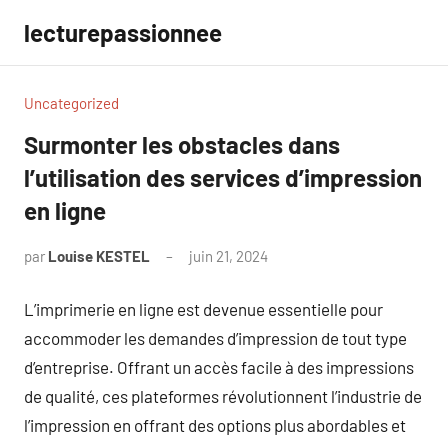
Aller
lecturepassionnee
au
contenu
Uncategorized
Surmonter les obstacles dans
l’utilisation des services d’impression
en ligne
par
Louise KESTEL
juin 21, 2024
Aucun
commentaire
L’imprimerie en ligne est devenue essentielle pour
accommoder les demandes d’impression de tout type
d’entreprise. Offrant un accès facile à des impressions
de qualité, ces plateformes révolutionnent l’industrie de
l’impression en offrant des options plus abordables et