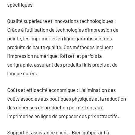
spécifiques.
Qualité supérieure et innovations technologiques :
Grâce à l’utilisation de technologies d’impression de
pointe, les imprimeries en ligne garantissent des
produits de haute qualité. Ces méthodes incluent
l’impression numérique, l’offset, et parfois la
sérigraphie, assurant des produits finis précis et de
longue durée.
Coûts et efficacité économique : L’élimination des
coûts associés aux boutiques physiques et la réduction
des dépenses de production permettent aux
imprimeries en ligne de proposer des prix attractifs.
Support et assistance client : Bien qu’opérant à