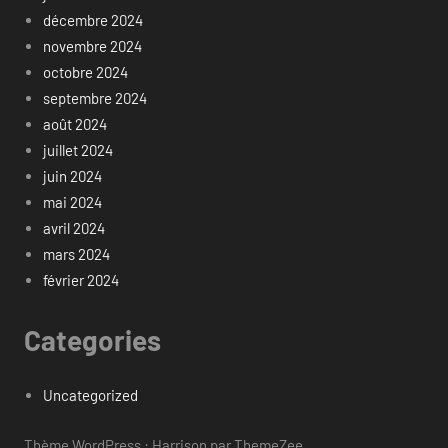
décembre 2024
novembre 2024
octobre 2024
septembre 2024
août 2024
juillet 2024
juin 2024
mai 2024
avril 2024
mars 2024
février 2024
Categories
Uncategorized
Thème WordPress : Harrison par ThemeZee.