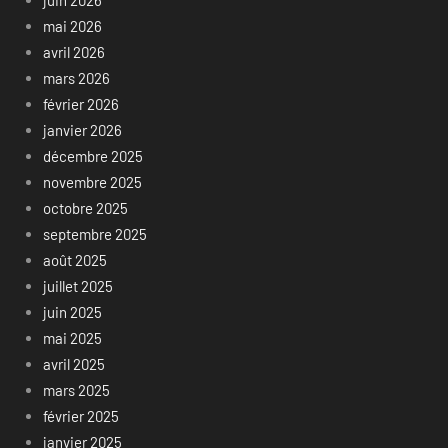
mai 2026
avril 2026
mars 2026
février 2026
janvier 2026
décembre 2025
novembre 2025
octobre 2025
septembre 2025
août 2025
juillet 2025
juin 2025
mai 2025
avril 2025
mars 2025
février 2025
janvier 2025