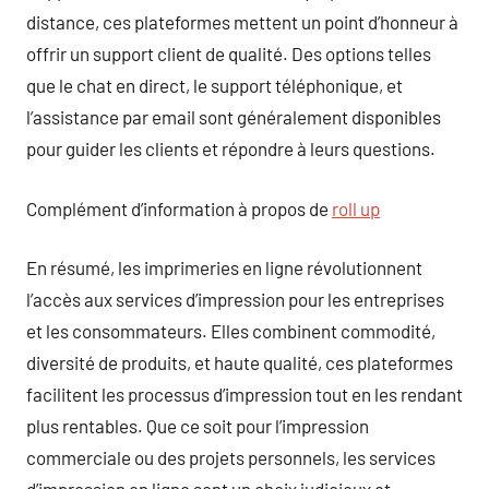
distance, ces plateformes mettent un point d’honneur à
offrir un support client de qualité. Des options telles
que le chat en direct, le support téléphonique, et
l’assistance par email sont généralement disponibles
pour guider les clients et répondre à leurs questions.
Complément d’information à propos de
roll up
En résumé, les imprimeries en ligne révolutionnent
l’accès aux services d’impression pour les entreprises
et les consommateurs. Elles combinent commodité,
diversité de produits, et haute qualité, ces plateformes
facilitent les processus d’impression tout en les rendant
plus rentables. Que ce soit pour l’impression
commerciale ou des projets personnels, les services