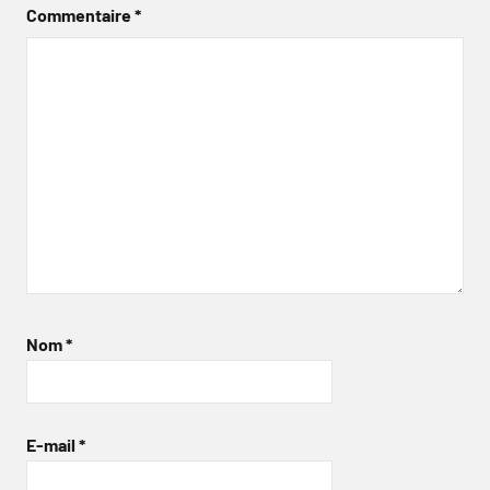
Commentaire
*
Nom
*
E-mail
*