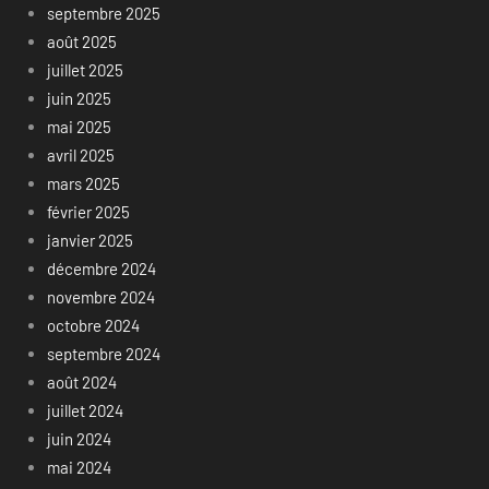
septembre 2025
août 2025
juillet 2025
juin 2025
mai 2025
avril 2025
mars 2025
février 2025
janvier 2025
décembre 2024
novembre 2024
octobre 2024
septembre 2024
août 2024
juillet 2024
juin 2024
mai 2024