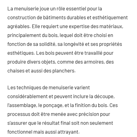
La menuiserie joue un rôle essentiel pour la
construction de bâtiments durables et esthétiquement
agréables. Elle requiert une expertise des matériaux,
principalement du bois, lequel doit être choisi en
fonction de sa solidité, sa longévité et ses propriétés
esthétiques. Les bois peuvent être travaillé pour
produire divers objets, comme des armoires, des
chaises et aussi des planchers.
Les techniques de menuiserie varient
considérablement et peuvent inclure la découpe,
l’assemblage, le ponçage, et la finition du bois. Ces
processus doit être menée avec précision pour
s’assurer que le résultat final soit non seulement
fonctionnel mais aussi attrayant.