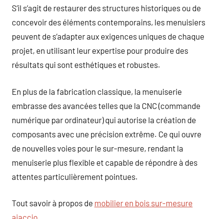
S’il s’agit de restaurer des structures historiques ou de
concevoir des éléments contemporains, les menuisiers
peuvent de s’adapter aux exigences uniques de chaque
projet, en utilisant leur expertise pour produire des
résultats qui sont esthétiques et robustes.
En plus de la fabrication classique, la menuiserie
embrasse des avancées telles que la CNC (commande
numérique par ordinateur) qui autorise la création de
composants avec une précision extrême. Ce qui ouvre
de nouvelles voies pour le sur-mesure, rendant la
menuiserie plus flexible et capable de répondre à des
attentes particulièrement pointues.
Tout savoir à propos de
mobilier en bois sur-mesure
ajaccio