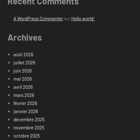
Recent Comments
A WordPress Commenter
sur
Hello world!
Archives
août 2026
juillet 2026
juin 2026
mai 2026
avril 2026
mars 2026
février 2026
janvier 2026
décembre 2025
novembre 2025
octobre 2025