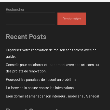
Rechercher
Rechercher
Recent Posts
Organisez votre rénovation de maison sans stress avec ce
guide.
Conseils pour collaborer efficacement avec des artisans sur
des projets de rénovation.
Pourquoi les punaises de lit sont un problème
La force de la nature contre les infestations
Bien dormir et aménager son intérieur : mobilier au Sénégal