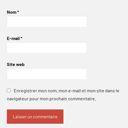
Nom
*
E-mail
*
Site web
Enregistrer mon nom, mon e-mail et mon site dans le
navigateur pour mon prochain commentaire.