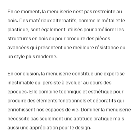
En ce moment, la menuiserie n’est pas restreinte au
bois. Des matériaux alternatifs, comme le métal et le
plastique, sont également utilisés pour améliorer les
structures en bois ou pour produire des pièces
avancées qui présentent une meilleure résistance ou
un style plus moderne.
En conclusion, la menuiserie constitue une expertise
inestimable qui persiste à évoluer au cours des
époques. Elle combine technique et esthétique pour
produire des éléments fonctionnels et décoratifs qui
enrichissent nos espaces de vie. Dominer la menuiserie
nécessite pas seulement une aptitude pratique mais
aussi une appréciation pour le design.