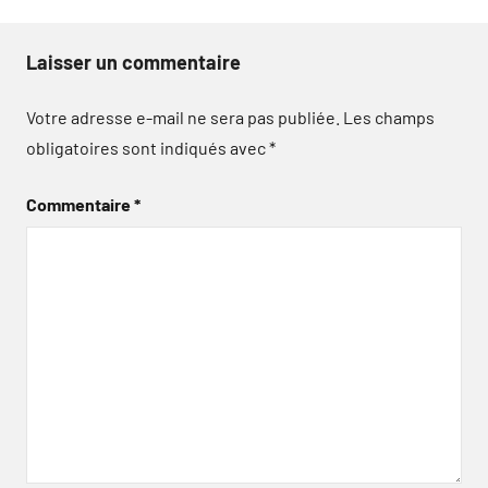
Laisser un commentaire
Votre adresse e-mail ne sera pas publiée.
Les champs
obligatoires sont indiqués avec
*
Commentaire
*