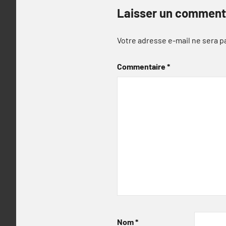
Laisser un comment
Votre adresse e-mail ne sera p
Commentaire
*
Nom
*