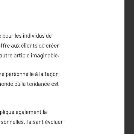
pour les individus de
ffre aux clients de créer
autre article imaginable.
e personnelle à la façon
 monde où la tendance est
mplique également la
sonnelles, faisant évoluer