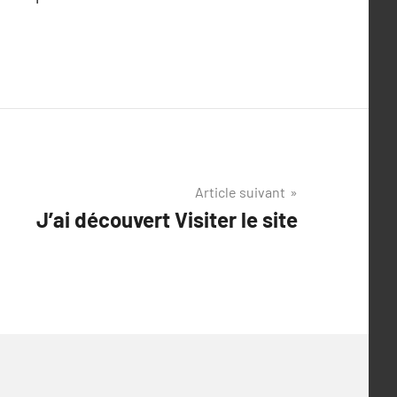
Article suivant
J’ai découvert Visiter le site