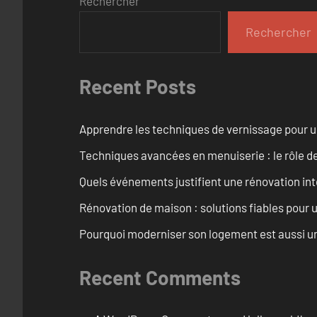
Rechercher
Rechercher
Recent Posts
Apprendre les techniques de vernissage pour u
Techniques avancées en menuiserie : le rôle de
Quels événements justifient une rénovation inté
Rénovation de maison : solutions fiables pour u
Pourquoi moderniser son logement est aussi un
Recent Comments