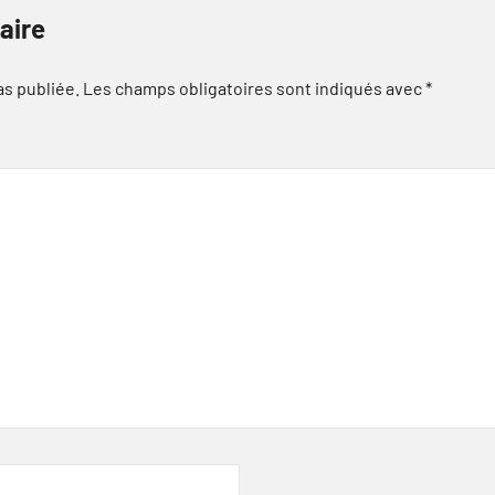
aire
as publiée.
Les champs obligatoires sont indiqués avec
*