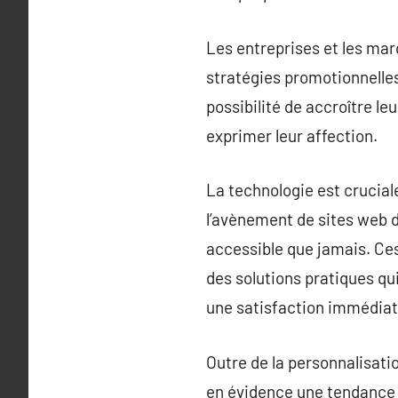
Les entreprises et les ma
stratégies promotionnelles 
possibilité de accroître le
exprimer leur affection.
La technologie est crucia
l’avènement de sites web 
accessible que jamais. Ces
des solutions pratiques qui
une satisfaction immédiate
Outre de la personnalisati
en évidence une tendance 