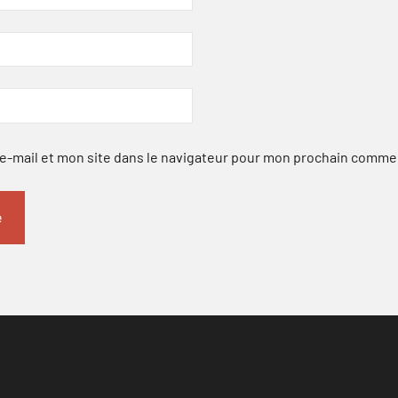
-mail et mon site dans le navigateur pour mon prochain comme