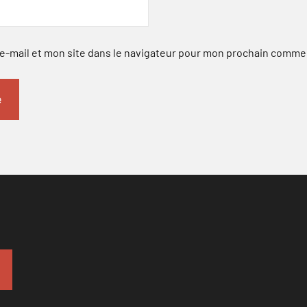
-mail et mon site dans le navigateur pour mon prochain comme