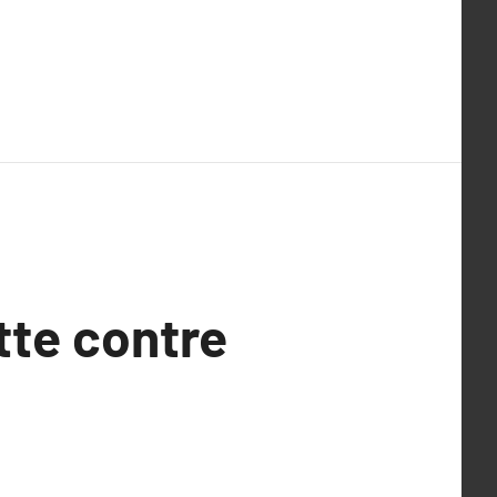
tte contre