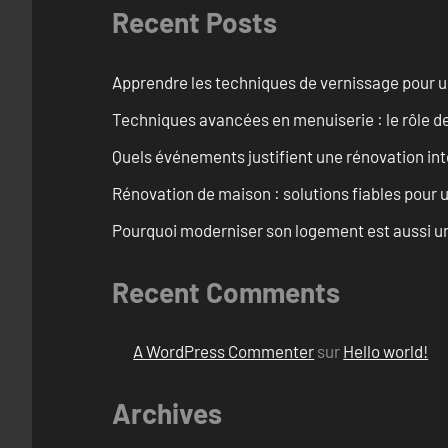
Recent Posts
Apprendre les techniques de vernissage pour u
Techniques avancées en menuiserie : le rôle de
Quels événements justifient une rénovation inté
Rénovation de maison : solutions fiables pour u
Pourquoi moderniser son logement est aussi un
Recent Comments
A WordPress Commenter
sur
Hello world!
Archives