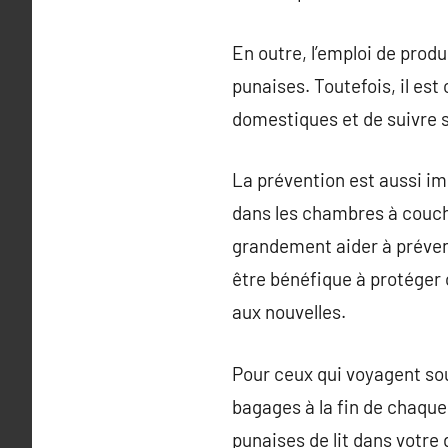
En outre, l’emploi de prod
punaises. Toutefois, il est
domestiques et de suivre s
La prévention est aussi im
dans les chambres à coucher
grandement aider à préveni
être bénéfique à protéger c
aux nouvelles.
Pour ceux qui voyagent so
bagages à la fin de chaque 
punaises de lit dans votre