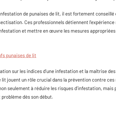
nfestation de punaises de lit, il est fortement conseillé
sectisation. Ces professionnels détiennent l’expérience 
infestation et mettre en œuvre les mesures appropriées 
fs punaises de lit
sation sur les indices d’une infestation et la maîtrise d
lit jouent un rôle crucial dans la prévention contre ces
on seulement à réduire les risques d’infestation, mais
 problème dès son début.