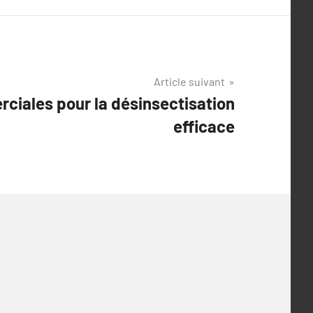
Article suivant
ciales pour la désinsectisation
efficace