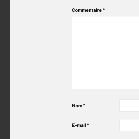
Commentaire
*
Nom
*
E-mail
*