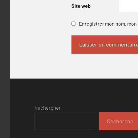
Site web
Enregistrer mon nom, mon e
Rechercher
Rechercher