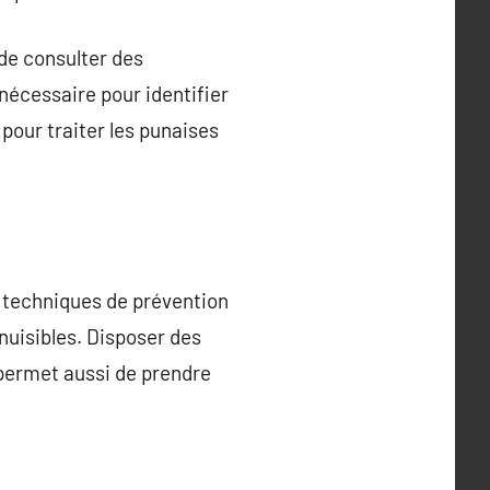
 de consulter des
nécessaire pour identifier
pour traiter les punaises
es techniques de prévention
 nuisibles. Disposer des
 permet aussi de prendre