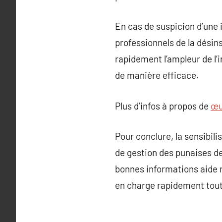
En cas de suspicion d’une i
professionnels de la désin
rapidement l’ampleur de l’
de manière efficace.
Plus d’infos à propos de
œu
Pour conclure, la sensibili
de gestion des punaises de 
bonnes informations aide n
en charge rapidement tout