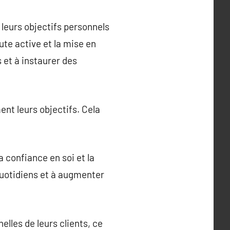
leurs objectifs personnels
ute active et la mise en
 et à instaurer des
ent leurs objectifs. Cela
 confiance en soi et la
 quotidiens et à augmenter
lles de leurs clients, ce