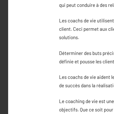
qui peut conduire à des rel
Les coachs de vie utilisent
client. Ceci permet aux cl
solutions.
Déterminer des buts précis 
définie et pousse les clien
Les coachs de vie aident le
de succès dans la réalisati
Le coaching de vie est une
objectifs. Que ce soit pou