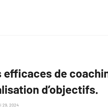
 efficaces de coachin
lisation d’objectifs.
i 29, 2024
Aucun