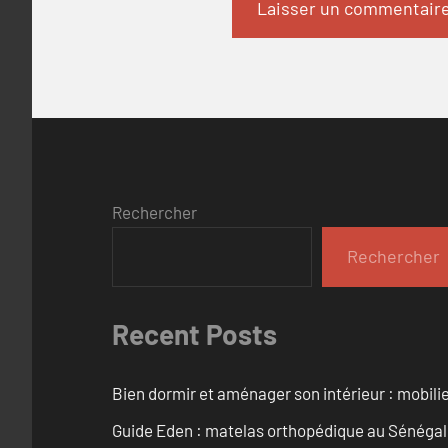
Rechercher
Rechercher
Recent Posts
Bien dormir et aménager son intérieur : mobili
Guide Eden : matelas orthopédique au Sénégal