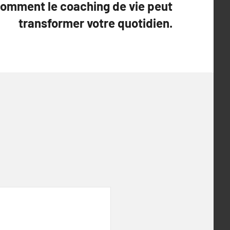
omment le coaching de vie peut
transformer votre quotidien.