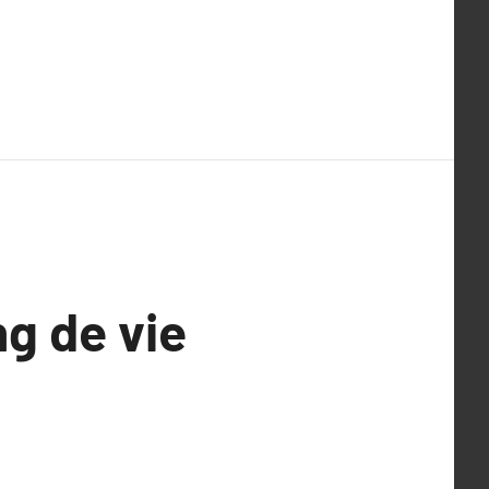
g de vie