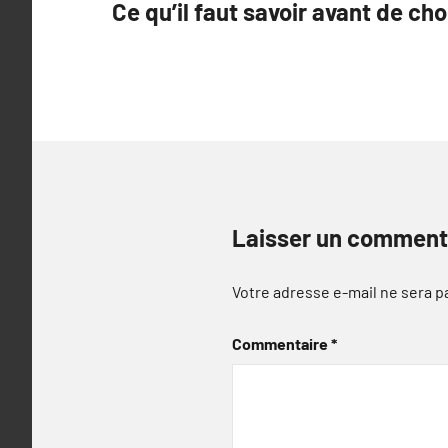
Ce qu’il faut savoir avant de cho
de
l’article
Laisser un comment
Votre adresse e-mail ne sera p
Commentaire
*