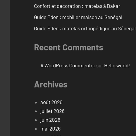
Confort et décoration : matelas à Dakar
Guide Eden : mobilier maison au Sénégal
Guide Eden : matelas orthopédique au Sénégal
Recent Comments
A WordPress Commenter
sur
Hello world!
Archives
août 2026
juillet 2026
juin 2026
mai 2026