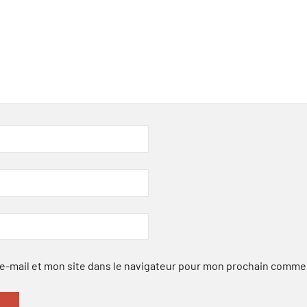
-mail et mon site dans le navigateur pour mon prochain comme