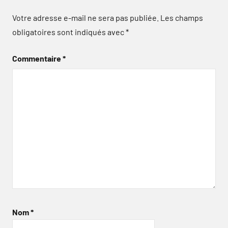
Votre adresse e-mail ne sera pas publiée.
Les champs
obligatoires sont indiqués avec
*
Commentaire
*
Nom
*