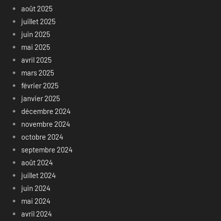
août 2025
juillet 2025
juin 2025
mai 2025
avril 2025
mars 2025
février 2025
janvier 2025
décembre 2024
novembre 2024
octobre 2024
septembre 2024
août 2024
juillet 2024
juin 2024
mai 2024
avril 2024