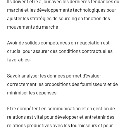
Ils doivent être à jour avec les dernières tendances du
marché et les développements technologiques pour
ajuster les stratégies de sourcing en fonction des
mouvements du marché.
Avoir de solides compétences en négociation est
crucial pour assurer des conditions contractuelles
favorables.
Savoir analyser les données permet d’évaluer
correctement les propositions des fournisseurs et de
minimiser les dépenses.
Être compétent en communication et en gestion de
relations est vital pour développer et entretenir des
relations productives avec les fournisseurs et pour