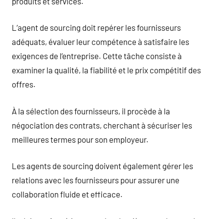
produits et services.
L’agent de sourcing doit repérer les fournisseurs
adéquats, évaluer leur compétence à satisfaire les
exigences de l’entreprise. Cette tâche consiste à
examiner la qualité, la fiabilité et le prix compétitif des
offres.
À la sélection des fournisseurs, il procède à la
négociation des contrats, cherchant à sécuriser les
meilleures termes pour son employeur.
Les agents de sourcing doivent également gérer les
relations avec les fournisseurs pour assurer une
collaboration fluide et efficace.