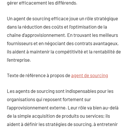
gérer efficacement les différends.
Un agent de sourcing efficace joue un rôle stratégique
dans la réduction des coûts et l’optimisation de la
chaîne d’approvisionnement. En trouvant les meilleurs
fournisseurs et en négociant des contrats avantageux,
ils aident à maintenir la compétitivité et la rentabilité de
l’entreprise.
Texte de référence à propos de
agent de sourcing
Les agents de sourcing sont indispensables pour les
organisations qui reposent fortement sur
l’approvisionnement externe. Leur rôle va bien au-delà
de la simple acquisition de produits ou services; ils
aident à définir les stratégies de sourcing, à entretenir