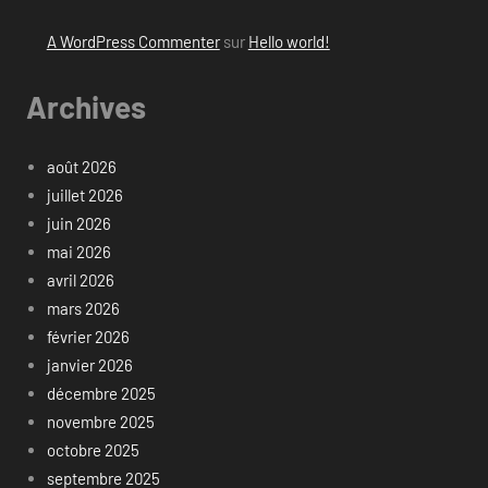
A WordPress Commenter
sur
Hello world!
Archives
août 2026
juillet 2026
juin 2026
mai 2026
avril 2026
mars 2026
février 2026
janvier 2026
décembre 2025
novembre 2025
octobre 2025
septembre 2025