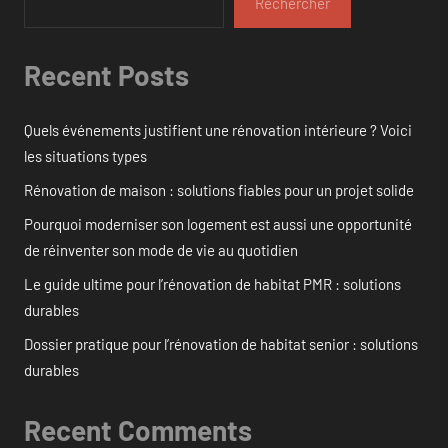
Rechercher
Recent Posts
Quels événements justifient une rénovation intérieure ? Voici
les situations types
Rénovation de maison : solutions fiables pour un projet solide
Pourquoi moderniser son logement est aussi une opportunité
de réinventer son mode de vie au quotidien
Le guide ultime pour l’rénovation de habitat PMR : solutions
durables
Dossier pratique pour l’rénovation de habitat senior : solutions
durables
Recent Comments