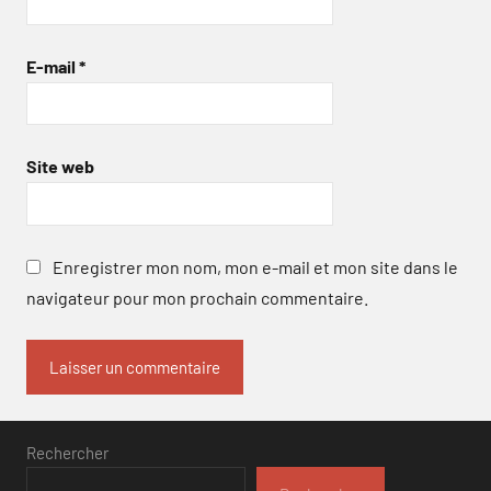
E-mail
*
Site web
Enregistrer mon nom, mon e-mail et mon site dans le
navigateur pour mon prochain commentaire.
Rechercher