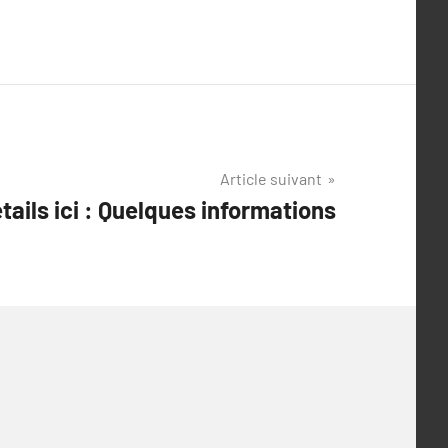
Article suivant
tails ici : Quelques informations