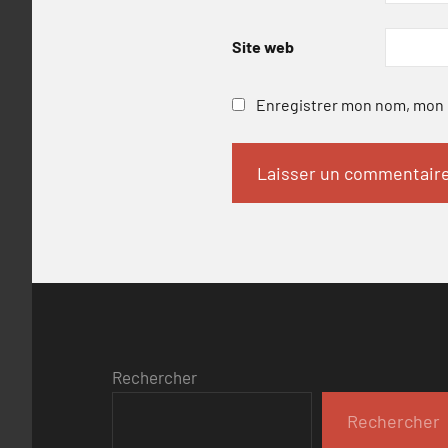
Site web
Enregistrer mon nom, mon e
Rechercher
Rechercher