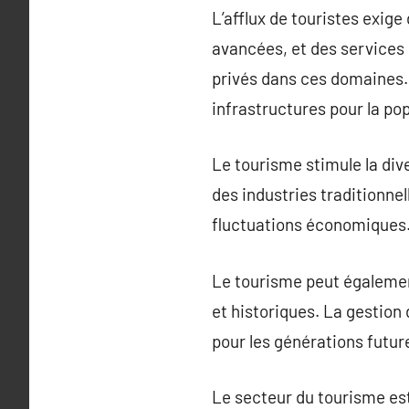
L’afflux de touristes exige
avancées, et des services 
privés dans ces domaines. 
infrastructures pour la pop
Le tourisme stimule la di
des industries traditionnel
fluctuations économiques
Le tourisme peut égalemen
et historiques. La gestion
pour les générations futur
Le secteur du tourisme est