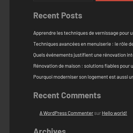
Recent Posts
Apprendre les techniques de vernissage pour u
Techniques avancées en menuiserie : le rôle de
Quels événements justifient une rénovation inté
Rénovation de maison : solutions fiables pour u
Pourquoi moderniser son logement est aussi un
Recent Comments
A WordPress Commenter
sur
Hello world!
Archives