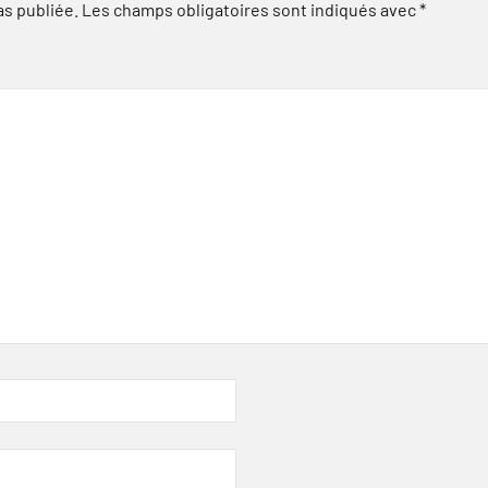
as publiée.
Les champs obligatoires sont indiqués avec
*