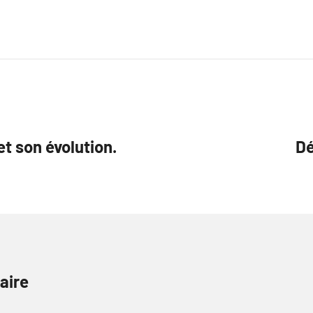
t son évolution.
Dé
aire