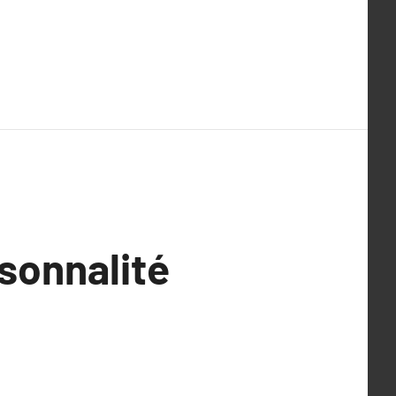
sonnalité