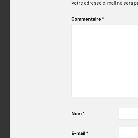
Votre adresse e-mail ne sera p
Commentaire
*
Nom
*
E-mail
*