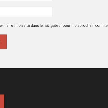
-mail et mon site dans le navigateur pour mon prochain comme