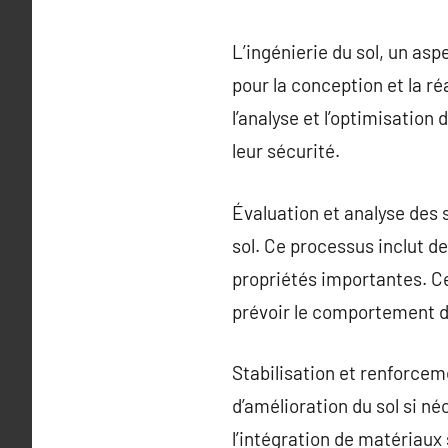
L’ingénierie du sol, un as
pour la conception et la ré
l’analyse et l’optimisation
leur sécurité.
Évaluation et analyse des 
sol. Ce processus inclut de
propriétés importantes. C
prévoir le comportement d
Stabilisation et renforceme
d’amélioration du sol si n
l’intégration de matériaux 