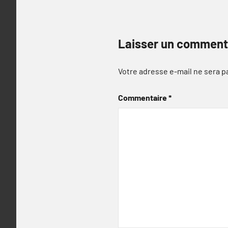
Laisser un comment
Votre adresse e-mail ne sera p
Commentaire
*