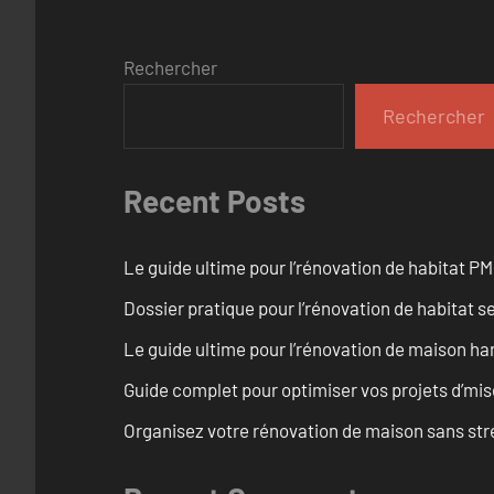
Rechercher
Rechercher
Recent Posts
Le guide ultime pour l’rénovation de habitat PM
Dossier pratique pour l’rénovation de habitat se
Le guide ultime pour l’rénovation de maison h
Guide complet pour optimiser vos projets d’mi
Organisez votre rénovation de maison sans str