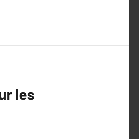
ur les