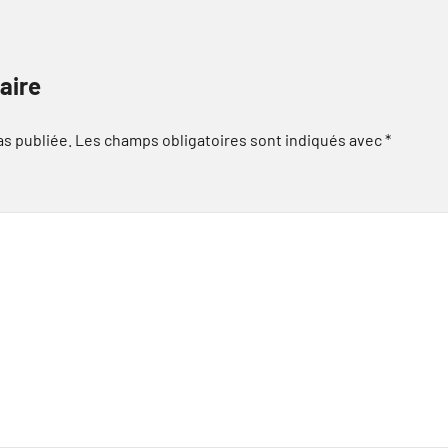
aire
as publiée.
Les champs obligatoires sont indiqués avec
*