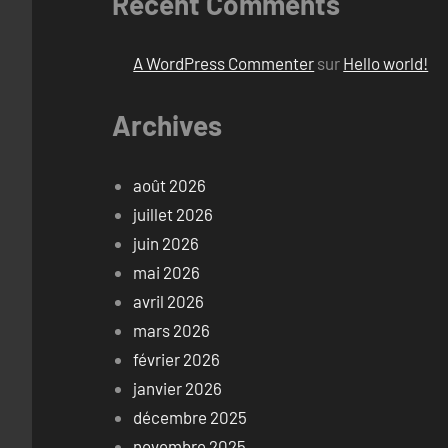
Recent Comments
A WordPress Commenter
sur
Hello world!
Archives
août 2026
juillet 2026
juin 2026
mai 2026
avril 2026
mars 2026
février 2026
janvier 2026
décembre 2025
novembre 2025