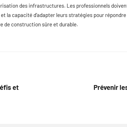
risation des infrastructures. Les professionnels doive
et la capacité d’adapter leurs stratégies pour répondr
 de construction sûre et durable.
éfis et
Prévenir l