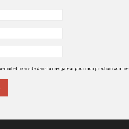
-mail et mon site dans le navigateur pour mon prochain comme