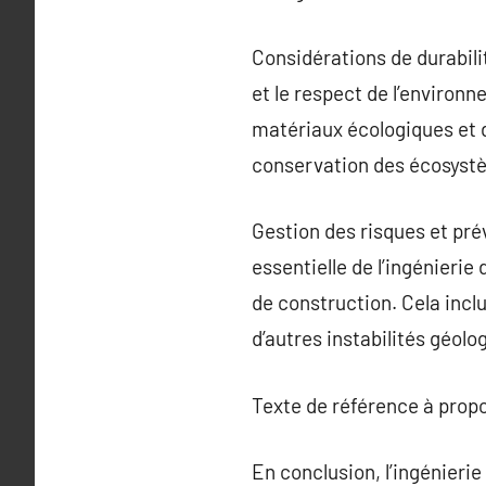
Considérations de durabilit
et le respect de l’environn
matériaux écologiques et 
conservation des écosyst
Gestion des risques et pré
essentielle de l’ingénierie 
de construction. Cela inclu
d’autres instabilités géolo
Texte de référence à prop
En conclusion, l’ingénieri