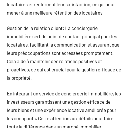
locataires et renforcent leur satisfaction, ce qui peut
mener à une meilleure rétention des locataires.
Gestion de la relation client: La conciergerie
immobilière sert de point de contact principal pour les
locataires, facilitant la communication et assurant que
leurs préoccupations sont adressées promptement.
Cela aide à maintenir des relations positives et
proactives, ce qui est crucial pour la gestion efficace de
la propriété.
En intégrant un service de conciergerie immobilière, les
investisseurs garantissent une gestion efficace de
leurs biens et une expérience locative améliorée pour
les occupants. Cette attention aux détails peut faire
toute la différence dans un marché immobilier