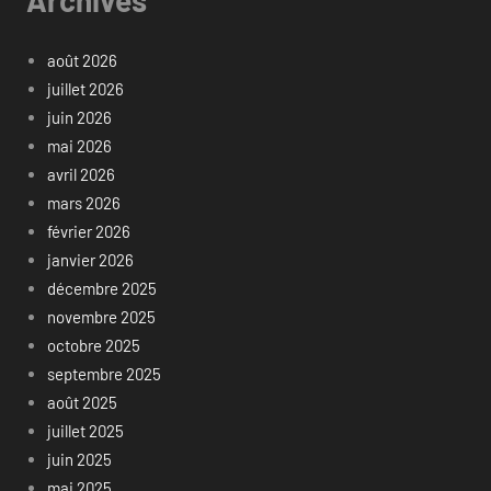
août 2026
juillet 2026
juin 2026
mai 2026
avril 2026
mars 2026
février 2026
janvier 2026
décembre 2025
novembre 2025
octobre 2025
septembre 2025
août 2025
juillet 2025
juin 2025
mai 2025