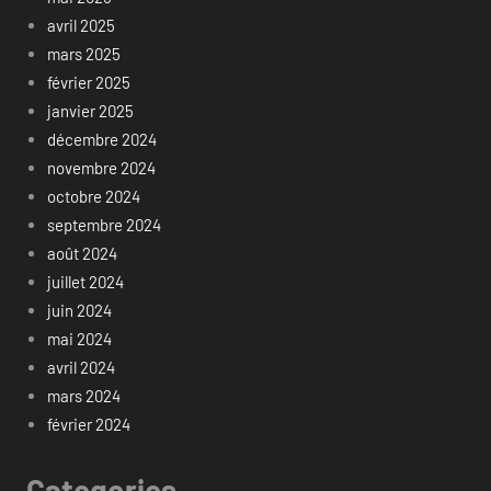
avril 2025
mars 2025
février 2025
janvier 2025
décembre 2024
novembre 2024
octobre 2024
septembre 2024
août 2024
juillet 2024
juin 2024
mai 2024
avril 2024
mars 2024
février 2024
Categories