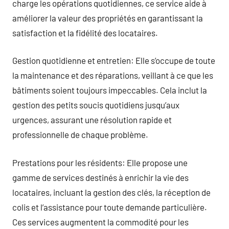
charge les opérations quotidiennes, ce service aide à
améliorer la valeur des propriétés en garantissant la
satisfaction et la fidélité des locataires.
Gestion quotidienne et entretien: Elle s’occupe de toute
la maintenance et des réparations, veillant à ce que les
bâtiments soient toujours impeccables. Cela inclut la
gestion des petits soucis quotidiens jusqu’aux
urgences, assurant une résolution rapide et
professionnelle de chaque problème.
Prestations pour les résidents: Elle propose une
gamme de services destinés à enrichir la vie des
locataires, incluant la gestion des clés, la réception de
colis et l’assistance pour toute demande particulière.
Ces services augmentent la commodité pour les