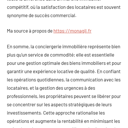
compétitif, où la satisfaction des locataires est souvent
synonyme de succès commercial.
Ma source à propos de
https://monagil.fr
En somme, la conciergerie immobilière représente bien
plus qu’un service de commodité; elle est essentielle
pour une gestion optimale des biens immobiliers et pour
garantir une expérience locative de qualité. En confiant
les opérations quotidiennes, la communication avec les
locataires, et la gestion des urgences à des
professionnels, les propriétaires peuvent se libérer pour
se concentrer sur les aspects stratégiques de leurs
investissements. Cette approche rationalise les
opérations et augmente la rentabilité en minimisant les