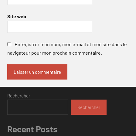
Site web
Enregistrer mon nom, mon e-mail et mon site dans le
navigateur pour mon prochain commentaire.
Rechercher
Rechercher
Recent Posts