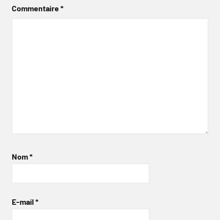
Commentaire
*
Nom
*
E-mail
*