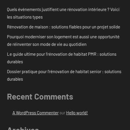
Quels événements justifient une rénovation intérieure ? Voici
les situations types
Rénovation de maison : solutions fiables pour un projet solide
Pourquoi moderniser son logement est aussi une opportunité
de réinventer son mode de vie au quotidien
Le guide ultime pour l’rénovation de habitat PMR : solutions
durables
Dossier pratique pour l’rénovation de habitat senior : solutions
durables
Recent Comments
A WordPress Commenter
sur
Hello world!
Archives