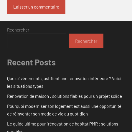
Rechercher
Rechercher
Recent Posts
Quels événements justifient une rénovation intérieure ? Voici
les situations types
Rénovation de maison : solutions fiables pour un projet solide
Pourquoi moderniser son logement est aussi une opportunité
de réinventer son mode de vie au quotidien
Le guide ultime pour l’rénovation de habitat PMR : solutions
durables