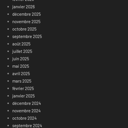
janvier 2026
décembre 2025
novembre 2025
octobre 2025
septembre 2025
août 2025
juillet 2025
juin 2025
mai 2025
avril 2025
mars 2025
février 2025
janvier 2025
décembre 2024
novembre 2024
octobre 2024
septembre 2024