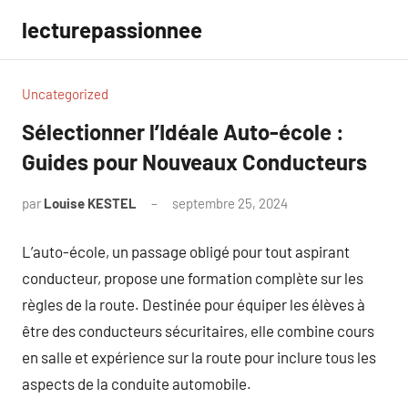
Aller
lecturepassionnee
au
contenu
Uncategorized
Sélectionner l’Idéale Auto-école :
Guides pour Nouveaux Conducteurs
par
Louise KESTEL
septembre 25, 2024
Aucun
commentaire
L’auto-école, un passage obligé pour tout aspirant
conducteur, propose une formation complète sur les
règles de la route. Destinée pour équiper les élèves à
être des conducteurs sécuritaires, elle combine cours
en salle et expérience sur la route pour inclure tous les
aspects de la conduite automobile.