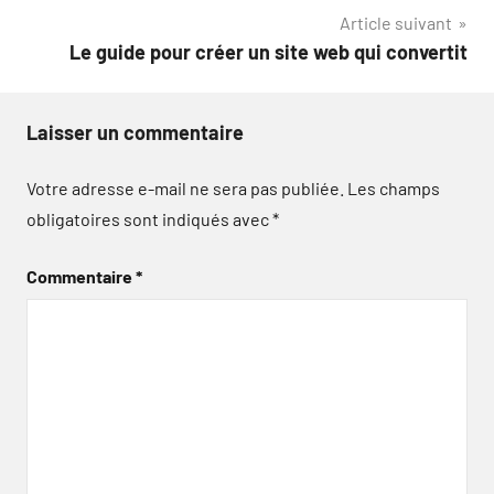
l’article
Article suivant
Le guide pour créer un site web qui convertit
Laisser un commentaire
Votre adresse e-mail ne sera pas publiée.
Les champs
obligatoires sont indiqués avec
*
Commentaire
*