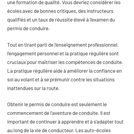
une formation de qualité. Vous devriez considérer les
écoles avec de bonnes critiques, des instructeurs
qualifiés et un taux de réussite élevé à l’examen du
permis de conduire.
Tout en tirant parti de l’enseignement professionnel,
l’engagement personnel et la pratique régulière sont
cruciaux pour maîtriser les compétences de conduite.
La pratique régulière aide à améliorer la confiance en
soi au volant et à se prémunir contre les situations
inattendues sur la route.
Obtenir le permis de conduire est seulement le
commencement de l’aventure de conduite. Il est
important de continuer à apprendre et à s’adapter tout
au long de la vie de conducteur. Les auto-écoles