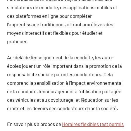
simulateurs de conduite, des applications mobiles et
des plateformes en ligne pour compléter
l’apprentissage traditionnel, offrant aux élèves des
moyens interactifs et flexibles pour étudier et
pratiquer.
Au-delà de l’enseignement de la conduite, les auto-
écoles jouent un rôle important dans la promotion de la
responsabilité sociale parmi les conducteurs. Cela
comprend la sensibilisation à l’impact environnemental
de la conduite, l’encouragement à l’utilisation partagée
des véhicules et au covoiturage, et l’éducation sur les
droits et les devoirs des conducteurs dans la société.
En savoir plus à propos de
Horaires flexibles test permis