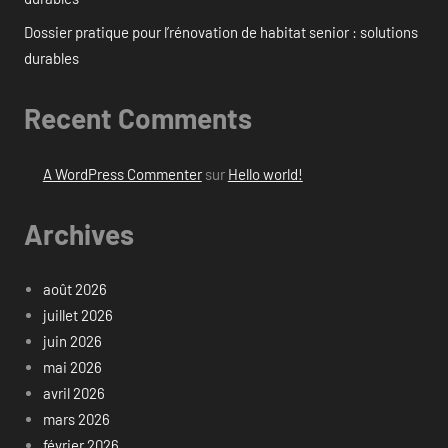
Dossier pratique pour l’rénovation de habitat senior : solutions
durables
Recent Comments
A WordPress Commenter
sur
Hello world!
Archives
août 2026
juillet 2026
juin 2026
mai 2026
avril 2026
mars 2026
février 2026