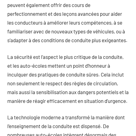
peuvent également offrir des cours de
perfectionnement et des leçons avancées pour aider
les conducteurs à améliorer leurs compétences, à se
familiariser avec de nouveaux types de véhicules, ou à
s’adapter à des conditions de conduite plus exigeantes.
La sécurité est l’aspect le plus critique de la conduite,
et les auto-écoles mettent un point d’honneur à
inculquer des pratiques de conduite sûres. Cela inclut
non seulement le respect des règles de circulation,
mais aussi la sensibilisation aux dangers potentiels et la
manière de réagir efficacement en situation d’urgence.
La technologie moderne a transformé la manière dont
l’enseignement de la conduite est dispensé. De
nombreuses auto-écoles intègrent désormais des