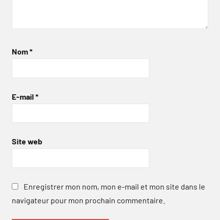
Nom
*
E-mail
*
Site web
Enregistrer mon nom, mon e-mail et mon site dans le
navigateur pour mon prochain commentaire.