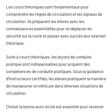
Les cours théoriques sont fondamentaux pour
comprendre les règles de circulation et les signaux de
circulation. Ils préparent les élèves avec les
connaissances essentielles pour se déplacer en
sécurité sur la route et passer avec succès leur examen
théorique.
Suite à cours théoriques, les leçons de conduite
pratique sont indispensables pour acquérir des
compétences de conduite pratiques. Sous la guidance
d’instructeurs certifiés, les élèves pratiquent la manière
de manœuvrer un véhicule dans diverses situations de
circulation.
Choisir la bonne auto-école est essentiel pour recevoir