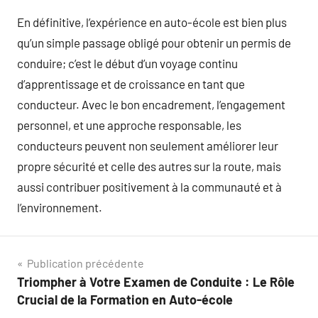
En définitive, l’expérience en auto-école est bien plus
qu’un simple passage obligé pour obtenir un permis de
conduire; c’est le début d’un voyage continu
d’apprentissage et de croissance en tant que
conducteur. Avec le bon encadrement, l’engagement
personnel, et une approche responsable, les
conducteurs peuvent non seulement améliorer leur
propre sécurité et celle des autres sur la route, mais
aussi contribuer positivement à la communauté et à
l’environnement.
Navigation
Publication précédente
Triompher à Votre Examen de Conduite : Le Rôle
de
Crucial de la Formation en Auto-école