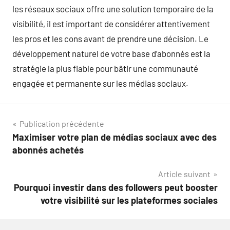
les réseaux sociaux offre une solution temporaire de la
visibilité, il est important de considérer attentivement
les pros et les cons avant de prendre une décision. Le
développement naturel de votre base d’abonnés est la
stratégie la plus fiable pour bâtir une communauté
engagée et permanente sur les médias sociaux.
Navigation
Publication précédente
Maximiser votre plan de médias sociaux avec des
de
abonnés achetés
l’article
Article suivant
Pourquoi investir dans des followers peut booster
votre visibilité sur les plateformes sociales