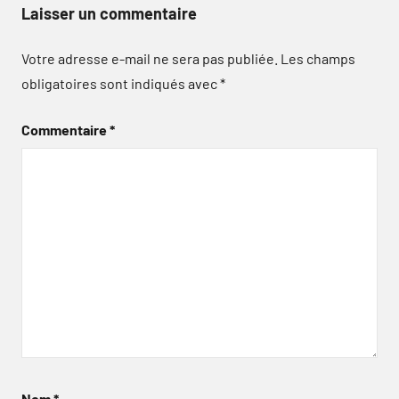
Laisser un commentaire
Votre adresse e-mail ne sera pas publiée.
Les champs
obligatoires sont indiqués avec
*
Commentaire
*
Nom
*