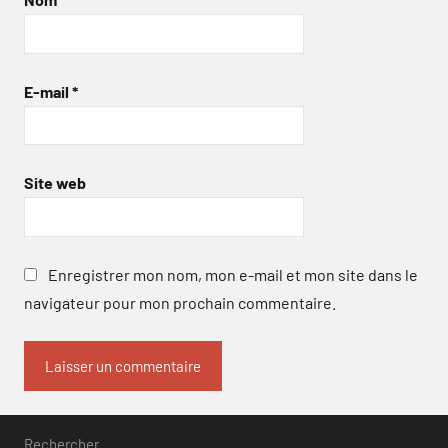
E-mail
*
Site web
Enregistrer mon nom, mon e-mail et mon site dans le
navigateur pour mon prochain commentaire.
Rechercher