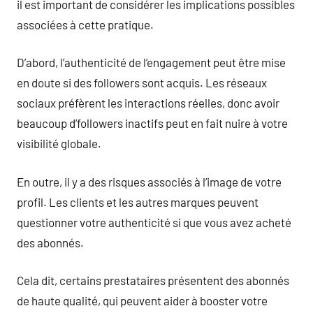
il est important de considérer les implications possibles
associées à cette pratique.
D’abord, l’authenticité de l’engagement peut être mise
en doute si des followers sont acquis. Les réseaux
sociaux préfèrent les interactions réelles, donc avoir
beaucoup d’followers inactifs peut en fait nuire à votre
visibilité globale.
En outre, il y a des risques associés à l’image de votre
profil. Les clients et les autres marques peuvent
questionner votre authenticité si que vous avez acheté
des abonnés.
Cela dit, certains prestataires présentent des abonnés
de haute qualité, qui peuvent aider à booster votre