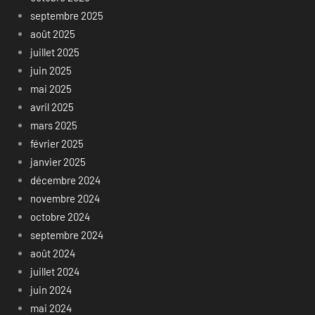
septembre 2025
août 2025
juillet 2025
juin 2025
mai 2025
avril 2025
mars 2025
février 2025
janvier 2025
décembre 2024
novembre 2024
octobre 2024
septembre 2024
août 2024
juillet 2024
juin 2024
mai 2024