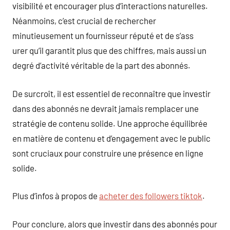
visibilité et encourager plus d’interactions naturelles.
Néanmoins, c’est crucial de rechercher
minutieusement un fournisseur réputé et de s’ass
urer qu’il garantit plus que des chiffres, mais aussi un
degré d’activité véritable de la part des abonnés.
De surcroît, il est essentiel de reconnaître que investir
dans des abonnés ne devrait jamais remplacer une
stratégie de contenu solide. Une approche équilibrée
en matière de contenu et d’engagement avec le public
sont cruciaux pour construire une présence en ligne
solide.
Plus d’infos à propos de
acheter des followers tiktok
.
Pour conclure, alors que investir dans des abonnés pour