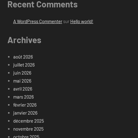
Recent Comments
A WordPress Commenter
sur
Hello world!
Archives
août 2026
juillet 2026
juin 2026
mai 2026
avril 2026
mars 2026
février 2026
janvier 2026
décembre 2025
novembre 2025
octobre 2025