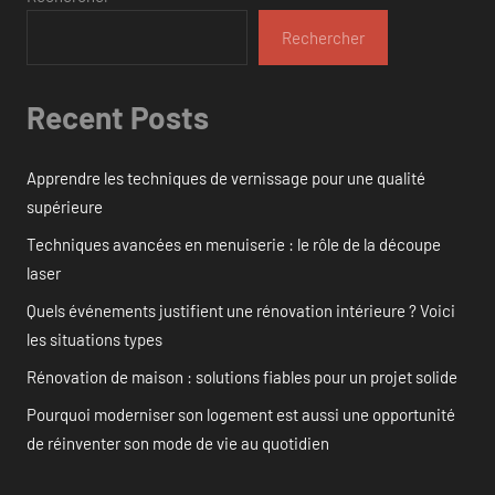
Rechercher
Recent Posts
Apprendre les techniques de vernissage pour une qualité
supérieure
Techniques avancées en menuiserie : le rôle de la découpe
laser
Quels événements justifient une rénovation intérieure ? Voici
les situations types
Rénovation de maison : solutions fiables pour un projet solide
Pourquoi moderniser son logement est aussi une opportunité
de réinventer son mode de vie au quotidien