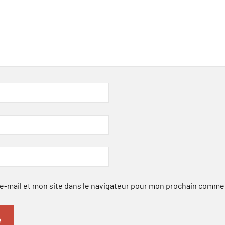
-mail et mon site dans le navigateur pour mon prochain comme