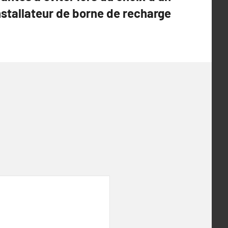
nstallateur de borne de recharge