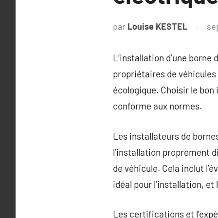
par
Louise KESTEL
se
L’installation d’une borne 
propriétaires de véhicules
écologique. Choisir le bon 
conforme aux normes.
Les installateurs de born
l’installation proprement 
de véhicule. Cela inclut l’
idéal pour l’installation, 
Les certifications et l’expé