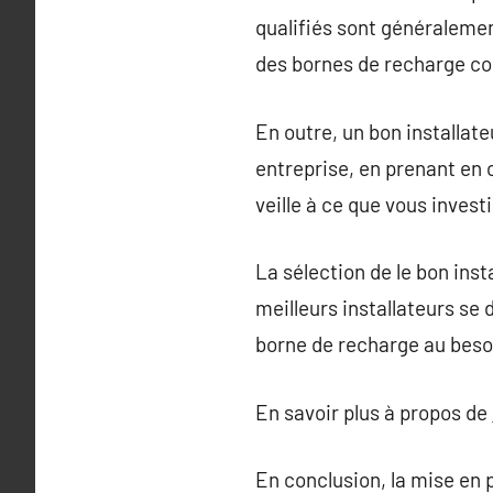
qualifiés sont généralemen
des bornes de recharge co
En outre, un bon installate
entreprise, en prenant en 
veille à ce que vous invest
La sélection de le bon ins
meilleurs installateurs se 
borne de recharge au beso
En savoir plus à propos de
En conclusion, la mise en 