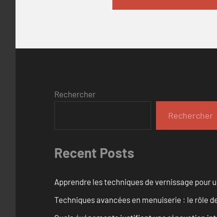
Rechercher
Rechercher
Recent Posts
Apprendre les techniques de vernissage pour u
Techniques avancées en menuiserie : le rôle de