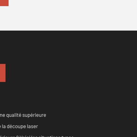
ne qualité supérieure
 la découpe laser