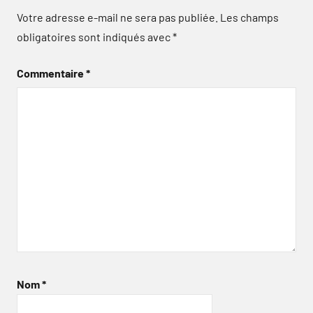
Votre adresse e-mail ne sera pas publiée.
Les champs
obligatoires sont indiqués avec
*
Commentaire
*
Nom
*