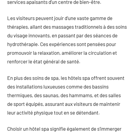
services apaisants d’un centre de bien-être.
Les visiteurs peuvent jouir d’une vaste gamme de
thérapies, allant des massages traditionnels à des soins
du visage innovants, en passant par des séances de
hydrothérapie. Ces expériences sont pensées pour
promouvoir la relaxation, améliorer la circulation et
renforcer le état général de santé.
En plus des soins de spa, les hôtels spa offrent souvent
des installations luxueuses comme des bassins
thermiques, des saunas, des hammams, et des salles
de sport équipés, assurant aux visiteurs de maintenir
leur activité physique tout en se détendant.
Choisir un hôtel spa signifie également de s’immerger