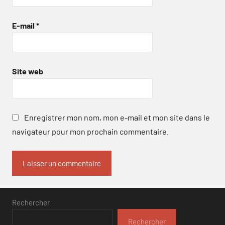
E-mail
*
Site web
Enregistrer mon nom, mon e-mail et mon site dans le
navigateur pour mon prochain commentaire.
Rechercher
Rechercher