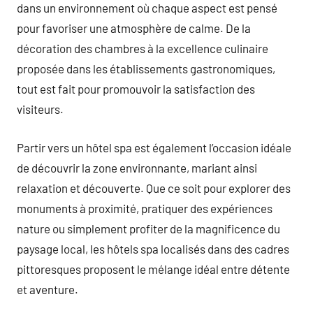
dans un environnement où chaque aspect est pensé
pour favoriser une atmosphère de calme. De la
décoration des chambres à la excellence culinaire
proposée dans les établissements gastronomiques,
tout est fait pour promouvoir la satisfaction des
visiteurs.
Partir vers un hôtel spa est également l’occasion idéale
de découvrir la zone environnante, mariant ainsi
relaxation et découverte. Que ce soit pour explorer des
monuments à proximité, pratiquer des expériences
nature ou simplement profiter de la magnificence du
paysage local, les hôtels spa localisés dans des cadres
pittoresques proposent le mélange idéal entre détente
et aventure.