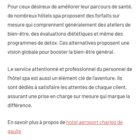
Pour ceux désireux de améliorer leur parcours de santé,
de nombreux hôtels spa proposent des forfaits sur
mesure qui comprennent généralement des ateliers de
bien-être, des évaluations diététiques et même des
programmes de detox. Ces alternatives proposent une
vision globale pour booster la bien-être général.
Le service attentionné et professionnel du personnel de
l’hôtel spa est aussi un élément clé de l’aventure. Ils
sont dédiés à satisfaire les attentes de chaque client,
assurant une prise en charge sur mesure qui marque la
différence.
En savoir plus à propos de
hotel aeroport charles de
gaulle