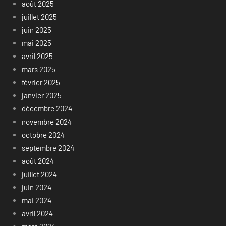
août 2025
juillet 2025
juin 2025
mai 2025
avril 2025
mars 2025
février 2025
janvier 2025
décembre 2024
novembre 2024
octobre 2024
septembre 2024
août 2024
juillet 2024
juin 2024
mai 2024
avril 2024