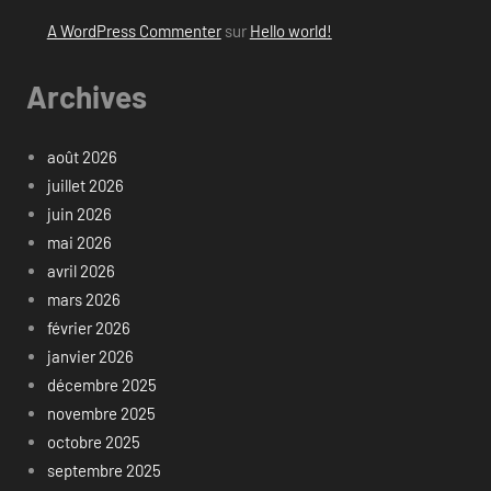
A WordPress Commenter
sur
Hello world!
Archives
août 2026
juillet 2026
juin 2026
mai 2026
avril 2026
mars 2026
février 2026
janvier 2026
décembre 2025
novembre 2025
octobre 2025
septembre 2025