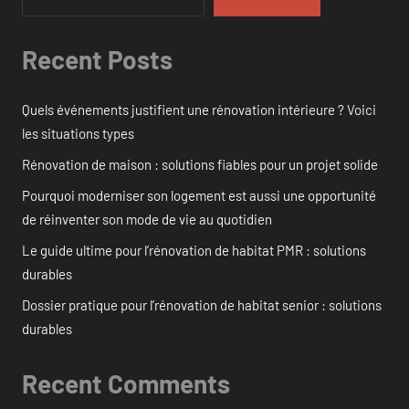
Recent Posts
Quels événements justifient une rénovation intérieure ? Voici
les situations types
Rénovation de maison : solutions fiables pour un projet solide
Pourquoi moderniser son logement est aussi une opportunité
de réinventer son mode de vie au quotidien
Le guide ultime pour l’rénovation de habitat PMR : solutions
durables
Dossier pratique pour l’rénovation de habitat senior : solutions
durables
Recent Comments