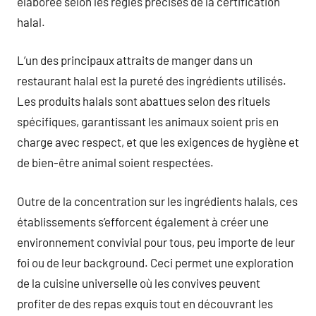
élaborée selon les règles précises de la certification
halal.
L’un des principaux attraits de manger dans un
restaurant halal est la pureté des ingrédients utilisés.
Les produits halals sont abattues selon des rituels
spécifiques, garantissant les animaux soient pris en
charge avec respect, et que les exigences de hygiène et
de bien-être animal soient respectées.
Outre de la concentration sur les ingrédients halals, ces
établissements s’efforcent également à créer une
environnement convivial pour tous, peu importe de leur
foi ou de leur background. Ceci permet une exploration
de la cuisine universelle où les convives peuvent
profiter de des repas exquis tout en découvrant les