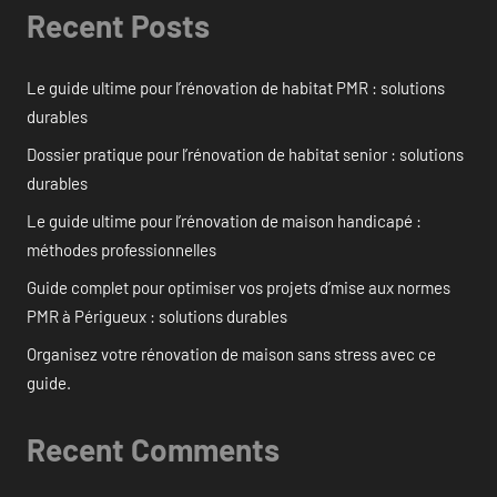
Recent Posts
Le guide ultime pour l’rénovation de habitat PMR : solutions
durables
Dossier pratique pour l’rénovation de habitat senior : solutions
durables
Le guide ultime pour l’rénovation de maison handicapé :
méthodes professionnelles
Guide complet pour optimiser vos projets d’mise aux normes
PMR à Périgueux : solutions durables
Organisez votre rénovation de maison sans stress avec ce
guide.
Recent Comments