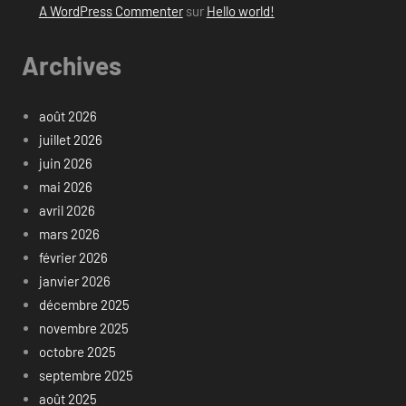
A WordPress Commenter
sur
Hello world!
Archives
août 2026
juillet 2026
juin 2026
mai 2026
avril 2026
mars 2026
février 2026
janvier 2026
décembre 2025
novembre 2025
octobre 2025
septembre 2025
août 2025