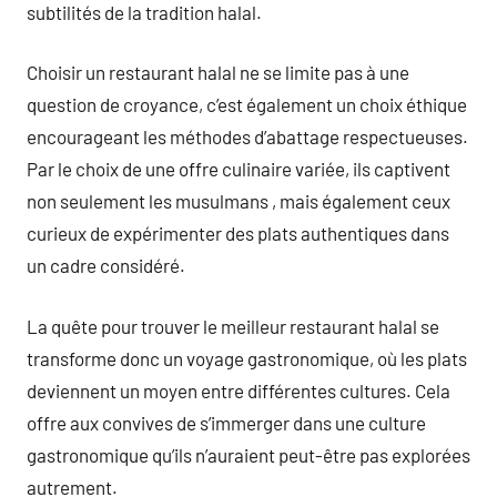
subtilités de la tradition halal.
Choisir un restaurant halal ne se limite pas à une
question de croyance, c’est également un choix éthique
encourageant les méthodes d’abattage respectueuses.
Par le choix de une offre culinaire variée, ils captivent
non seulement les musulmans , mais également ceux
curieux de expérimenter des plats authentiques dans
un cadre considéré.
La quête pour trouver le meilleur restaurant halal se
transforme donc un voyage gastronomique, où les plats
deviennent un moyen entre différentes cultures. Cela
offre aux convives de s’immerger dans une culture
gastronomique qu’ils n’auraient peut-être pas explorées
autrement.