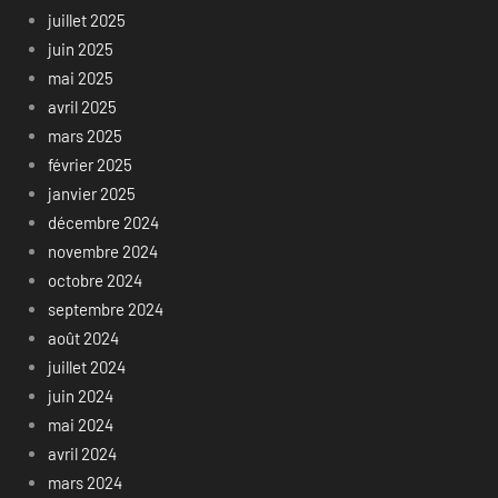
juillet 2025
juin 2025
mai 2025
avril 2025
mars 2025
février 2025
janvier 2025
décembre 2024
novembre 2024
octobre 2024
septembre 2024
août 2024
juillet 2024
juin 2024
mai 2024
avril 2024
mars 2024