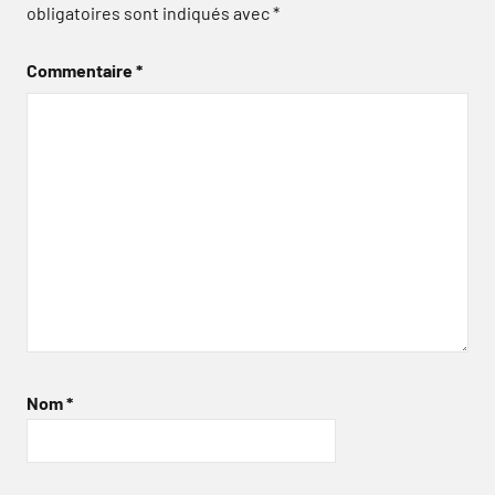
obligatoires sont indiqués avec
*
Commentaire
*
Nom
*