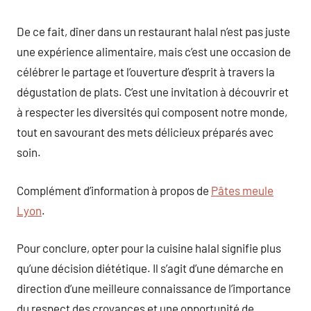
De ce fait, dîner dans un restaurant halal n’est pas juste
une expérience alimentaire, mais c’est une occasion de
célébrer le partage et l’ouverture d’esprit à travers la
dégustation de plats. C’est une invitation à découvrir et
à respecter les diversités qui composent notre monde,
tout en savourant des mets délicieux préparés avec
soin.
Complément d’information à propos de
Pâtes meule
Lyon
.
Pour conclure, opter pour la cuisine halal signifie plus
qu’une décision diététique. Il s’agit d’une démarche en
direction d’une meilleure connaissance de l’importance
du respect des croyances et une opportunité de