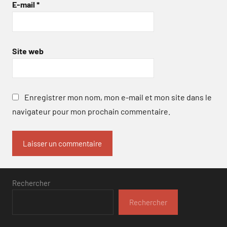
E-mail
*
Site web
Enregistrer mon nom, mon e-mail et mon site dans le
navigateur pour mon prochain commentaire.
Rechercher
Rechercher