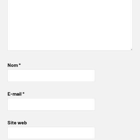
Nom
*
E-mail
*
Site web