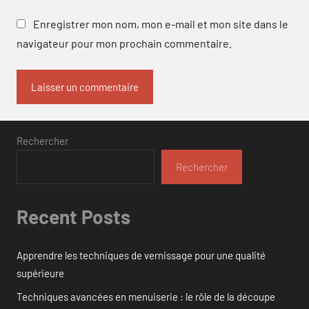
Enregistrer mon nom, mon e-mail et mon site dans le
navigateur pour mon prochain commentaire.
Rechercher
Rechercher
Recent Posts
Apprendre les techniques de vernissage pour une qualité
supérieure
Techniques avancées en menuiserie : le rôle de la découpe