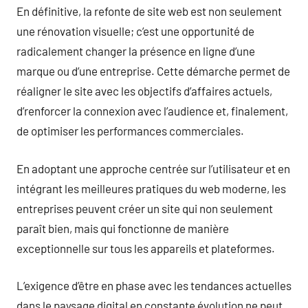
En définitive, la refonte de site web est non seulement
une rénovation visuelle; c’est une opportunité de
radicalement changer la présence en ligne d’une
marque ou d’une entreprise. Cette démarche permet de
réaligner le site avec les objectifs d’affaires actuels,
d’renforcer la connexion avec l’audience et, finalement,
de optimiser les performances commerciales.
En adoptant une approche centrée sur l’utilisateur et en
intégrant les meilleures pratiques du web moderne, les
entreprises peuvent créer un site qui non seulement
paraît bien, mais qui fonctionne de manière
exceptionnelle sur tous les appareils et plateformes.
L’exigence d’être en phase avec les tendances actuelles
dans le paysage digital en constante évolution ne peut