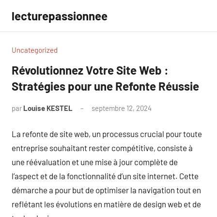
Aller
lecturepassionnee
au
contenu
Uncategorized
Révolutionnez Votre Site Web :
Stratégies pour une Refonte Réussie
par
Louise KESTEL
septembre 12, 2024
Aucun
commentaire
La refonte de site web, un processus crucial pour toute
entreprise souhaitant rester compétitive, consiste à
une réévaluation et une mise à jour complète de
l’aspect et de la fonctionnalité d’un site internet. Cette
démarche a pour but de optimiser la navigation tout en
reflétant les évolutions en matière de design web et de