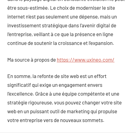
être sous-estimée. Le choix de moderniser le site
internet n’est pas seulement une dépense, mais un
investissement stratégique dans l’avenir digital de
l’entreprise, veillant à ce que la présence en ligne
continue de soutenir la croissance et l’expansion.
Ma source à propos de
https://www.uxineo.com/
En somme, la refonte de site web est un effort
significatif qui exige un engagement envers
l’excellence. Grâce à une équipe compétente et une
stratégie rigoureuse, vous pouvez changer votre site
web en un puissant outil de marketing qui propulse
votre entreprise vers de nouveaux sommets.