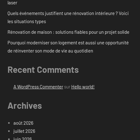
laser
Quels événements justifient une rénovation intérieure ? Voici
les situations types
Rénovation de maison : solutions fiables pour un projet solide
Pourquoi moderniser son logement est aussi une opportunité
de réinventer son mode de vie au quotidien
Recent Comments
A WordPress Commenter
sur
Hello world!
Archives
août 2026
juillet 2026
juin 2026