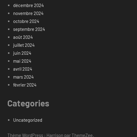
décembre 2024
novembre 2024
octobre 2024
septembre 2024
août 2024
juillet 2024
juin 2024
mai 2024
avril 2024
mars 2024
février 2024
Categories
Uncategorized
Thème WordPress : Harrison par ThemeZee.