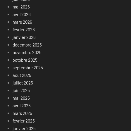
mai 2026
avril 2026
mars 2026
février 2026
janvier 2026
décembre 2025
novembre 2025
octobre 2025
septembre 2025
août 2025
juillet 2025
juin 2025
mai 2025
avril 2025
mars 2025
février 2025
janvier 2025