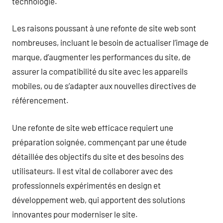
technologie.
Les raisons poussant à une refonte de site web sont
nombreuses, incluant le besoin de actualiser l’image de
marque, d’augmenter les performances du site, de
assurer la compatibilité du site avec les appareils
mobiles, ou de s’adapter aux nouvelles directives de
référencement.
Une refonte de site web efficace requiert une
préparation soignée, commençant par une étude
détaillée des objectifs du site et des besoins des
utilisateurs. Il est vital de collaborer avec des
professionnels expérimentés en design et
développement web, qui apportent des solutions
innovantes pour moderniser le site.