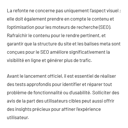
La refonte ne concerne pas uniquement l’aspect visuel ;
elle doit également prendre en compte le contenu et
l’optimisation pour les moteurs de recherche (SEO).
Rafraîchir le contenu pour le rendre pertinent, et
garantir que la structure du site et les balises meta sont
conçues pour le SEO améliore significativement la
visibilité en ligne et générer plus de trafic.
Avant le lancement officiel, il est essentiel de réaliser
des tests approfondis pour identifier et réparer tout
problème de fonctionnalité ou d’usabilité. Solliciter des
avis de la part des utilisateurs cibles peut aussi offrir
des insights précieux pour affiner l’expérience
utilisateur.