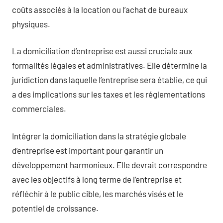
coûts associés à la location ou l’achat de bureaux
physiques.
La domiciliation d’entreprise est aussi cruciale aux
formalités légales et administratives. Elle détermine la
juridiction dans laquelle l’entreprise sera établie, ce qui
a des implications sur les taxes et les réglementations
commerciales.
Intégrer la domiciliation dans la stratégie globale
d’entreprise est important pour garantir un
développement harmonieux. Elle devrait correspondre
avec les objectifs à long terme de l’entreprise et
réfléchir à le public cible, les marchés visés et le
potentiel de croissance.