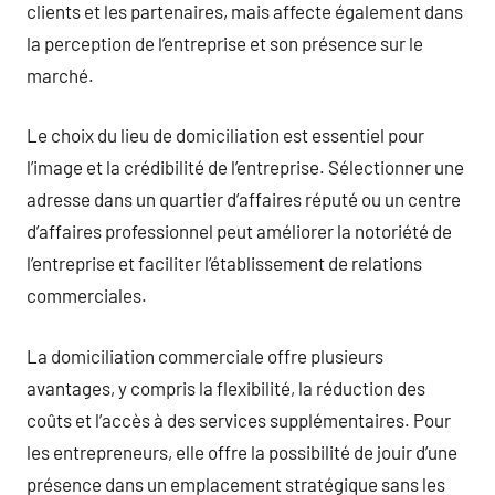
clients et les partenaires, mais affecte également dans
la perception de l’entreprise et son présence sur le
marché.
Le choix du lieu de domiciliation est essentiel pour
l’image et la crédibilité de l’entreprise. Sélectionner une
adresse dans un quartier d’affaires réputé ou un centre
d’affaires professionnel peut améliorer la notoriété de
l’entreprise et faciliter l’établissement de relations
commerciales.
La domiciliation commerciale offre plusieurs
avantages, y compris la flexibilité, la réduction des
coûts et l’accès à des services supplémentaires. Pour
les entrepreneurs, elle offre la possibilité de jouir d’une
présence dans un emplacement stratégique sans les