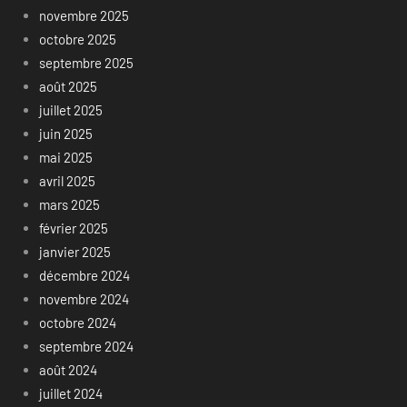
novembre 2025
octobre 2025
septembre 2025
août 2025
juillet 2025
juin 2025
mai 2025
avril 2025
mars 2025
février 2025
janvier 2025
décembre 2024
novembre 2024
octobre 2024
septembre 2024
août 2024
juillet 2024