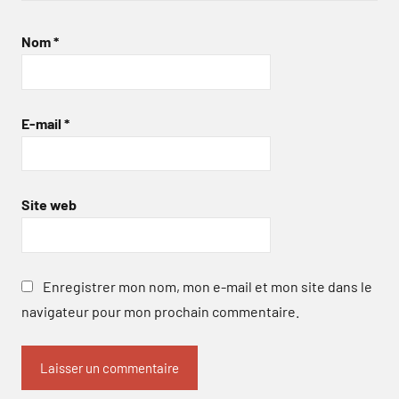
Nom
*
E-mail
*
Site web
Enregistrer mon nom, mon e-mail et mon site dans le
navigateur pour mon prochain commentaire.