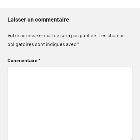
Laisser un commentaire
Votre adresse e-mail ne sera pas publiée.
Les champs
obligatoires sont indiqués avec
*
Commentaire
*