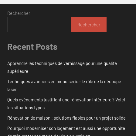
Rechercher
Rechercher
Recent Posts
Apprendre les techniques de vernissage pour une qualité
supérieure
Techniques avancées en menuiserie : le rôle de la découpe
laser
Quels événements justifient une rénovation intérieure ? Voici
les situations types
Rénovation de maison : solutions fiables pour un projet solide
Pourquoi moderniser son logement est aussi une opportunité