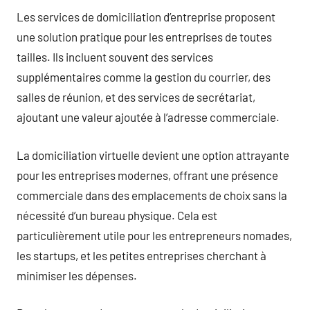
Les services de domiciliation d’entreprise proposent
une solution pratique pour les entreprises de toutes
tailles. Ils incluent souvent des services
supplémentaires comme la gestion du courrier, des
salles de réunion, et des services de secrétariat,
ajoutant une valeur ajoutée à l’adresse commerciale.
La domiciliation virtuelle devient une option attrayante
pour les entreprises modernes, offrant une présence
commerciale dans des emplacements de choix sans la
nécessité d’un bureau physique. Cela est
particulièrement utile pour les entrepreneurs nomades,
les startups, et les petites entreprises cherchant à
minimiser les dépenses.