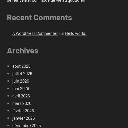
de réinventer son mode de vie au quotidien
Recent Comments
A WordPress Commenter
sur
Hello world!
Archives
août 2026
juillet 2026
juin 2026
mai 2026
avril 2026
mars 2026
février 2026
janvier 2026
décembre 2025