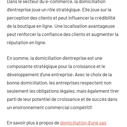
Dans le secteur du e-commerce, la domiciliation
d’entreprise joue un rôle stratégique. Elle joue sur la
perception des clients et peut influencer la crédibilité
de la boutique en ligne. Une localisation avantageuse
peut renforcer la confiance des clients et augmenter la
réputation en ligne.
En somme, la domiciliation d’entreprise est une
composante stratégique pour la croissance et le
développement d’une entreprise. Avec le choix de la
bonne domiciliation, les entreprises respectent non
seulement les obligations légales, mais également tirer
parti de leur potentiel de croissance et de succès dans
un environnement commercial compétitif.
En savoir plus à propos de
domiciliation d’une sas