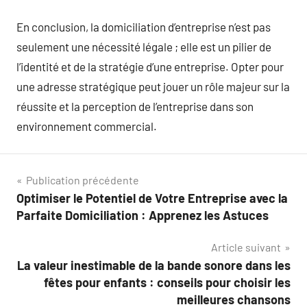
En conclusion, la domiciliation d’entreprise n’est pas
seulement une nécessité légale ; elle est un pilier de
l’identité et de la stratégie d’une entreprise. Opter pour
une adresse stratégique peut jouer un rôle majeur sur la
réussite et la perception de l’entreprise dans son
environnement commercial.
Navigation
Publication précédente
Optimiser le Potentiel de Votre Entreprise avec la
de
Parfaite Domiciliation : Apprenez les Astuces
l’article
Article suivant
La valeur inestimable de la bande sonore dans les
fêtes pour enfants : conseils pour choisir les
meilleures chansons