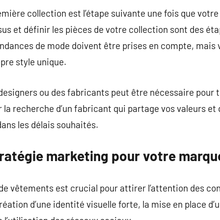
mière collection est l’étape suivante une fois que votre
ssus et définir les pièces de votre collection sont des ét
endances de mode doivent être prises en compte, mais 
pre style unique.
designers ou des fabricants peut être nécessaire pour 
r la recherche d’un fabricant qui partage vos valeurs et
ans les délais souhaités.
tratégie marketing pour votre marq
e vêtements est crucial pour attirer l’attention des 
réation d’une identité visuelle forte, la mise en place d’