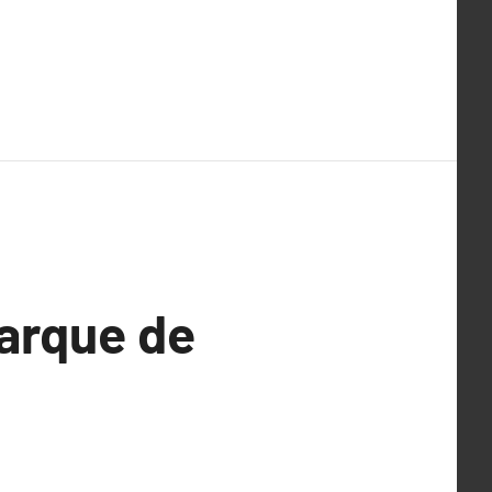
marque de