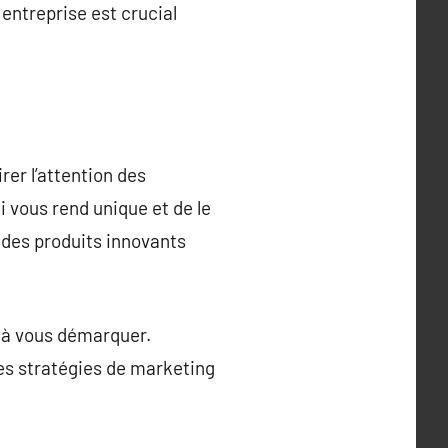
 entreprise est crucial
rer l’attention des
 vous rend unique et de le
 des produits innovants
r à vous démarquer.
 des stratégies de marketing