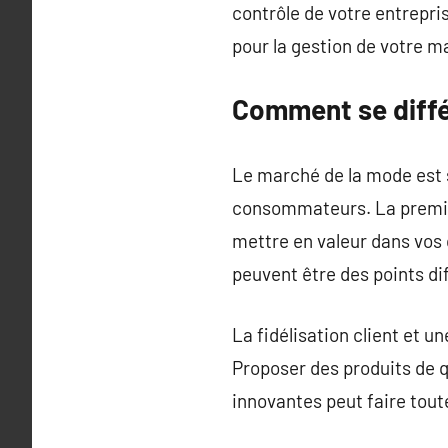
contrôle de votre entrepri
pour la gestion de votre m
Comment se diffé
Le marché de la mode est sa
consommateurs. La premièr
mettre en valeur dans vos 
peuvent être des points di
La fidélisation client et
Proposer des produits de qu
innovantes peut faire toute