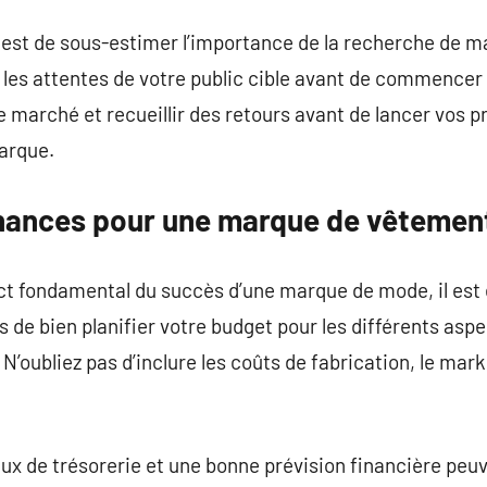
est de sous-estimer l’importance de la recherche de mar
les attentes de votre public cible avant de commencer à
e marché et recueillir des retours avant de lancer vos p
arque.
inances pour une marque de vêtemen
t fondamental du succès d’une marque de mode, il est e
s de bien planifier votre budget pour les différents asp
N’oubliez pas d’inclure les coûts de fabrication, le mark
lux de trésorerie et une bonne prévision financière peuv