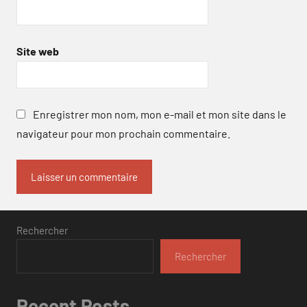
Site web
Enregistrer mon nom, mon e-mail et mon site dans le
navigateur pour mon prochain commentaire.
Rechercher
Rechercher
Recent Posts