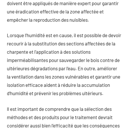
doivent être appliqués de manière expert pour garantir
une éradication effective de la zone affectée et
empêcher la reproduction des nuisibles.
Lorsque l’humidité est en cause, il est possible de devoir
recourir à la substitution des sections affectées de la
charpente et l’application à des solutions
imperméabilisantes pour sauvegarder le bois contre de
ultérieures dégradations par l’eau. En outre, améliorer
la ventilation dans les zones vulnérables et garantir une
isolation efficace aident à réduire la accumulation
d’humidité et prévenir les problèmes ultérieurs.
Il est important de comprendre que la sélection des
méthodes et des produits pour le traitement devrait
considérer aussi bien l’efficacité que les conséquences