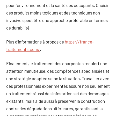
pour l’environnement et la santé des occupants. Choisir
des produits moins toxiques et des techniques non
invasives peut être une approche préférable en termes
de durabilité.
Plus d’informations à propos de
https://france-
traitements.com/
.
Finalement, le traitement des charpentes requiert une
attention minutieuse, des compétences spécialisées et
une stratégie adaptée selon la situation. Travailler avec
des professionnels expérimentés assure non seulement
un traitement réussi des infestations et des dommages
existants, mais aide aussi à préserver la construction
contre des dégradations ultérieures, garantissant la
durabilité et l’intégrité de votre propriété pour les