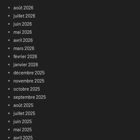
août 2026
juillet 2026
juin 2026
mai 2026
avril 2026
mars 2026
février 2026
janvier 2026
décembre 2025
novembre 2025
octobre 2025
septembre 2025
août 2025
juillet 2025
juin 2025
mai 2025
avril 2025