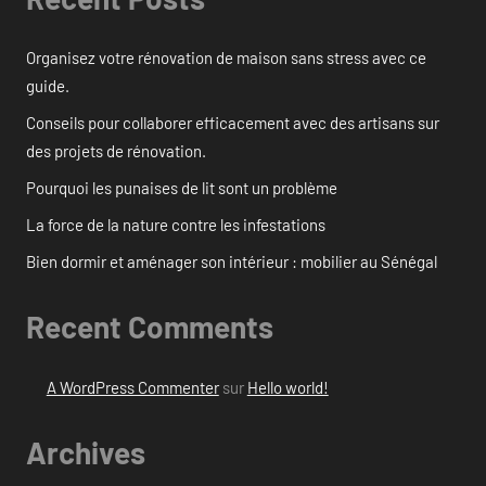
Organisez votre rénovation de maison sans stress avec ce
guide.
Conseils pour collaborer efficacement avec des artisans sur
des projets de rénovation.
Pourquoi les punaises de lit sont un problème
La force de la nature contre les infestations
Bien dormir et aménager son intérieur : mobilier au Sénégal
Recent Comments
A WordPress Commenter
sur
Hello world!
Archives