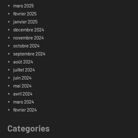
mars 2025
février 2025
janvier 2025
décembre 2024
novembre 2024
octobre 2024
septembre 2024
août 2024
juillet 2024
juin 2024
mai 2024
avril 2024
mars 2024
février 2024
Categories