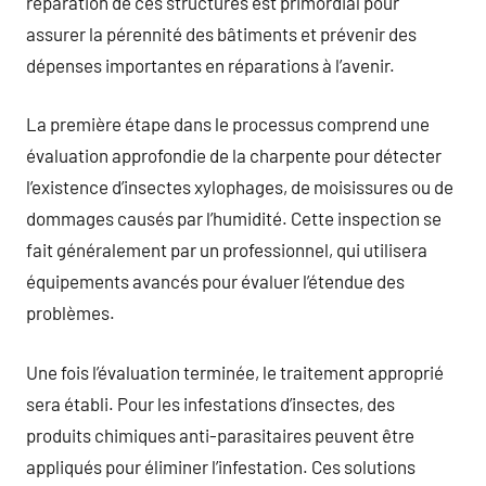
réparation de ces structures est primordial pour
assurer la pérennité des bâtiments et prévenir des
dépenses importantes en réparations à l’avenir.
La première étape dans le processus comprend une
évaluation approfondie de la charpente pour détecter
l’existence d’insectes xylophages, de moisissures ou de
dommages causés par l’humidité. Cette inspection se
fait généralement par un professionnel, qui utilisera
équipements avancés pour évaluer l’étendue des
problèmes.
Une fois l’évaluation terminée, le traitement approprié
sera établi. Pour les infestations d’insectes, des
produits chimiques anti-parasitaires peuvent être
appliqués pour éliminer l’infestation. Ces solutions