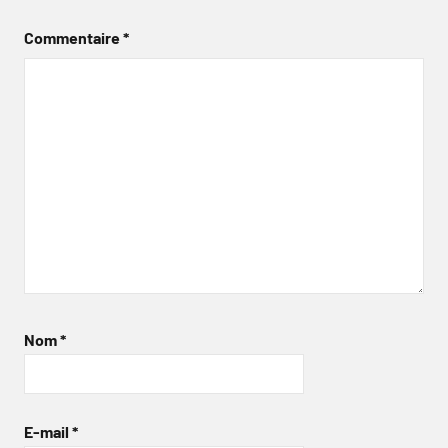
Commentaire
*
Nom
*
E-mail
*