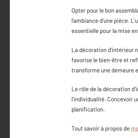
Opter pour le bon assemblag
l’ambiance d’une pièce. L’ut
essentielle pour la mise e
La décoration d’intérieur n
favorise le bien-être et r
transforme une demeure en 
Le rôle de la décoration d’i
l’individualité. Concevoir 
planification.
Tout savoir à propos de
me