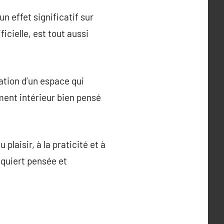
n effet significatif sur
ficielle, est tout aussi
ation d’un espace qui
ement intérieur bien pensé
plaisir, à la praticité et à
equiert pensée et