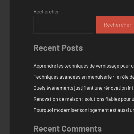
Rechercher
Rechercher
Recent Posts
Apprendre les techniques de vernissage pour u
Techniques avancées en menuiserie : le rôle de
Quels événements justifient une rénovation inté
Rénovation de maison : solutions fiables pour u
Pourquoi moderniser son logement est aussi un
Recent Comments