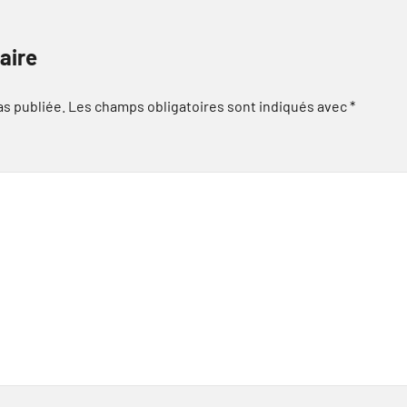
aire
as publiée.
Les champs obligatoires sont indiqués avec
*