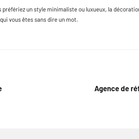
 préfériez un style minimaliste ou luxueux, la décoratio
qui vous êtes sans dire un mot.
e
Agence de ré