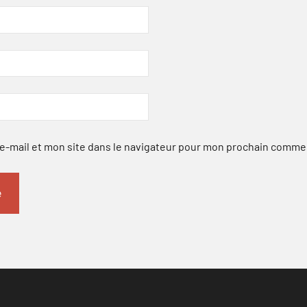
-mail et mon site dans le navigateur pour mon prochain comme