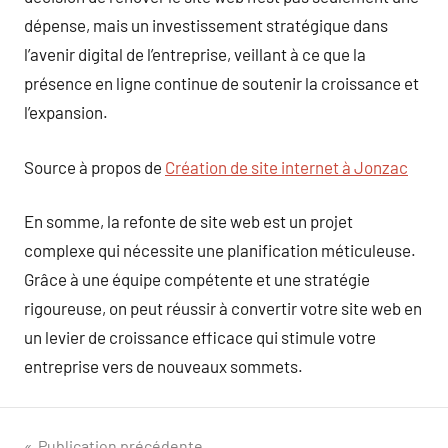
dépense, mais un investissement stratégique dans
l’avenir digital de l’entreprise, veillant à ce que la
présence en ligne continue de soutenir la croissance et
l’expansion.
Source à propos de
Création de site internet à Jonzac
En somme, la refonte de site web est un projet
complexe qui nécessite une planification méticuleuse.
Grâce à une équipe compétente et une stratégie
rigoureuse, on peut réussir à convertir votre site web en
un levier de croissance efficace qui stimule votre
entreprise vers de nouveaux sommets.
Publication précédente