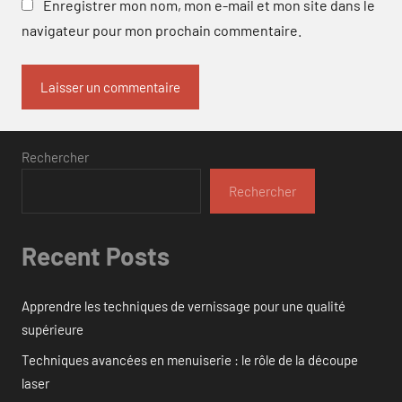
Enregistrer mon nom, mon e-mail et mon site dans le
navigateur pour mon prochain commentaire.
Rechercher
Rechercher
Recent Posts
Apprendre les techniques de vernissage pour une qualité
supérieure
Techniques avancées en menuiserie : le rôle de la découpe
laser