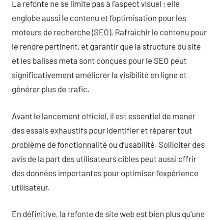
La refonte ne se limite pas à l’aspect visuel ; elle
englobe aussi le contenu et l’optimisation pour les
moteurs de recherche (SEO). Rafraîchir le contenu pour
le rendre pertinent, et garantir que la structure du site
et les balises meta sont conçues pour le SEO peut
significativement améliorer la visibilité en ligne et
générer plus de trafic.
Avant le lancement officiel, il est essentiel de mener
des essais exhaustifs pour identifier et réparer tout
problème de fonctionnalité ou d’usabilité. Solliciter des
avis de la part des utilisateurs cibles peut aussi offrir
des données importantes pour optimiser l’expérience
utilisateur.
En définitive, la refonte de site web est bien plus qu’une