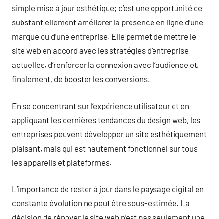
simple mise à jour esthétique; c’est une opportunité de
substantiellement améliorer la présence en ligne d’une
marque ou d’une entreprise. Elle permet de mettre le
site web en accord avec les stratégies d’entreprise
actuelles, d’renforcer la connexion avec l’audience et,
finalement, de booster les conversions.
En se concentrant sur l’expérience utilisateur et en
appliquant les dernières tendances du design web, les
entreprises peuvent développer un site esthétiquement
plaisant, mais qui est hautement fonctionnel sur tous
les appareils et plateformes.
L’importance de rester à jour dans le paysage digital en
constante évolution ne peut être sous-estimée. La
décision de rénover le site web n’est pas seulement une