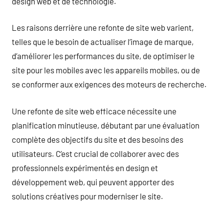
design web et de technologie.
Les raisons derrière une refonte de site web varient,
telles que le besoin de actualiser l’image de marque,
d’améliorer les performances du site, de optimiser le
site pour les mobiles avec les appareils mobiles, ou de
se conformer aux exigences des moteurs de recherche.
Une refonte de site web efficace nécessite une
planification minutieuse, débutant par une évaluation
complète des objectifs du site et des besoins des
utilisateurs. C’est crucial de collaborer avec des
professionnels expérimentés en design et
développement web, qui peuvent apporter des
solutions créatives pour moderniser le site.