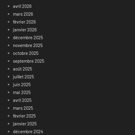
avril 2026
mars 2026
février 2026
janvier 2026
décembre 2025
novembre 2025
octobre 2025
septembre 2025
août 2025
juillet 2025
juin 2025
mai 2025
avril 2025
mars 2025
février 2025
janvier 2025
décembre 2024