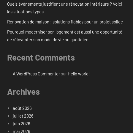
Quels événements justifient une rénovation intérieure ? Voici
les situations types
Rénovation de maison : solutions fiables pour un projet solide
Pourquoi moderniser son logement est aussi une opportunité
de réinventer son mode de vie au quotidien
Recent Comments
A WordPress Commenter
sur
Hello world!
Archives
août 2026
juillet 2026
juin 2026
mai 2026