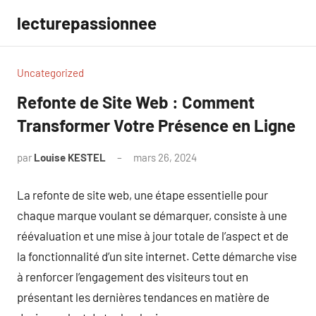
Aller
lecturepassionnee
au
contenu
Uncategorized
Refonte de Site Web : Comment
Transformer Votre Présence en Ligne
par
Louise KESTEL
mars 26, 2024
Aucun
commentaire
La refonte de site web, une étape essentielle pour
chaque marque voulant se démarquer, consiste à une
réévaluation et une mise à jour totale de l’aspect et de
la fonctionnalité d’un site internet. Cette démarche vise
à renforcer l’engagement des visiteurs tout en
présentant les dernières tendances en matière de