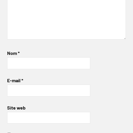
Nom
*
E-mail
*
Site web