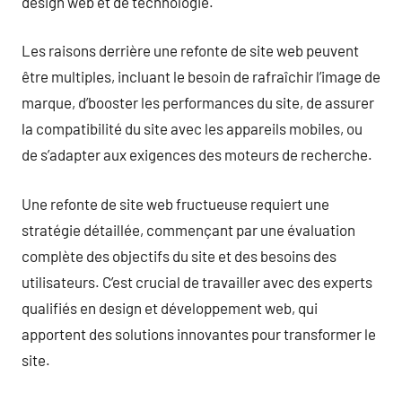
design web et de technologie.
Les raisons derrière une refonte de site web peuvent
être multiples, incluant le besoin de rafraîchir l’image de
marque, d’booster les performances du site, de assurer
la compatibilité du site avec les appareils mobiles, ou
de s’adapter aux exigences des moteurs de recherche.
Une refonte de site web fructueuse requiert une
stratégie détaillée, commençant par une évaluation
complète des objectifs du site et des besoins des
utilisateurs. C’est crucial de travailler avec des experts
qualifiés en design et développement web, qui
apportent des solutions innovantes pour transformer le
site.