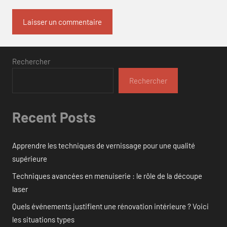
Rechercher
Rechercher
Recent Posts
Apprendre les techniques de vernissage pour une qualité
supérieure
Techniques avancées en menuiserie : le rôle de la découpe
laser
Quels événements justifient une rénovation intérieure ? Voici
les situations types