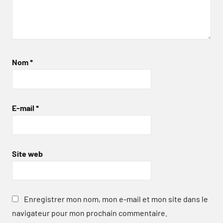
Nom
*
E-mail
*
Site web
Enregistrer mon nom, mon e-mail et mon site dans le
navigateur pour mon prochain commentaire.