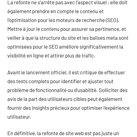
La refonte ne s’arrête pas avec l’aspect visuel ; elle doit
également prendre en compte le contenu et
l’optimisation pour les moteurs de recherche (SEO).
Mettre à jour le contenu pour assurer sa pertinence, et
veiller à que la structure du site et les balises meta sont
optimisées pour le SEO améliore significativement la
visibilité en ligne et attirer plus de trafic.
Avant le lancement officiel, il est critique de effectuer
des tests complets pour identifier et ajuster tout
problème de fonctionnalité ou d’usabilité. Solliciter des
avis de la part des utilisateurs cibles peut également
fournir des insights précieux pour optimiser l’expérience
utilisateur.
En définitive, la refonte de site web est pas juste un