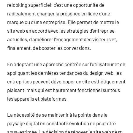
relooking superficiel; c’est une opportunité de
radicalement changer la présence en ligne d’une
marque ou d’une entreprise. Elle permet de mettre le
site web en accord avec les stratégies d’entreprise
actuelles, d’améliorer l’engagement des visiteurs et,
finalement, de booster les conversions.
En adoptant une approche centrée sur l’utilisateur et en
appliquant les dernières tendances du design web, les
entreprises peuvent développer un site esthétiquement
plaisant, mais qui est hautement fonctionnel sur tous
les appareils et plateformes.
La nécessité de se maintenir à la pointe dans le
paysage digital en constante évolution ne peut être
sous-estimée. La décision de rénover le site web n’est