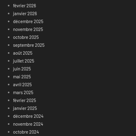
février 2026
janvier 2026
décembre 2025
novembre 2025
octobre 2025
septembre 2025
août 2025
juillet 2025
juin 2025
mai 2025
avril 2025
mars 2025
février 2025
janvier 2025
décembre 2024
novembre 2024
octobre 2024