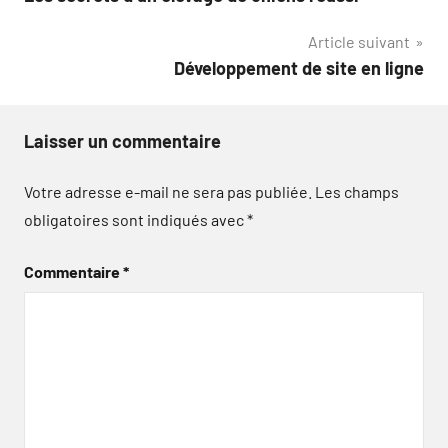
de
Article suivant
l’article
Développement de site en ligne
Laisser un commentaire
Votre adresse e-mail ne sera pas publiée.
Les champs
obligatoires sont indiqués avec
*
Commentaire
*