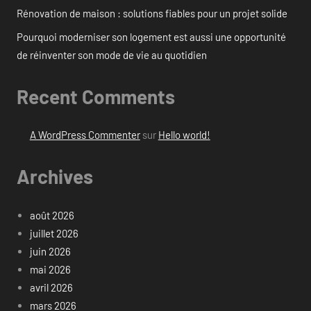
Rénovation de maison : solutions fiables pour un projet solide
Pourquoi moderniser son logement est aussi une opportunité
de réinventer son mode de vie au quotidien
Recent Comments
A WordPress Commenter
sur
Hello world!
Archives
août 2026
juillet 2026
juin 2026
mai 2026
avril 2026
mars 2026