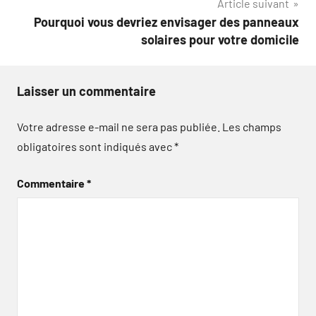
Article suivant
Pourquoi vous devriez envisager des panneaux
solaires pour votre domicile
Laisser un commentaire
Votre adresse e-mail ne sera pas publiée.
Les champs
obligatoires sont indiqués avec
*
Commentaire
*