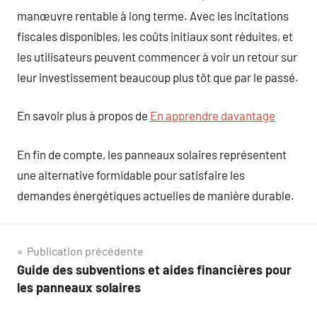
manœuvre rentable à long terme. Avec les incitations
fiscales disponibles, les coûts initiaux sont réduites, et
les utilisateurs peuvent commencer à voir un retour sur
leur investissement beaucoup plus tôt que par le passé.
En savoir plus à propos de
En apprendre davantage
En fin de compte, les panneaux solaires représentent
une alternative formidable pour satisfaire les
demandes énergétiques actuelles de manière durable.
Navigation
Publication précédente
Guide des subventions et aides financières pour
de
les panneaux solaires
l’article