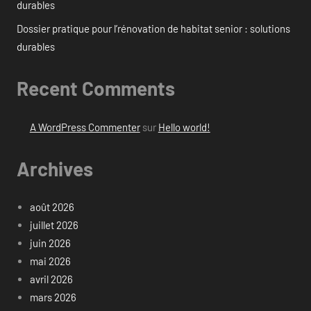
durables
Dossier pratique pour l’rénovation de habitat senior : solutions
durables
Recent Comments
A WordPress Commenter
sur
Hello world!
Archives
août 2026
juillet 2026
juin 2026
mai 2026
avril 2026
mars 2026