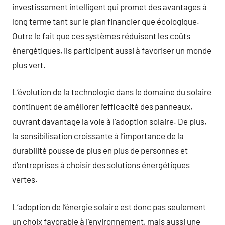
investissement intelligent qui promet des avantages à
long terme tant sur le plan financier que écologique.
Outre le fait que ces systèmes réduisent les coûts
énergétiques, ils participent aussi à favoriser un monde
plus vert.
L’évolution de la technologie dans le domaine du solaire
continuent de améliorer l’efficacité des panneaux,
ouvrant davantage la voie à l’adoption solaire. De plus,
la sensibilisation croissante à l’importance de la
durabilité pousse de plus en plus de personnes et
d’entreprises à choisir des solutions énergétiques
vertes.
L’adoption de l’énergie solaire est donc pas seulement
un choix favorable à l’environnement, mais aussi une