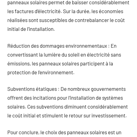
panneaux solaires permet de baisser considérablement
les factures d’électricité. Sur la durée, les économies
réalisées sont susceptibles de contrebalancer le coût
initial de l’installation.
Réduction des dommages environnementaux : En
convertissant la lumière du soleil en électricité sans
émissions, les panneaux solaires participent à la
protection de l’environnement.
Subventions étatiques : De nombreux gouvernements
offrent des incitations pour l’installation de systèmes
solaires. Ces subventions diminuent considérablement
le coût initial et stimulent le retour sur investissement.
Pour conclure, le choix des panneaux solaires est un