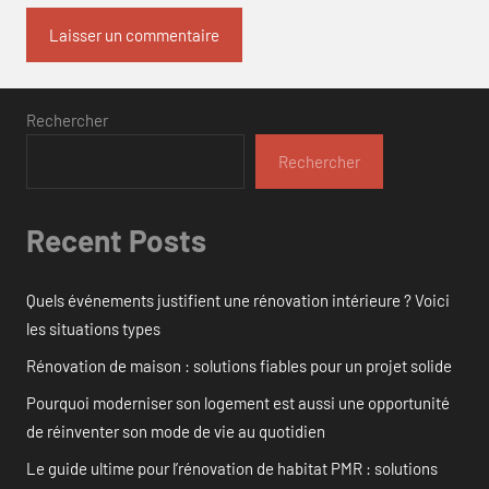
Rechercher
Rechercher
Recent Posts
Quels événements justifient une rénovation intérieure ? Voici
les situations types
Rénovation de maison : solutions fiables pour un projet solide
Pourquoi moderniser son logement est aussi une opportunité
de réinventer son mode de vie au quotidien
Le guide ultime pour l’rénovation de habitat PMR : solutions