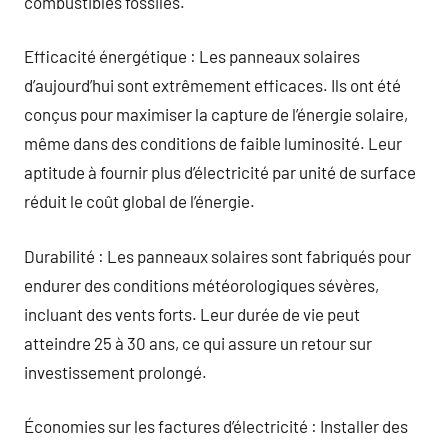
combustibles fossiles.
Efficacité énergétique : Les panneaux solaires
d’aujourd’hui sont extrêmement efficaces. Ils ont été
conçus pour maximiser la capture de l’énergie solaire,
même dans des conditions de faible luminosité. Leur
aptitude à fournir plus d’électricité par unité de surface
réduit le coût global de l’énergie.
Durabilité : Les panneaux solaires sont fabriqués pour
endurer des conditions météorologiques sévères,
incluant des vents forts. Leur durée de vie peut
atteindre 25 à 30 ans, ce qui assure un retour sur
investissement prolongé.
Économies sur les factures d’électricité : Installer des