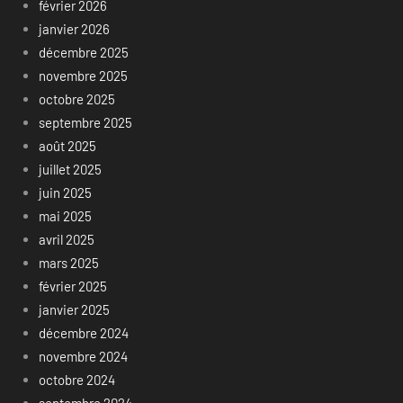
février 2026
janvier 2026
décembre 2025
novembre 2025
octobre 2025
septembre 2025
août 2025
juillet 2025
juin 2025
mai 2025
avril 2025
mars 2025
février 2025
janvier 2025
décembre 2024
novembre 2024
octobre 2024