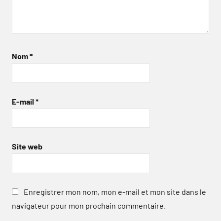
Nom
*
E-mail
*
Site web
Enregistrer mon nom, mon e-mail et mon site dans le
navigateur pour mon prochain commentaire.