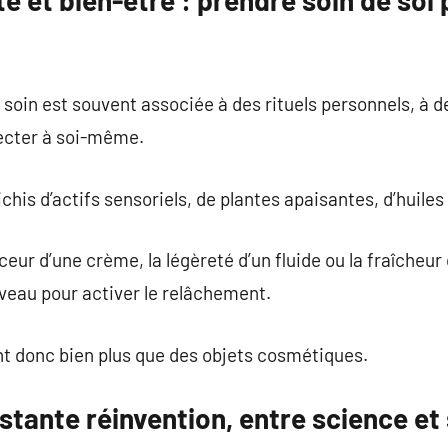
de soin est souvent associée à des rituels personnels, à
ecter à soi-même.
chis d’actifs sensoriels, de plantes apaisantes, d’huiles
eur d’une crème, la légèreté d’un fluide ou la fraîcheur
veau pour activer le relâchement.
nt donc bien plus que des objets cosmétiques.
stante réinvention, entre science et 