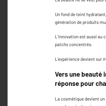
Un fond de teint hydratant
génération de produits mu
L’innovation est aussi au 
patchs concentrés.
L’expérience devient sur m
Vers une beauté i
réponse pour cha
La cosmétique devient un l