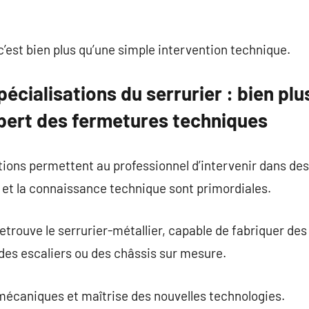
 c’est bien plus qu’une simple intervention technique.
écialisations du serrurier : bien plu
pert des fermetures techniques
ions permettent au professionnel d’intervenir dans des
 et la connaissance technique sont primordiales.
etrouve le serrurier-métallier, capable de fabriquer des
 des escaliers ou des châssis sur mesure.
 mécaniques et maîtrise des nouvelles technologies.