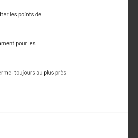
ter les points de
mment pour les
erme, toujours au plus près