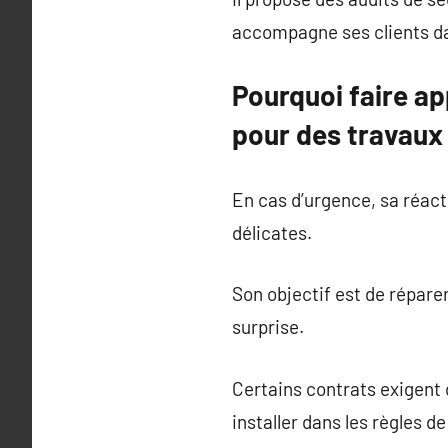
accompagne ses clients dans
Pourquoi faire ap
pour des travaux
En cas d’urgence, sa réact
délicates.
Son objectif est de répare
surprise.
Certains contrats exigent d
installer dans les règles de 