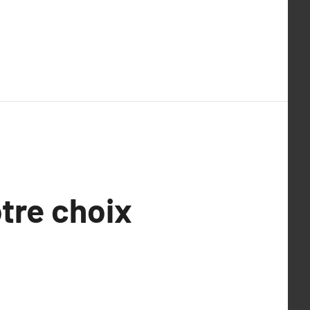
otre choix