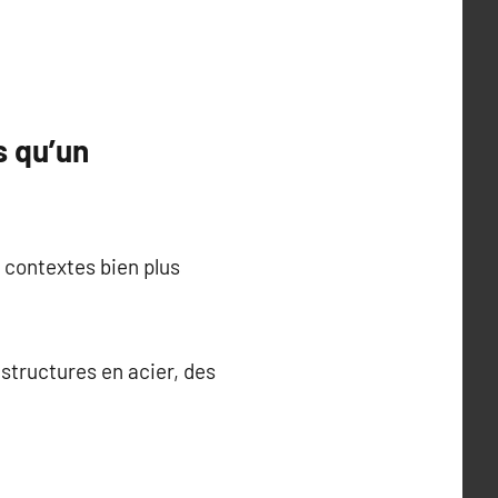
s qu’un
 contextes bien plus
 structures en acier, des