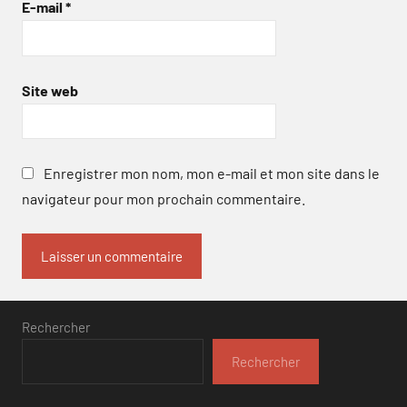
E-mail
*
Site web
Enregistrer mon nom, mon e-mail et mon site dans le
navigateur pour mon prochain commentaire.
Rechercher
Rechercher