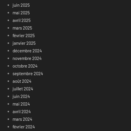
juin 2025
mai 2025
avril 2025
mars 2025
février 2025
janvier 2025
décembre 2024
novembre 2024
octobre 2024
septembre 2024
août 2024
juillet 2024
juin 2024
mai 2024
avril 2024
mars 2024
février 2024