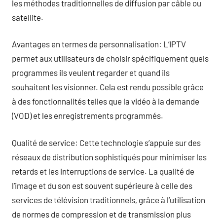
les méthodes traditionnelles de diffusion par câble ou
satellite.
Avantages en termes de personnalisation: L’IPTV
permet aux utilisateurs de choisir spécifiquement quels
programmes ils veulent regarder et quand ils
souhaitent les visionner. Cela est rendu possible grâce
à des fonctionnalités telles que la vidéo à la demande
(VOD) et les enregistrements programmés.
Qualité de service: Cette technologie s’appuie sur des
réseaux de distribution sophistiqués pour minimiser les
retards et les interruptions de service. La qualité de
l’image et du son est souvent supérieure à celle des
services de télévision traditionnels, grâce à l’utilisation
de normes de compression et de transmission plus