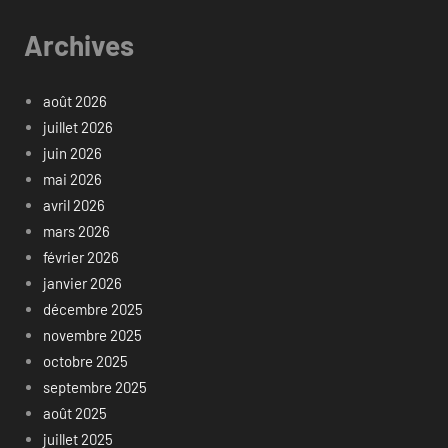
Archives
août 2026
juillet 2026
juin 2026
mai 2026
avril 2026
mars 2026
février 2026
janvier 2026
décembre 2025
novembre 2025
octobre 2025
septembre 2025
août 2025
juillet 2025