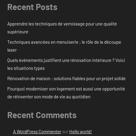
Recent Posts
Apprendre les techniques de vernissage pour une qualité
supérieure
Techniques avancées en menuiserie : le rôle de la découpe
laser
Quels événements justifient une rénovation intérieure ? Voici
les situations types
Rénovation de maison : solutions fiables pour un projet solide
Pourquoi moderniser son logement est aussi une opportunité
de réinventer son mode de vie au quotidien
Recent Comments
A WordPress Commenter
sur
Hello world!