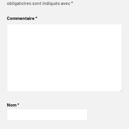
obligatoires sont indiqués avec
*
Commentaire
*
Nom
*