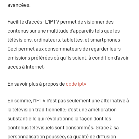
avancées.
Facilité d’accès: L’IPTV permet de visionner des
contenus sur une multitude d’appareils tels que les
télévisions, ordinateurs, tablettes, et smartphones.
Ceci permet aux consommateurs de regarder leurs
émissions préférées où qu’ils soient, à condition d’avoir
accès à Internet.
En savoir plus à propos de
code iptv
En somme, l’IPTV n’est pas seulement une alternative à
la télévision traditionnelle; c’est une amélioration
substantielle qui révolutionne la façon dont les
contenus télévisuels sont consommés. Grâce à sa
personnalisation poussée, sa qualité de diffusion