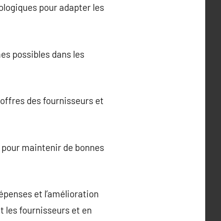
nologiques pour adapter les
es possibles dans les
offres des fournisseurs et
 pour maintenir de bonnes
épenses et l’amélioration
 les fournisseurs et en