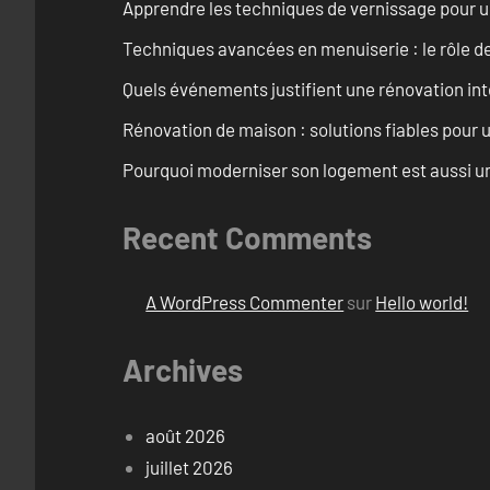
Apprendre les techniques de vernissage pour u
Techniques avancées en menuiserie : le rôle de
Quels événements justifient une rénovation inté
Rénovation de maison : solutions fiables pour u
Pourquoi moderniser son logement est aussi un
Recent Comments
A WordPress Commenter
sur
Hello world!
Archives
août 2026
juillet 2026