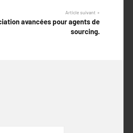
Article suivant
ciation avancées pour agents de
sourcing.