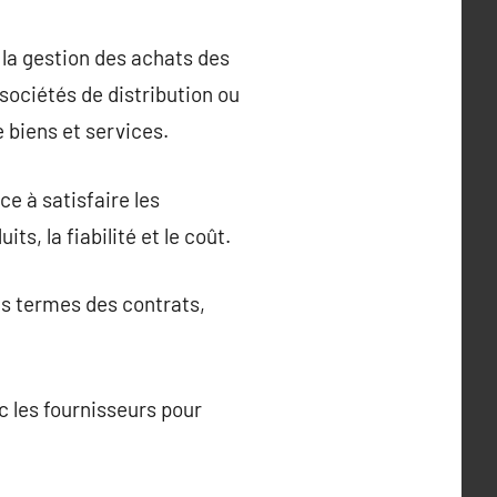
 la gestion des achats des
sociétés de distribution ou
e biens et services.
e à satisfaire les
s, la fiabilité et le coût.
es termes des contrats,
c les fournisseurs pour