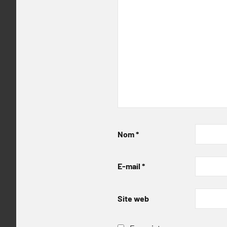
Nom
*
E-mail
*
Site web