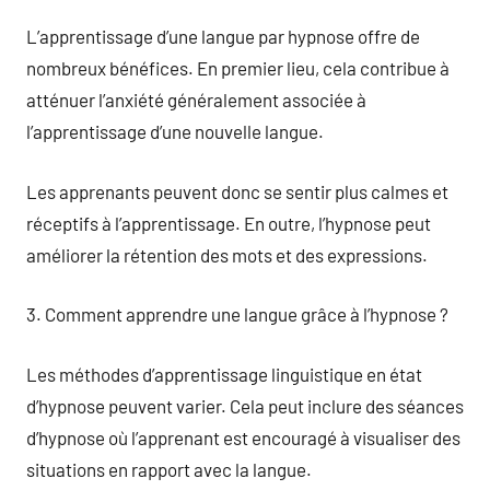
L’apprentissage d’une langue par hypnose offre de
nombreux bénéfices. En premier lieu, cela contribue à
atténuer l’anxiété généralement associée à
l’apprentissage d’une nouvelle langue.
Les apprenants peuvent donc se sentir plus calmes et
réceptifs à l’apprentissage. En outre, l’hypnose peut
améliorer la rétention des mots et des expressions.
3. Comment apprendre une langue grâce à l’hypnose ?
Les méthodes d’apprentissage linguistique en état
d’hypnose peuvent varier. Cela peut inclure des séances
d’hypnose où l’apprenant est encouragé à visualiser des
situations en rapport avec la langue.