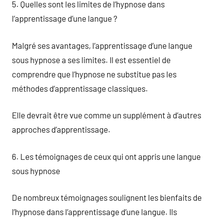
5. Quelles sont les limites de l’hypnose dans
l’apprentissage d’une langue ?
Malgré ses avantages, l’apprentissage d’une langue
sous hypnose a ses limites. Il est essentiel de
comprendre que l’hypnose ne substitue pas les
méthodes d’apprentissage classiques.
Elle devrait être vue comme un supplément à d’autres
approches d’apprentissage.
6. Les témoignages de ceux qui ont appris une langue
sous hypnose
De nombreux témoignages soulignent les bienfaits de
l’hypnose dans l’apprentissage d’une langue. Ils