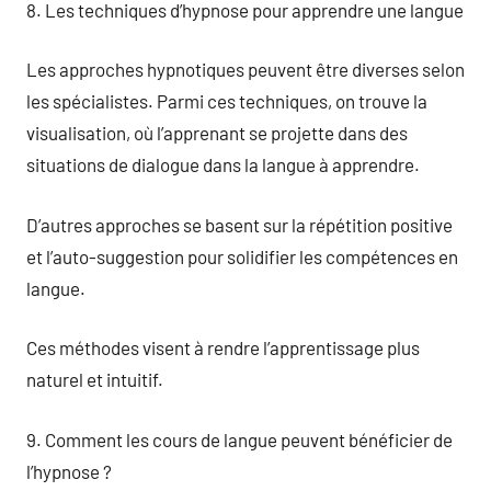
8. Les techniques d’hypnose pour apprendre une langue
Les approches hypnotiques peuvent être diverses selon
les spécialistes. Parmi ces techniques, on trouve la
visualisation, où l’apprenant se projette dans des
situations de dialogue dans la langue à apprendre.
D’autres approches se basent sur la répétition positive
et l’auto-suggestion pour solidifier les compétences en
langue.
Ces méthodes visent à rendre l’apprentissage plus
naturel et intuitif.
9. Comment les cours de langue peuvent bénéficier de
l’hypnose ?