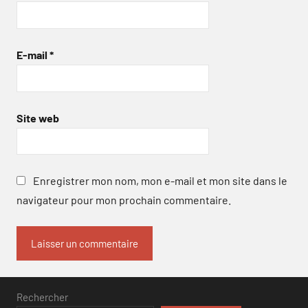
E-mail
*
Site web
Enregistrer mon nom, mon e-mail et mon site dans le
navigateur pour mon prochain commentaire.
Rechercher