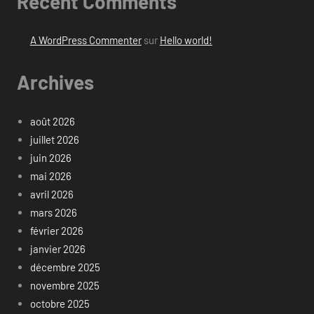
Recent Comments
A WordPress Commenter
sur
Hello world!
Archives
août 2026
juillet 2026
juin 2026
mai 2026
avril 2026
mars 2026
février 2026
janvier 2026
décembre 2025
novembre 2025
octobre 2025