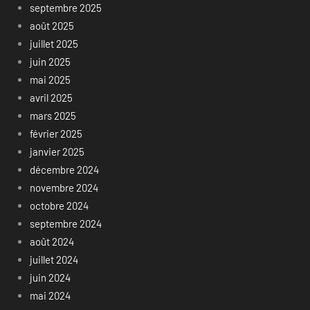
septembre 2025
août 2025
juillet 2025
juin 2025
mai 2025
avril 2025
mars 2025
février 2025
janvier 2025
décembre 2024
novembre 2024
octobre 2024
septembre 2024
août 2024
juillet 2024
juin 2024
mai 2024