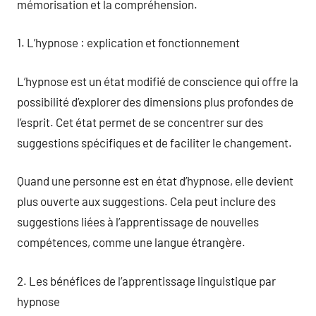
mémorisation et la compréhension.
1. L’hypnose : explication et fonctionnement
L’hypnose est un état modifié de conscience qui offre la
possibilité d’explorer des dimensions plus profondes de
l’esprit. Cet état permet de se concentrer sur des
suggestions spécifiques et de faciliter le changement.
Quand une personne est en état d’hypnose, elle devient
plus ouverte aux suggestions. Cela peut inclure des
suggestions liées à l’apprentissage de nouvelles
compétences, comme une langue étrangère.
2. Les bénéfices de l’apprentissage linguistique par
hypnose