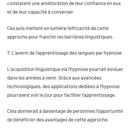
constatent une amélioration de leur confiance en eux
et de leur capacité à converser.
Ces avis mettent en lumière l’efficacité de cette
approche pour franchir les barrières linguistiques.
7. L’avenir de l’apprentissage des langues par hypnose
L’acquisition linguistique via l’hypnose pourrait évoluer
dans les années à venir. Grâce aux avancées
technologiques, des applications dédiées à l’hypnose
pourraient voir le jour pour faciliter l’apprentissage.
Cela donnerait à davantage de personnes l’opportunité
de bénéficier des avantages de cette approche.