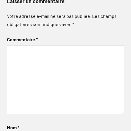
Laisser un commentaire
Votre adresse e-mail ne sera pas publiée.
Les champs
obligatoires sont indiqués avec
*
Commentaire
*
Nom
*