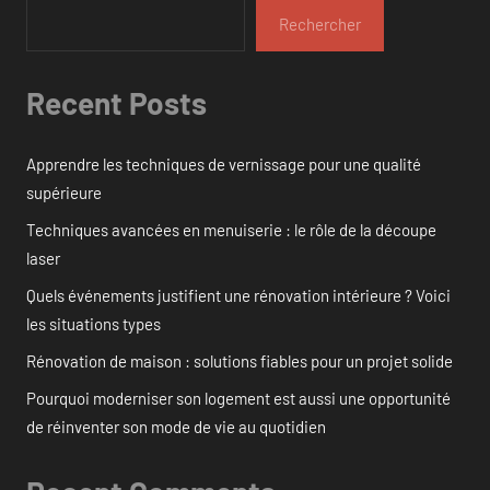
Rechercher
Recent Posts
Apprendre les techniques de vernissage pour une qualité
supérieure
Techniques avancées en menuiserie : le rôle de la découpe
laser
Quels événements justifient une rénovation intérieure ? Voici
les situations types
Rénovation de maison : solutions fiables pour un projet solide
Pourquoi moderniser son logement est aussi une opportunité
de réinventer son mode de vie au quotidien