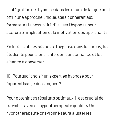
L’intégration de l’hypnose dans les cours de langue peut
offrir une approche unique. Cela donnerait aux
formateurs la possibilité d’utiliser l’hypnose pour
accroître l’implication et la motivation des apprenants.
En intégrant des séances d’hypnose dans le cursus, les
étudiants pourraient renforcer leur confiance et leur
aisance à converser.
10. Pourquoi choisir un expert en hypnose pour
l’apprentissage des langues ?
Pour obtenir des résultats optimaux, il est crucial de
travailler avec un hypnothérapeute qualifié. Un
hypnothérapeute chevronné saura ajuster les