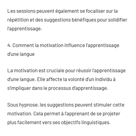
Les sessions peuvent également se focaliser sur la
répétition et des suggestions bénéfiques pour solidifier
l’apprentissage.
4. Comment la motivation influence l’apprentissage
d’une langue
La motivation est cruciale pour réussir l’apprentissage
d’une langue. Elle affecte la volonté d’un individu à
s’impliquer dans le processus d’apprentissage.
Sous hypnose, les suggestions peuvent stimuler cette
motivation. Cela permet à l’apprenant de se projeter
plus facilement vers ses objectifs linguistiques.