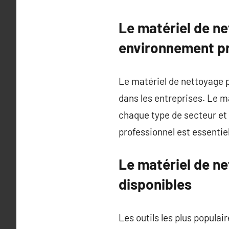
Le matériel de ne
environnement p
Le matériel de nettoyage p
dans les entreprises. Le 
chaque type de secteur et 
professionnel est essentie
Le matériel de ne
disponibles
Les outils les plus populai