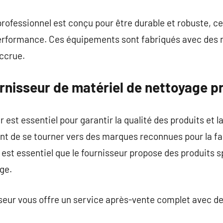
rofessionnel est conçu pour être durable et robuste, ce
erformance. Ces équipements sont fabriqués avec des 
accrue.
urnisseur de matériel de nettoyage p
 est essentiel pour garantir la qualité des produits et la
ant de se tourner vers des marques reconnues pour la fa
l est essentiel que le fournisseur propose des produits
ge.
nisseur vous offre un service après-vente complet avec 