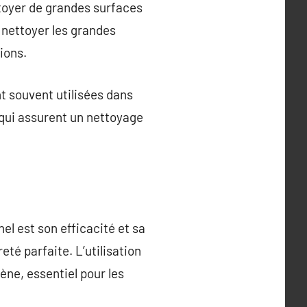
ttoyer de grandes surfaces
 nettoyer les grandes
tions.
t souvent utilisées dans
qui assurent un nettoyage
el est son efficacité et sa
té parfaite. L’utilisation
ène, essentiel pour les