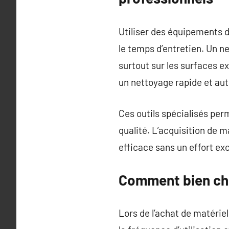
Utiliser des équipements d
le temps d’entretien. Un ne
surtout sur les surfaces e
un nettoyage rapide et aut
Ces outils spécialisés per
qualité. L’acquisition de 
efficace sans un effort exc
Comment bien cho
Lors de l’achat de matériel