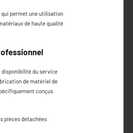
 qui permet une utilisation
matériaux de haute qualité
rofessionnel
 disponibilité du service
brication de matériel de
 spécifiquement conçus
des pièces détachées