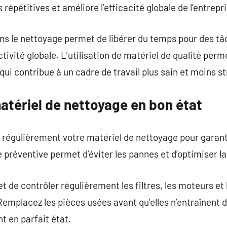
répétitives et améliore l’efficacité globale de l’entrepri
ns le nettoyage permet de libérer du temps pour des tâ
tivité globale. L’utilisation de matériel de qualité per
ui contribue à un cadre de travail plus sain et moins s
atériel de nettoyage en bon état
nir régulièrement votre matériel de nettoyage pour garan
 préventive permet d’éviter les pannes et d’optimiser la
 de contrôler régulièrement les filtres, les moteurs et 
emplacez les pièces usées avant qu’elles n’entraînent 
t en parfait état.