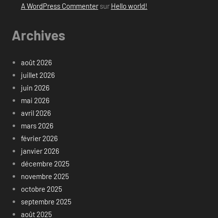
A WordPress Commenter
sur
Hello world!
Archives
août 2026
juillet 2026
juin 2026
mai 2026
avril 2026
mars 2026
février 2026
janvier 2026
décembre 2025
novembre 2025
octobre 2025
septembre 2025
août 2025