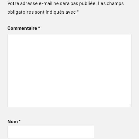
Votre adresse e-mail ne sera pas publiée.
Les champs
obligatoires sont indiqués avec
*
Commentaire
*
Nom
*