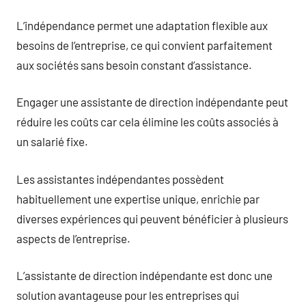
L’indépendance permet une adaptation flexible aux
besoins de l’entreprise, ce qui convient parfaitement
aux sociétés sans besoin constant d’assistance.
Engager une assistante de direction indépendante peut
réduire les coûts car cela élimine les coûts associés à
un salarié fixe.
Les assistantes indépendantes possèdent
habituellement une expertise unique, enrichie par
diverses expériences qui peuvent bénéficier à plusieurs
aspects de l’entreprise.
L’assistante de direction indépendante est donc une
solution avantageuse pour les entreprises qui