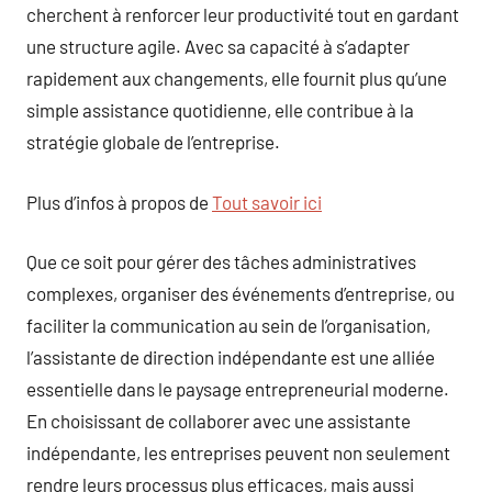
cherchent à renforcer leur productivité tout en gardant
une structure agile. Avec sa capacité à s’adapter
rapidement aux changements, elle fournit plus qu’une
simple assistance quotidienne, elle contribue à la
stratégie globale de l’entreprise.
Plus d’infos à propos de
Tout savoir ici
Que ce soit pour gérer des tâches administratives
complexes, organiser des événements d’entreprise, ou
faciliter la communication au sein de l’organisation,
l’assistante de direction indépendante est une alliée
essentielle dans le paysage entrepreneurial moderne.
En choisissant de collaborer avec une assistante
indépendante, les entreprises peuvent non seulement
rendre leurs processus plus efficaces, mais aussi