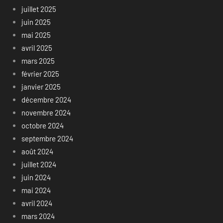
juillet 2025
juin 2025
mai 2025
avril 2025
mars 2025
février 2025
janvier 2025
décembre 2024
novembre 2024
octobre 2024
septembre 2024
août 2024
juillet 2024
juin 2024
mai 2024
avril 2024
mars 2024