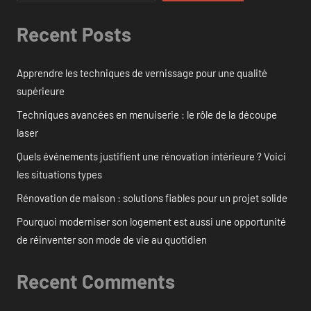
Recent Posts
Apprendre les techniques de vernissage pour une qualité
supérieure
Techniques avancées en menuiserie : le rôle de la découpe
laser
Quels événements justifient une rénovation intérieure ? Voici
les situations types
Rénovation de maison : solutions fiables pour un projet solide
Pourquoi moderniser son logement est aussi une opportunité
de réinventer son mode de vie au quotidien
Recent Comments