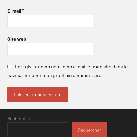
E-mail
*
Site web
Enregistrer mon nom, mon e-mail et mon site dans le
navigateur pour mon prochain commentaire.
Rechercher
Rechercher