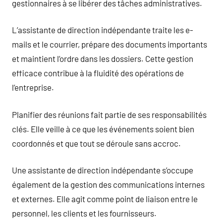
gestionnaires à se libérer des tâches administratives.
L’assistante de direction indépendante traite les e-
mails et le courrier, prépare des documents importants
et maintient l’ordre dans les dossiers. Cette gestion
efficace contribue à la fluidité des opérations de
l’entreprise.
Planifier des réunions fait partie de ses responsabilités
clés. Elle veille à ce que les événements soient bien
coordonnés et que tout se déroule sans accroc.
Une assistante de direction indépendante s’occupe
également de la gestion des communications internes
et externes. Elle agit comme point de liaison entre le
personnel, les clients et les fournisseurs.