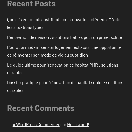
Recent Posts
Quels événements justifient une rénovation intérieure ? Voici
les situations types
Rénovation de maison : solutions fiables pour un projet solide
Pourquoi moderniser son logement est aussi une opportunité
de réinventer son mode de vie au quotidien
Le guide ultime pour l’rénovation de habitat PMR : solutions
durables
Dossier pratique pour l’rénovation de habitat senior : solutions
durables
Recent Comments
A WordPress Commenter
sur
Hello world!