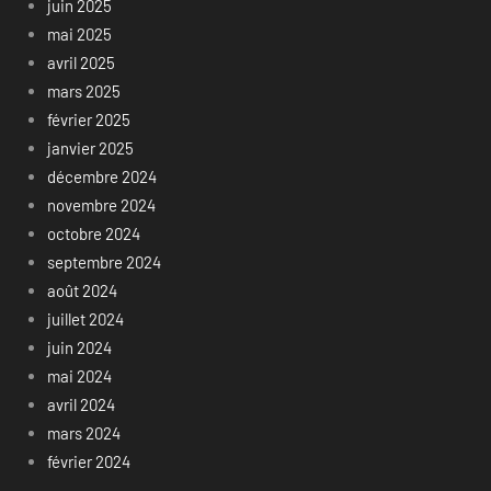
juin 2025
mai 2025
avril 2025
mars 2025
février 2025
janvier 2025
décembre 2024
novembre 2024
octobre 2024
septembre 2024
août 2024
juillet 2024
juin 2024
mai 2024
avril 2024
mars 2024
février 2024