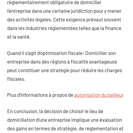
réglementairement obligatoire de domicilier
l’entreprise dans une certaine juridiction pour y mener
des activités légales. Cette exigence prévaut souvent
dans les industries réglementées telles que la finance
et la santé.
Quand il s’agit d’optimisation fiscale: Domicilier son
entreprise dans des régions à fiscalité avantageuse
peut constituer une stratégie pour réduire les charges
fiscales.
Plus d’informations à propos de
autorisation du bailleur
En conclusion, la décision de choisir le lieu de
domiciliation d’une entreprise implique une évaluation
des gains en termes de stratégie, de réglementation et