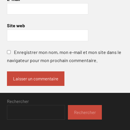
Site web
Enregistrer mon nom, mon e-mail et mon site dans le
navigateur pour mon prochain commentaire.
Rechercher
Rechercher