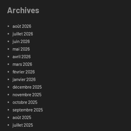
Archives
août 2026
juillet 2026
juin 2026
mai 2026
avril 2026
mars 2026
février 2026
janvier 2026
décembre 2025
novembre 2025
octobre 2025
septembre 2025
août 2025
juillet 2025