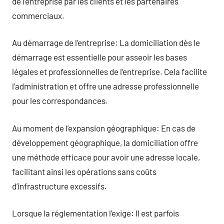
de l’entreprise par les clients et les partenaires
commerciaux.
Au démarrage de l’entreprise: La domiciliation dès le
démarrage est essentielle pour asseoir les bases
légales et professionnelles de l’entreprise. Cela facilite
l’administration et offre une adresse professionnelle
pour les correspondances.
Au moment de l’expansion géographique: En cas de
développement géographique, la domiciliation offre
une méthode efficace pour avoir une adresse locale,
facilitant ainsi les opérations sans coûts
d’infrastructure excessifs.
Lorsque la réglementation l’exige: Il est parfois