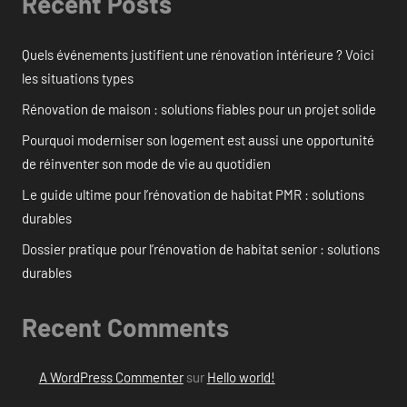
Recent Posts
Quels événements justifient une rénovation intérieure ? Voici
les situations types
Rénovation de maison : solutions fiables pour un projet solide
Pourquoi moderniser son logement est aussi une opportunité
de réinventer son mode de vie au quotidien
Le guide ultime pour l’rénovation de habitat PMR : solutions
durables
Dossier pratique pour l’rénovation de habitat senior : solutions
durables
Recent Comments
A WordPress Commenter
sur
Hello world!