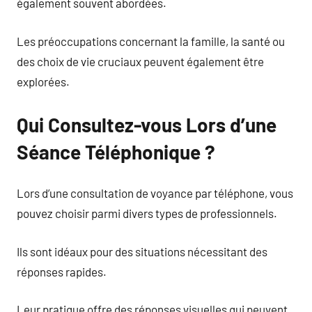
également souvent abordées.
Les préoccupations concernant la famille, la santé ou
des choix de vie cruciaux peuvent également être
explorées.
Qui Consultez-vous Lors d’une
Séance Téléphonique ?
Lors d’une consultation de voyance par téléphone, vous
pouvez choisir parmi divers types de professionnels.
Ils sont idéaux pour des situations nécessitant des
réponses rapides.
Leur pratique offre des réponses visuelles qui peuvent