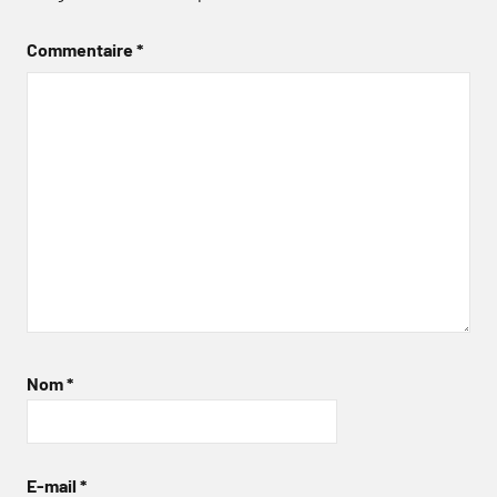
Commentaire
*
Nom
*
E-mail
*