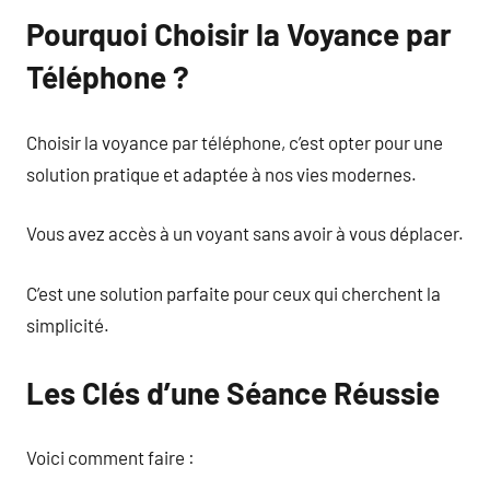
Pourquoi Choisir la Voyance par
Téléphone ?
Choisir la voyance par téléphone, c’est opter pour une
solution pratique et adaptée à nos vies modernes.
Vous avez accès à un voyant sans avoir à vous déplacer.
C’est une solution parfaite pour ceux qui cherchent la
simplicité.
Les Clés d’une Séance Réussie
Voici comment faire :