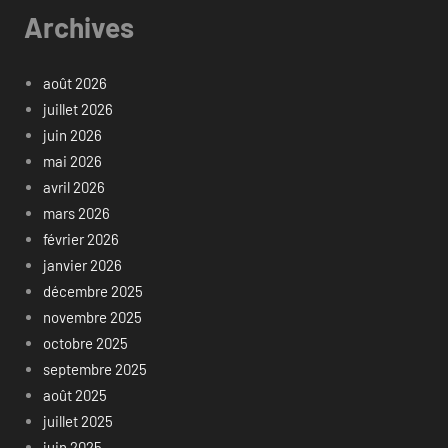
Archives
août 2026
juillet 2026
juin 2026
mai 2026
avril 2026
mars 2026
février 2026
janvier 2026
décembre 2025
novembre 2025
octobre 2025
septembre 2025
août 2025
juillet 2025
juin 2025