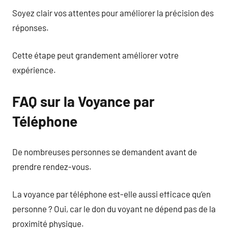
Soyez clair vos attentes pour améliorer la précision des
réponses.
Cette étape peut grandement améliorer votre
expérience.
FAQ sur la Voyance par
Téléphone
De nombreuses personnes se demandent avant de
prendre rendez-vous.
La voyance par téléphone est-elle aussi efficace qu’en
personne ? Oui, car le don du voyant ne dépend pas de la
proximité physique.