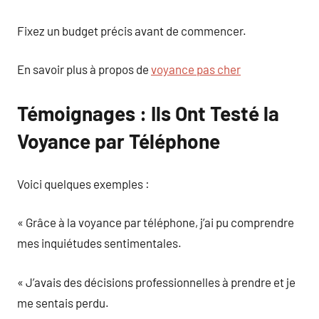
Fixez un budget précis avant de commencer.
En savoir plus à propos de
voyance pas cher
Témoignages : Ils Ont Testé la
Voyance par Téléphone
Voici quelques exemples :
« Grâce à la voyance par téléphone, j’ai pu comprendre
mes inquiétudes sentimentales.
« J’avais des décisions professionnelles à prendre et je
me sentais perdu.