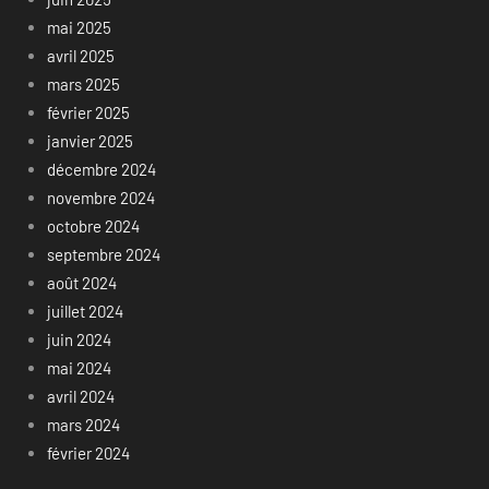
mai 2025
avril 2025
mars 2025
février 2025
janvier 2025
décembre 2024
novembre 2024
octobre 2024
septembre 2024
août 2024
juillet 2024
juin 2024
mai 2024
avril 2024
mars 2024
février 2024