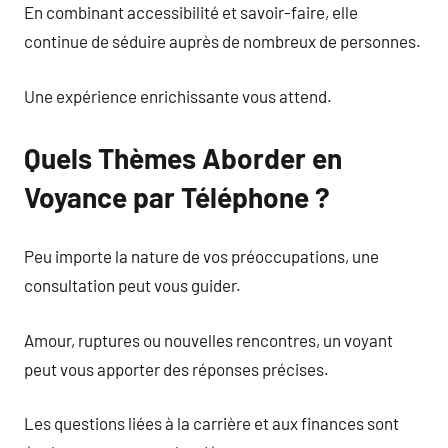
En combinant accessibilité et savoir-faire, elle
continue de séduire auprès de nombreux de personnes.
Une expérience enrichissante vous attend.
Quels Thèmes Aborder en
Voyance par Téléphone ?
Peu importe la nature de vos préoccupations, une
consultation peut vous guider.
Amour, ruptures ou nouvelles rencontres, un voyant
peut vous apporter des réponses précises.
Les questions liées à la carrière et aux finances sont