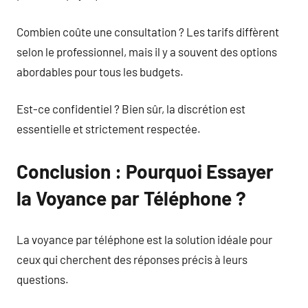
Combien coûte une consultation ? Les tarifs diffèrent
selon le professionnel, mais il y a souvent des options
abordables pour tous les budgets.
Est-ce confidentiel ? Bien sûr, la discrétion est
essentielle et strictement respectée.
Conclusion : Pourquoi Essayer
la Voyance par Téléphone ?
La voyance par téléphone est la solution idéale pour
ceux qui cherchent des réponses précis à leurs
questions.