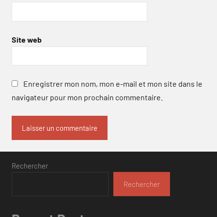
Site web
Enregistrer mon nom, mon e-mail et mon site dans le
navigateur pour mon prochain commentaire.
Rechercher
Rechercher