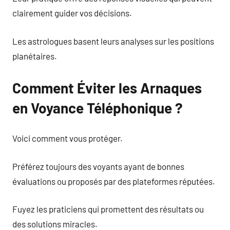
clairement guider vos décisions.
Les astrologues basent leurs analyses sur les positions
planétaires.
Comment Éviter les Arnaques
en Voyance Téléphonique ?
Voici comment vous protéger.
Préférez toujours des voyants ayant de bonnes
évaluations ou proposés par des plateformes réputées.
Fuyez les praticiens qui promettent des résultats ou
des solutions miracles.