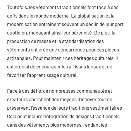
Toutefois, les vêtements traditionnels font face à des
défis dans le monde moderne. La globalisation et la
modernisation entraînent souvent un déclin de leur port
quotidien, menaçant ainsi leur pérennité. De plus, la
production de masse et la standardisation des
vêtements ont créé une concurrence pour ces pièces
artisanales. Pour maintenir ces héritages culturels, il
est crucial de encourager les artisans locaux et de
favoriser l’apprentissage culturel.
Face à ces défis, de nombreuses communautés et
créateurs cherchent des moyens d’innover tout en
préservant l’essence de leurs traditions vestimentaires.
Cela peut inclure l’intégration de designs traditionnels
dans des vêtements plus modernes, rendant les