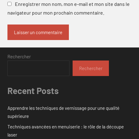
Enregistrer mon nom, mon e-mail et mon site dans le
navigateur pour mon prochain commentaire.
Rechercher
Rechercher
Recent Posts
Apprendre les techniques de vernissage pour une qualité
supérieure
Techniques avancées en menuiserie : le rôle de la découpe
laser