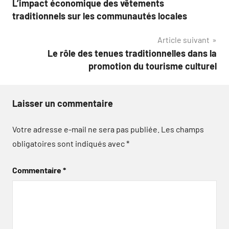
L’impact économique des vêtements
de
traditionnels sur les communautés locales
l’article
Article suivant
Le rôle des tenues traditionnelles dans la
promotion du tourisme culturel
Laisser un commentaire
Votre adresse e-mail ne sera pas publiée.
Les champs
obligatoires sont indiqués avec
*
Commentaire
*