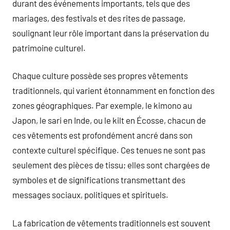
durant des événements importants, tels que des
mariages, des festivals et des rites de passage,
soulignant leur rôle important dans la préservation du
patrimoine culturel.
Chaque culture possède ses propres vêtements
traditionnels, qui varient étonnamment en fonction des
zones géographiques. Par exemple, le kimono au
Japon, le sari en Inde, ou le kilt en Écosse, chacun de
ces vêtements est profondément ancré dans son
contexte culturel spécifique. Ces tenues ne sont pas
seulement des pièces de tissu; elles sont chargées de
symboles et de significations transmettant des
messages sociaux, politiques et spirituels.
La fabrication de vêtements traditionnels est souvent