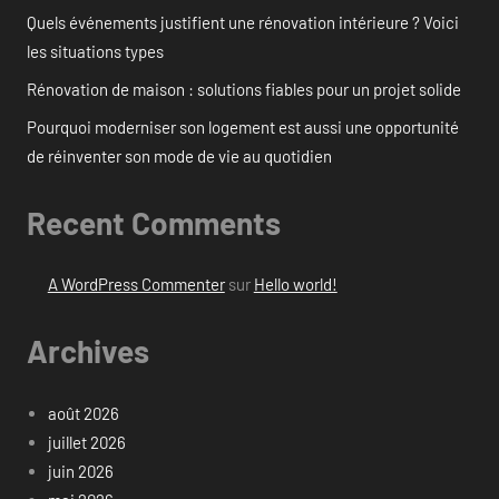
Quels événements justifient une rénovation intérieure ? Voici
les situations types
Rénovation de maison : solutions fiables pour un projet solide
Pourquoi moderniser son logement est aussi une opportunité
de réinventer son mode de vie au quotidien
Recent Comments
A WordPress Commenter
sur
Hello world!
Archives
août 2026
juillet 2026
juin 2026