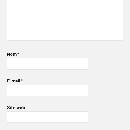
Nom
*
E-mail
*
Site web