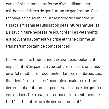
considérée comme une forme d’art, utilisant des
méthodes héritées de génération en génération. Ces
techniques peuvent inclure la broderie élaborée, le
tissage artisanal et l’utilisation de teintures naturelles.
Le savoir-faire nécessaire pour créer ces vêtements
est souvent hautement valorisé et traité comme un
transfert important de compétences.
Les vêtements traditionnels ne sont pas seulement
importants d’un point de vue culturel, mais ils ont aussi
un effet notable sur l’économie. Dans de nombreux cas,
ils aident à soutenir les économies locales en offrant
des emplois, notamment pour les artisans et les petites
entreprises. De plus, ils contribuent à un sentiment de
fierté et d’identité au sein des communautés.