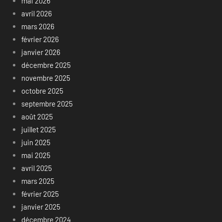
mai 2026
avril 2026
mars 2026
février 2026
janvier 2026
décembre 2025
novembre 2025
octobre 2025
septembre 2025
août 2025
juillet 2025
juin 2025
mai 2025
avril 2025
mars 2025
février 2025
janvier 2025
décembre 2024