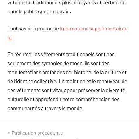
vêtements traditionnels plus attrayants et pertinents
pour le public contemporain.
Tout savoir à propos de
Informations supplémentaires
ici
En résumé, les vêtements traditionnels sont non
seulement des symboles de mode, ils sont des
manifestations profondes de l’histoire, de la culture et
de l’identité collective. Le maintien et le renouveau de
ces vêtements sont vitaux pour préserver la diversité
culturelle et approfondir notre compréhension des
communautés à travers le monde.
Navigation
Publication précédente