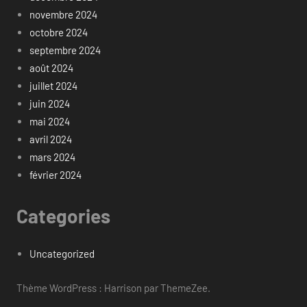
novembre 2024
octobre 2024
septembre 2024
août 2024
juillet 2024
juin 2024
mai 2024
avril 2024
mars 2024
février 2024
Categories
Uncategorized
Thème WordPress : Harrison par ThemeZee.