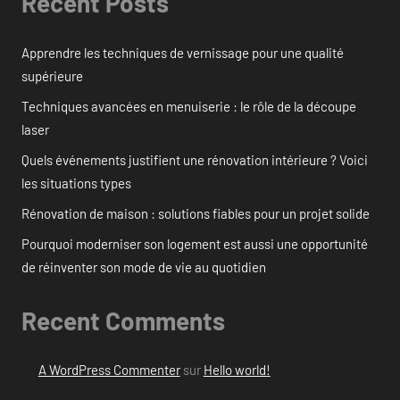
Recent Posts
Apprendre les techniques de vernissage pour une qualité
supérieure
Techniques avancées en menuiserie : le rôle de la découpe
laser
Quels événements justifient une rénovation intérieure ? Voici
les situations types
Rénovation de maison : solutions fiables pour un projet solide
Pourquoi moderniser son logement est aussi une opportunité
de réinventer son mode de vie au quotidien
Recent Comments
A WordPress Commenter
sur
Hello world!