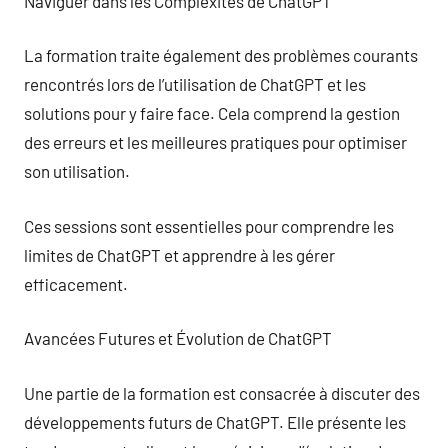
Naviguer dans les Complexités de ChatGPT
La formation traite également des problèmes courants
rencontrés lors de l’utilisation de ChatGPT et les
solutions pour y faire face. Cela comprend la gestion
des erreurs et les meilleures pratiques pour optimiser
son utilisation.
Ces sessions sont essentielles pour comprendre les
limites de ChatGPT et apprendre à les gérer
efficacement.
Avancées Futures et Évolution de ChatGPT
Une partie de la formation est consacrée à discuter des
développements futurs de ChatGPT. Elle présente les