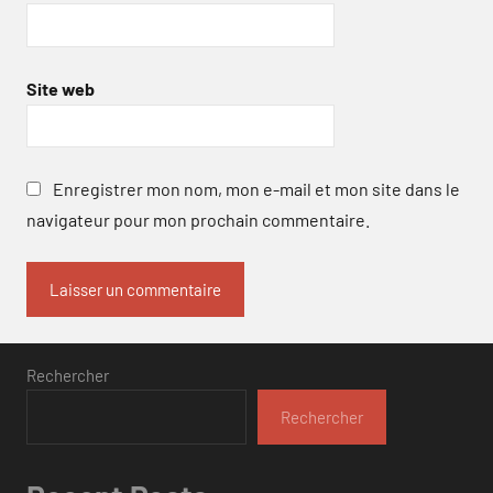
Site web
Enregistrer mon nom, mon e-mail et mon site dans le
navigateur pour mon prochain commentaire.
Rechercher
Rechercher