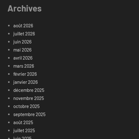
Archives
août 2026
juillet 2026
juin 2026
mai 2026
avril 2026
mars 2026
février 2026
janvier 2026
décembre 2025
novembre 2025
octobre 2025
septembre 2025
août 2025
juillet 2025
juin 2025