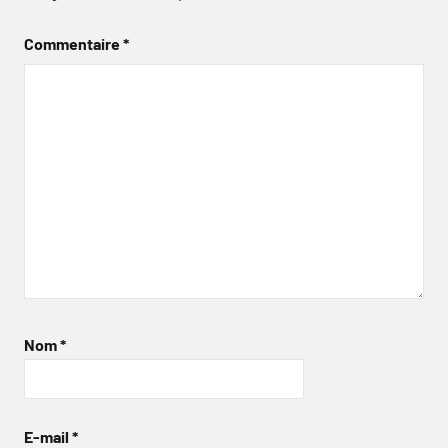
Commentaire
*
Nom
*
E-mail
*