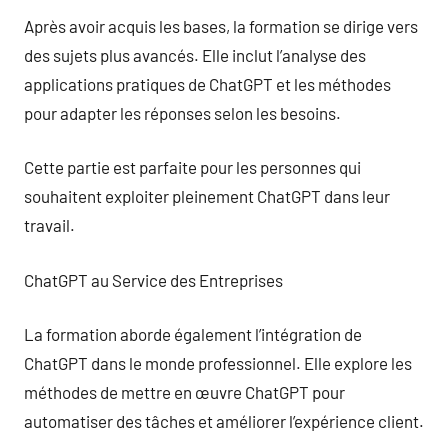
Après avoir acquis les bases, la formation se dirige vers
des sujets plus avancés. Elle inclut l’analyse des
applications pratiques de ChatGPT et les méthodes
pour adapter les réponses selon les besoins.
Cette partie est parfaite pour les personnes qui
souhaitent exploiter pleinement ChatGPT dans leur
travail.
ChatGPT au Service des Entreprises
La formation aborde également l’intégration de
ChatGPT dans le monde professionnel. Elle explore les
méthodes de mettre en œuvre ChatGPT pour
automatiser des tâches et améliorer l’expérience client.