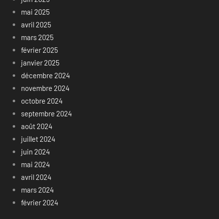
mai 2025
avril 2025
mars 2025
février 2025
janvier 2025
décembre 2024
novembre 2024
octobre 2024
septembre 2024
août 2024
juillet 2024
juin 2024
mai 2024
avril 2024
mars 2024
février 2024