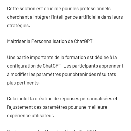
Cette section est cruciale pour les professionnels
cherchant à intégrer l’intelligence artificielle dans leurs
stratégies.
Maîtriser la Personnalisation de ChatGPT
Une partie importante de la formation est dédiée à la
configuration de ChatGPT. Les participants apprennent
à modifier les paramètres pour obtenir des résultats
plus pertinents.
Cela inclut la création de réponses personnalisées et
l’ajustement des paramètres pour une meilleure
expérience utilisateur.