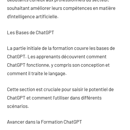
souhaitant améliorer leurs compétences en matière
d’intelligence artificielle.
Les Bases de ChatGPT
La partie initiale de la formation couvre les bases de
ChatGPT. Les apprenants découvrent comment
ChatGPT fonctionne, y compris son conception et
comment il traite le langage.
Cette section est cruciale pour saisir le potentiel de
ChatGPT et comment l’utiliser dans différents
scénarios.
Avancer dans la Formation ChatGPT