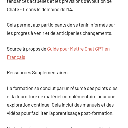
tendances actuelles et les prévisions d’évolution de
ChatGPT dans le domaine de l’IA.
Cela permet aux participants de se tenir informés sur
les progrès à venir et de anticiper les changements.
Source à propos de
Guide pour Mettre Chat GPT en
Français
Ressources Supplémentaires
La formation se conclut par un résumé des points clés
et la fourniture de matériel complémentaire pour une
exploration continue. Cela inclut des manuels et des
vidéos pour faciliter l’apprentissage post-formation.